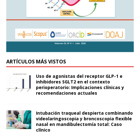
ARTÍCULOS MÁS VISTOS
Uso de agonistas del receptor GLP-1 e
inhibidores SGLT2 en el contexto
perioperatorio: Implicaciones clínicas y
recomendaciones actuales
Intubación traqueal despierta combinando
videolaringoscopia y broncoscopia flexible
nasal en mandibulectomía total: Caso
clínico