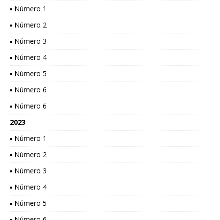
▪ Número 1
▪ Número 2
▪ Número 3
▪ Número 4
▪ Número 5
▪ Número 6
▪ Número 6
2023
▪ Número 1
▪ Número 2
▪ Número 3
▪ Número 4
▪ Número 5
▪ Número 6