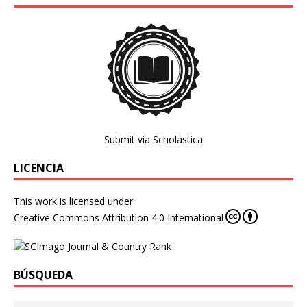
Submit via Scholastica
LICENCIA
This work is licensed under
Creative Commons Attribution 4.0 International
BÚSQUEDA