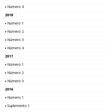
▪ Número 4
2018
▪ Número 1
▪ Número 2
▪ Número 3
▪ Número 4
2017
▪ Número 1
▪ Número 2
▪ Número 3
2016
▪ Número 1
▪ Suplemento 1