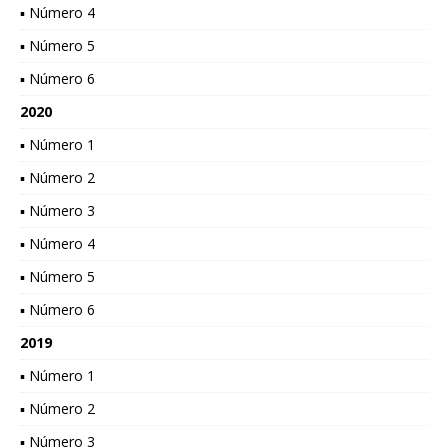
▪ Número 4
▪ Número 5
▪ Número 6
2020
▪ Número 1
▪ Número 2
▪ Número 3
▪ Número 4
▪ Número 5
▪ Número 6
2019
▪ Número 1
▪ Número 2
▪ Número 3