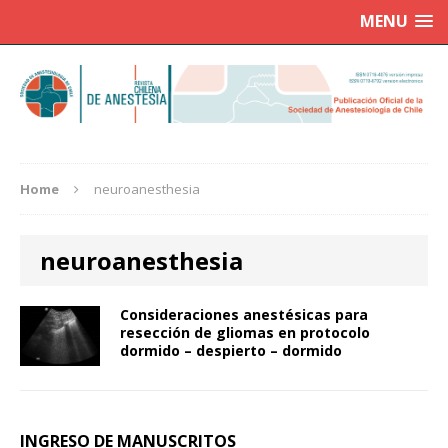
MENU
Home
neuroanesthesia
neuroanesthesia
Consideraciones anestésicas para
resección de gliomas en protocolo
dormido – despierto – dormido
INGRESO DE MANUSCRITOS