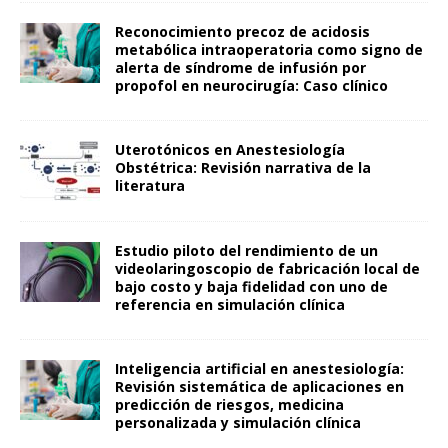
Reconocimiento precoz de acidosis
metabólica intraoperatoria como signo de
alerta de síndrome de infusión por
propofol en neurocirugía: Caso clínico
Uterotónicos en Anestesiología
Obstétrica: Revisión narrativa de la
literatura
Estudio piloto del rendimiento de un
videolaringoscopio de fabricación local de
bajo costo y baja fidelidad con uno de
referencia en simulación clínica
Inteligencia artificial en anestesiología:
Revisión sistemática de aplicaciones en
predicción de riesgos, medicina
personalizada y simulación clínica