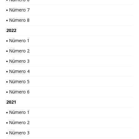
▪ Número 7
▪ Número 8
2022
▪ Número 1
▪ Número 2
▪ Número 3
▪ Número 4
▪ Número 5
▪ Número 6
2021
▪ Número 1
▪ Número 2
▪ Número 3