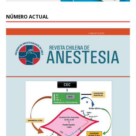
NÚMERO ACTUAL