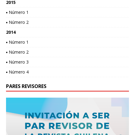
2015
▪ Número 1
▪ Número 2
2014
▪ Número 1
▪ Número 2
▪ Número 3
▪ Número 4
PARES REVISORES