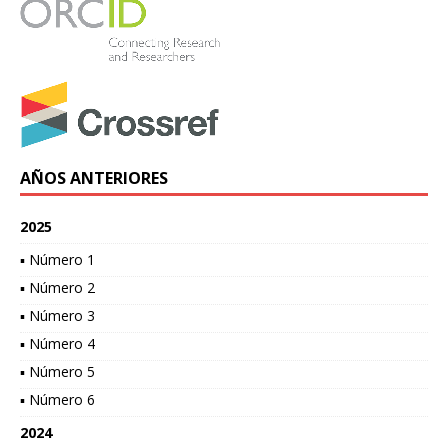
AÑOS ANTERIORES
2025
▪ Número 1
▪ Número 2
▪ Número 3
▪ Número 4
▪ Número 5
▪ Número 6
2024