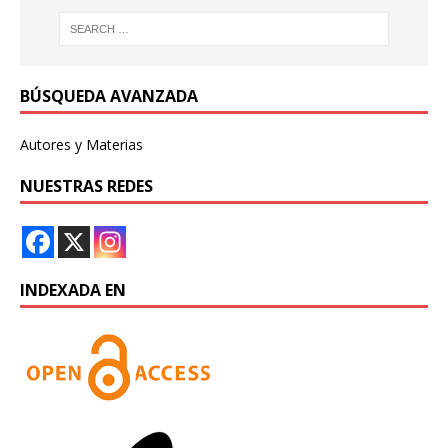
BÚSQUEDA AVANZADA
Autores y Materias
NUESTRAS REDES
INDEXADA EN