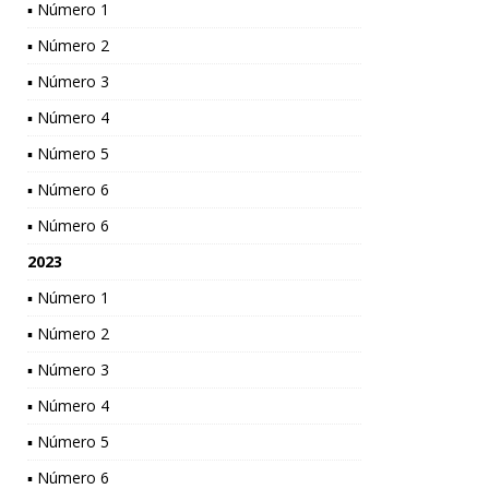
▪ Número 1
▪ Número 2
▪ Número 3
▪ Número 4
▪ Número 5
▪ Número 6
▪ Número 6
2023
▪ Número 1
▪ Número 2
▪ Número 3
▪ Número 4
▪ Número 5
▪ Número 6