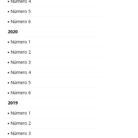
▪ Número 4
▪ Número 5
▪ Número 6
2020
▪ Número 1
▪ Número 2
▪ Número 3
▪ Número 4
▪ Número 5
▪ Número 6
2019
▪ Número 1
▪ Número 2
▪ Número 3