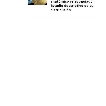
anatómico vs ecoguiado:
Estudio descriptivo de su
distribución