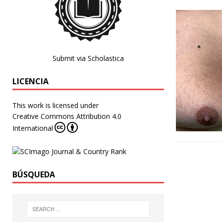
Submit via Scholastica
LICENCIA
This work is licensed under
Creative Commons Attribution 4.0
International
BÚSQUEDA