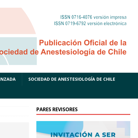
ANZADA
SOCIEDAD DE ANESTESIOLOGÍA DE CHILE
PARES REVISORES