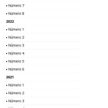
▪ Número 7
▪ Número 8
2022
▪ Número 1
▪ Número 2
▪ Número 3
▪ Número 4
▪ Número 5
▪ Número 6
2021
▪ Número 1
▪ Número 2
▪ Número 3