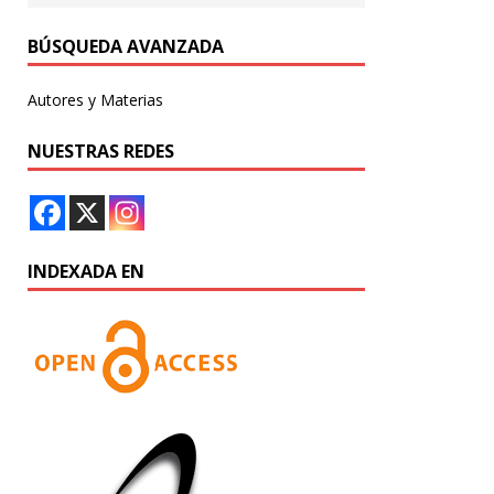
BÚSQUEDA AVANZADA
Autores y Materias
NUESTRAS REDES
INDEXADA EN