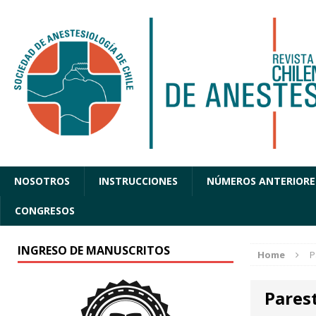
NOSOTROS
INSTRUCCIONES
NÚMEROS ANTERIORE
CONGRESOS
INGRESO DE MANUSCRITOS
Home
P
Pares