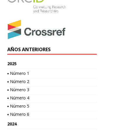
AÑOS ANTERIORES
2025
▪ Número 1
▪ Número 2
▪ Número 3
▪ Número 4
▪ Número 5
▪ Número 6
2024