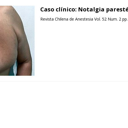
Caso clínico: Notalgia parest
Revista Chilena de Anestesia Vol. 52 Num. 2 pp