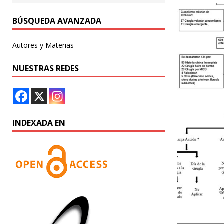
BÚSQUEDA AVANZADA
Autores y Materias
NUESTRAS REDES
INDEXADA EN