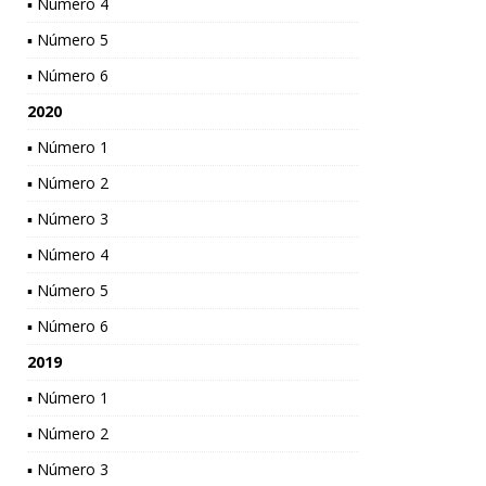
▪ Número 4
▪ Número 5
▪ Número 6
2020
▪ Número 1
▪ Número 2
▪ Número 3
▪ Número 4
▪ Número 5
▪ Número 6
2019
▪ Número 1
▪ Número 2
▪ Número 3