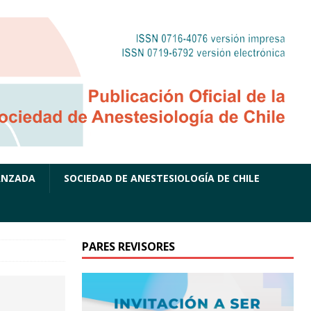
ANZADA
SOCIEDAD DE ANESTESIOLOGÍA DE CHILE
PARES REVISORES