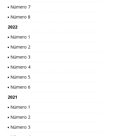
▪ Número 7
▪ Número 8
2022
▪ Número 1
▪ Número 2
▪ Número 3
▪ Número 4
▪ Número 5
▪ Número 6
2021
▪ Número 1
▪ Número 2
▪ Número 3