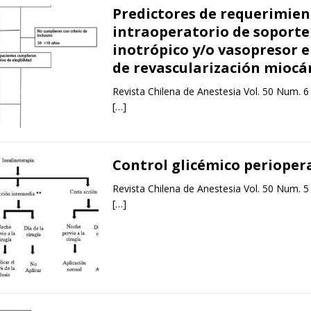
Predictores de requerimien
intraoperatorio de soporte
inotrópico y/o vasopresor e
de revascularización miocá
Revista Chilena de Anestesia Vol. 50 Num. 6
[…]
Control glicémico perioper
Revista Chilena de Anestesia Vol. 50 Num. 5
[…]