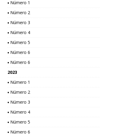
▪ Número 1
▪ Número 2
▪ Número 3
▪ Número 4
▪ Número 5
▪ Número 6
▪ Número 6
2023
▪ Número 1
▪ Número 2
▪ Número 3
▪ Número 4
▪ Número 5
▪ Número 6