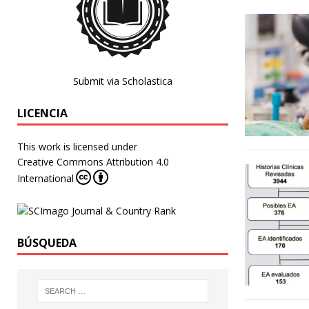
Submit via Scholastica
LICENCIA
This work is licensed under
Creative Commons Attribution 4.0
International
BÚSQUEDA