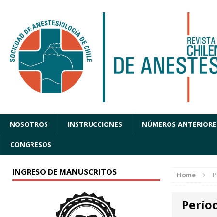
NOSOTROS
INSTRUCCIONES
NÚMEROS ANTERIORE
CONGRESOS
INGRESO DE MANUSCRITOS
Home
P
Perío