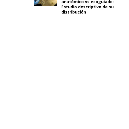
anatómico vs ecoguiado:
Estudio descriptivo de su
distribución