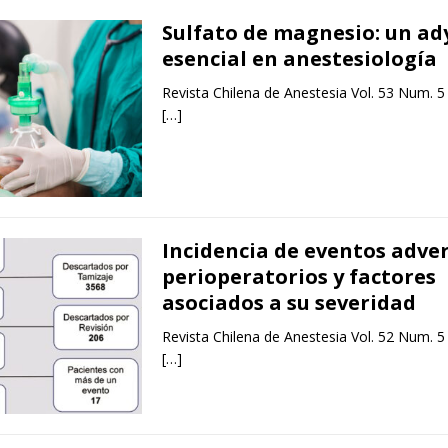
Sulfato de magnesio: un a
esencial en anestesiología
Revista Chilena de Anestesia Vol. 53 Num. 5
[…]
Incidencia de eventos adve
perioperatorios y factores
asociados a su severidad
Revista Chilena de Anestesia Vol. 52 Num. 5
[…]