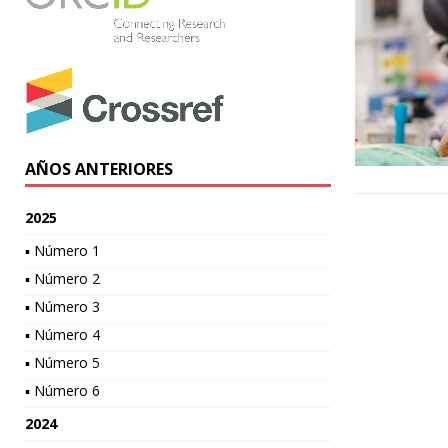
AÑOS ANTERIORES
2025
▪ Número 1
▪ Número 2
▪ Número 3
▪ Número 4
▪ Número 5
▪ Número 6
2024