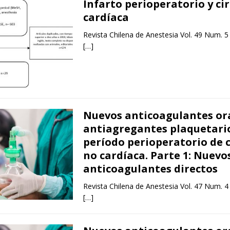
Infarto perioperatorio y ci
cardíaca
Revista Chilena de Anestesia Vol. 49 Num. 5
[…]
Nuevos anticoagulantes ora
antiagregantes plaquetario
período perioperatorio de 
no cardíaca. Parte 1: Nuevo
anticoagulantes directos
Revista Chilena de Anestesia Vol. 47 Num. 4
[…]