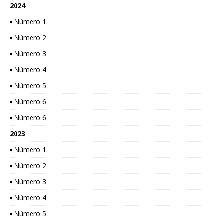
2024
▪ Número 1
▪ Número 2
▪ Número 3
▪ Número 4
▪ Número 5
▪ Número 6
▪ Número 6
2023
▪ Número 1
▪ Número 2
▪ Número 3
▪ Número 4
▪ Número 5