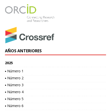
AÑOS ANTERIORES
2025
▪ Número 1
▪ Número 2
▪ Número 3
▪ Número 4
▪ Número 5
▪ Número 6