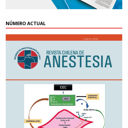
NÚMERO ACTUAL