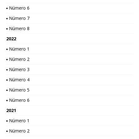
▪ Número 6
▪ Número 7
▪ Número 8
2022
▪ Número 1
▪ Número 2
▪ Número 3
▪ Número 4
▪ Número 5
▪ Número 6
2021
▪ Número 1
▪ Número 2