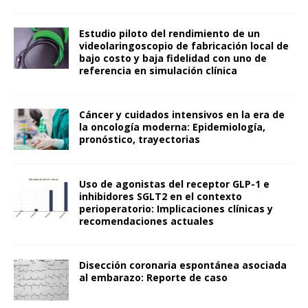
Estudio piloto del rendimiento de un
videolaringoscopio de fabricación local de
bajo costo y baja fidelidad con uno de
referencia en simulación clínica
Cáncer y cuidados intensivos en la era de
la oncología moderna: Epidemiología,
pronóstico, trayectorias
Uso de agonistas del receptor GLP-1 e
inhibidores SGLT2 en el contexto
perioperatorio: Implicaciones clínicas y
recomendaciones actuales
Disección coronaria espontánea asociada
al embarazo: Reporte de caso