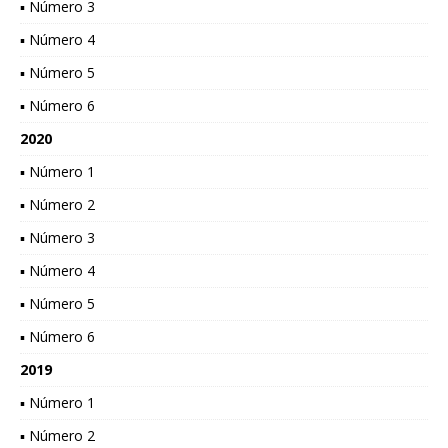
▪ Número 3
▪ Número 4
▪ Número 5
▪ Número 6
2020
▪ Número 1
▪ Número 2
▪ Número 3
▪ Número 4
▪ Número 5
▪ Número 6
2019
▪ Número 1
▪ Número 2