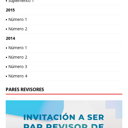
▪ Suplemento 1
2015
▪ Número 1
▪ Número 2
2014
▪ Número 1
▪ Número 2
▪ Número 3
▪ Número 4
PARES REVISORES