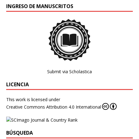
INGRESO DE MANUSCRITOS
Submit via Scholastica
LICENCIA
This work is licensed under
Creative Commons Attribution 4.0 International
BÚSQUEDA