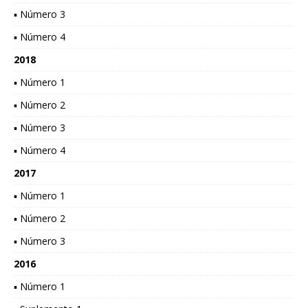
▪ Número 3
▪ Número 4
2018
▪ Número 1
▪ Número 2
▪ Número 3
▪ Número 4
2017
▪ Número 1
▪ Número 2
▪ Número 3
2016
▪ Número 1