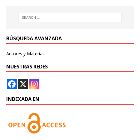
BÚSQUEDA AVANZADA
Autores y Materias
NUESTRAS REDES
INDEXADA EN