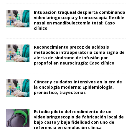
Intubación traqueal despierta combinando
videolaringoscopia y broncoscopia flexible
nasal en mandibulectomía total: Caso
clínico
Reconocimiento precoz de acidosis
metabólica intraoperatoria como signo de
alerta de síndrome de infusión por
propofol en neurocirugía: Caso clínico
Cáncer y cuidados intensivos en la era de
la oncología moderna: Epidemiología,
pronóstico, trayectorias
Estudio piloto del rendimiento de un
videolaringoscopio de fabricación local de
bajo costo y baja fidelidad con uno de
referencia en simulación clínica