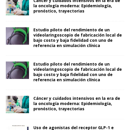
Cáncer y cuidados intensivos en la era de
la oncología moderna: Epidemiología,
pronóstico, trayectorias
Estudio piloto del rendimiento de un
videolaringoscopio de fabricación local de
bajo costo y baja fidelidad con uno de
referencia en simulación clínica
Estudio piloto del rendimiento de un
videolaringoscopio de fabricación local de
bajo costo y baja fidelidad con uno de
referencia en simulación clínica
Cáncer y cuidados intensivos en la era de
la oncología moderna: Epidemiología,
pronóstico, trayectorias
Uso de agonistas del receptor GLP-1 e