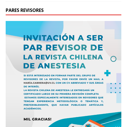
PARES REVISORES