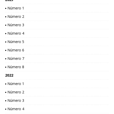
▪ Número 1
▪ Número 2
▪ Número 3
▪ Número 4
▪ Número 5
▪ Número 6
▪ Número 7
▪ Número 8
2022
▪ Número 1
▪ Número 2
▪ Número 3
▪ Número 4