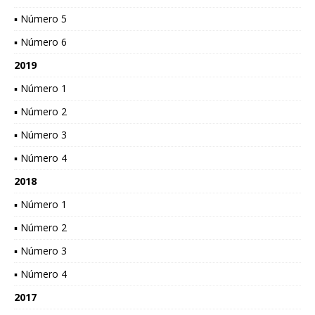
▪ Número 5
▪ Número 6
2019
▪ Número 1
▪ Número 2
▪ Número 3
▪ Número 4
2018
▪ Número 1
▪ Número 2
▪ Número 3
▪ Número 4
2017