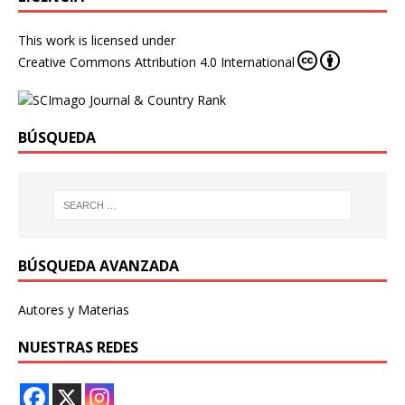
This work is licensed under
Creative Commons Attribution 4.0 International
BÚSQUEDA
BÚSQUEDA AVANZADA
Autores y Materias
NUESTRAS REDES