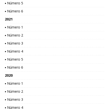
▪ Número 5
▪ Número 6
2021
▪ Número 1
▪ Número 2
▪ Número 3
▪ Número 4
▪ Número 5
▪ Número 6
2020
▪ Número 1
▪ Número 2
▪ Número 3
▪ Número 4