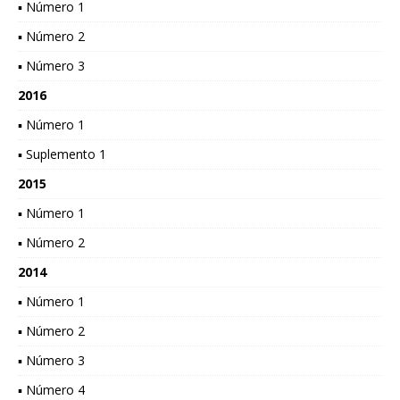
▪ Número 1
▪ Número 2
▪ Número 3
2016
▪ Número 1
▪ Suplemento 1
2015
▪ Número 1
▪ Número 2
2014
▪ Número 1
▪ Número 2
▪ Número 3
▪ Número 4