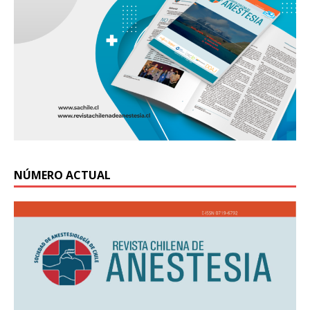
NÚMERO ACTUAL