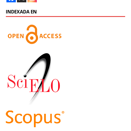
INDEXADA EN