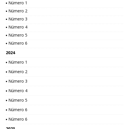
▪ Número 1
▪ Número 2
▪ Número 3
▪ Número 4
▪ Número 5
▪ Número 6
2024
▪ Número 1
▪ Número 2
▪ Número 3
▪ Número 4
▪ Número 5
▪ Número 6
▪ Número 6
2023