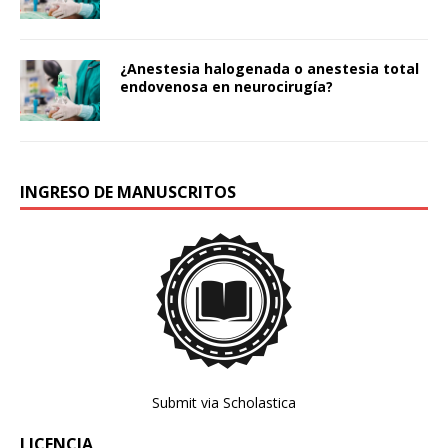
¿Anestesia halogenada o anestesia total
endovenosa en neurocirugía?
INGRESO DE MANUSCRITOS
Submit via Scholastica
LICENCIA