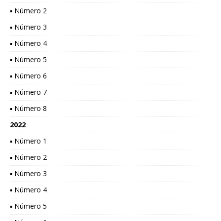
▪ Número 2
▪ Número 3
▪ Número 4
▪ Número 5
▪ Número 6
▪ Número 7
▪ Número 8
2022
▪ Número 1
▪ Número 2
▪ Número 3
▪ Número 4
▪ Número 5