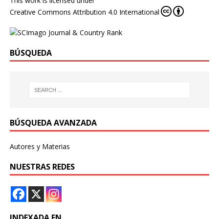
This work is licensed under
Creative Commons Attribution 4.0 International
BÚSQUEDA
BÚSQUEDA AVANZADA
Autores y Materias
NUESTRAS REDES
INDEXADA EN