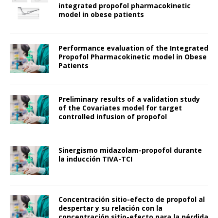
integrated propofol pharmacokinetic
model in obese patients
Performance evaluation of the Integrated
Propofol Pharmacokinetic model in Obese
Patients
Preliminary results of a validation study
of the Covariates model for target
controlled infusion of propofol
Sinergismo midazolam-propofol durante
la inducción TIVA-TCI
Concentración sitio-efecto de propofol al
despertar y su relación con la
concentración sitio-efecto para la pérdida