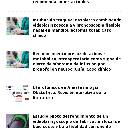
recomendaciones actuales
Intubación traqueal despierta combinando
videolaringoscopia y broncoscopia flexible
nasal en mandibulectomía total: Caso
clínico
Reconocimiento precoz de acidosis
metabólica intraoperatoria como signo de
alerta de síndrome de infusión por
propofol en neurocirugía: Caso clínico
Uterotónicos en Anestesiología
Obstétrica: Revisión narrativa de la
literatura
Estudio piloto del rendimiento de un
videolaringoscopio de fabricación local de
bajo costo y baja fidelidad con uno de