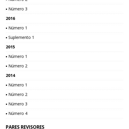
▪ Número 3
2016
▪ Número 1
▪ Suplemento 1
2015
▪ Número 1
▪ Número 2
2014
▪ Número 1
▪ Número 2
▪ Número 3
▪ Número 4
PARES REVISORES