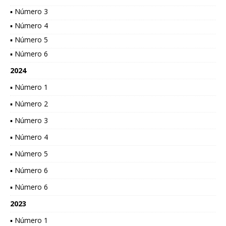
▪ Número 3
▪ Número 4
▪ Número 5
▪ Número 6
2024
▪ Número 1
▪ Número 2
▪ Número 3
▪ Número 4
▪ Número 5
▪ Número 6
▪ Número 6
2023
▪ Número 1