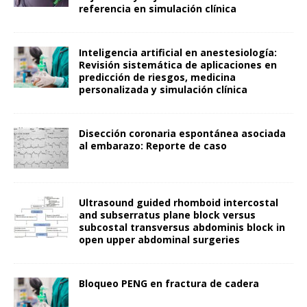
referencia en simulación clínica
Inteligencia artificial en anestesiología:
Revisión sistemática de aplicaciones en
predicción de riesgos, medicina
personalizada y simulación clínica
Disección coronaria espontánea asociada
al embarazo: Reporte de caso
Ultrasound guided rhomboid intercostal
and subserratus plane block versus
subcostal transversus abdominis block in
open upper abdominal surgeries
Bloqueo PENG en fractura de cadera