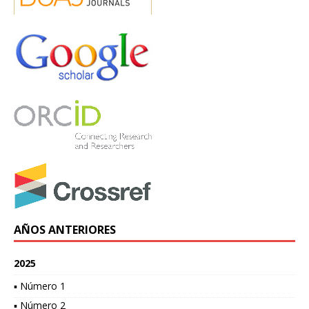
AÑOS ANTERIORES
2025
▪ Número 1
▪ Número 2