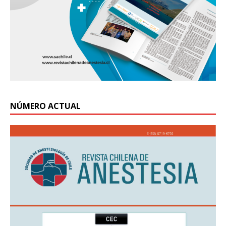
NÚMERO ACTUAL