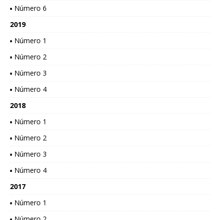
▪ Número 6
2019
▪ Número 1
▪ Número 2
▪ Número 3
▪ Número 4
2018
▪ Número 1
▪ Número 2
▪ Número 3
▪ Número 4
2017
▪ Número 1
▪ Número 2