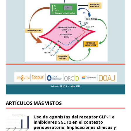
ARTÍCULOS MÁS VISTOS
Uso de agonistas del receptor GLP-1 e
inhibidores SGLT2 en el contexto
perioperatorio: Implicaciones clínicas y