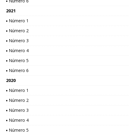
▪ Número 6
2021
▪ Número 1
▪ Número 2
▪ Número 3
▪ Número 4
▪ Número 5
▪ Número 6
2020
▪ Número 1
▪ Número 2
▪ Número 3
▪ Número 4
▪ Número 5