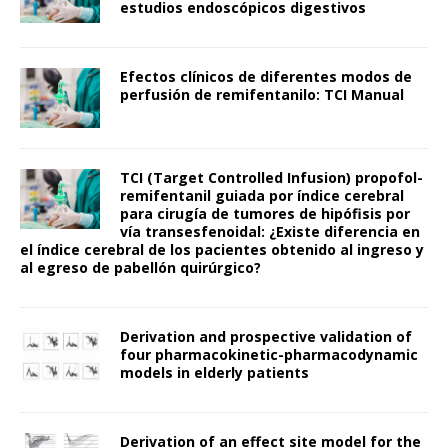
estudios endoscópicos digestivos
Efectos clínicos de diferentes modos de
perfusión de remifentanilo: TCI Manual
TCI (Target Controlled Infusion) propofol-
remifentanil guiada por índice cerebral
para cirugía de tumores de hipófisis por
vía transesfenoidal: ¿Existe diferencia en
el índice cerebral de los pacientes obtenido al ingreso y
al egreso de pabellón quirúrgico?
Derivation and prospective validation of
four pharmacokinetic-pharmacodynamic
models in elderly patients
Derivation of an effect site model for the