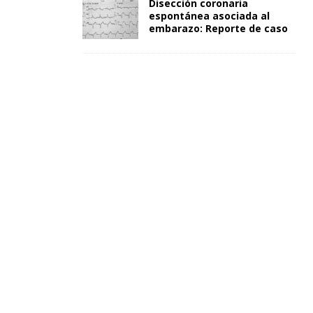
Disección coronaria
espontánea asociada al
embarazo: Reporte de caso