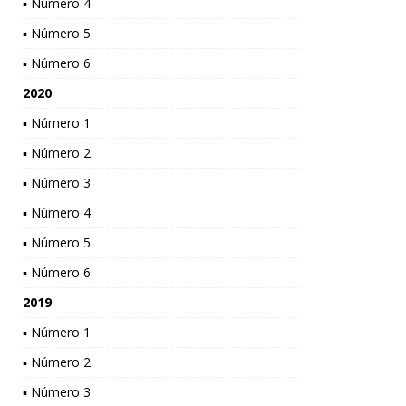
▪ Número 4
▪ Número 5
▪ Número 6
2020
▪ Número 1
▪ Número 2
▪ Número 3
▪ Número 4
▪ Número 5
▪ Número 6
2019
▪ Número 1
▪ Número 2
▪ Número 3