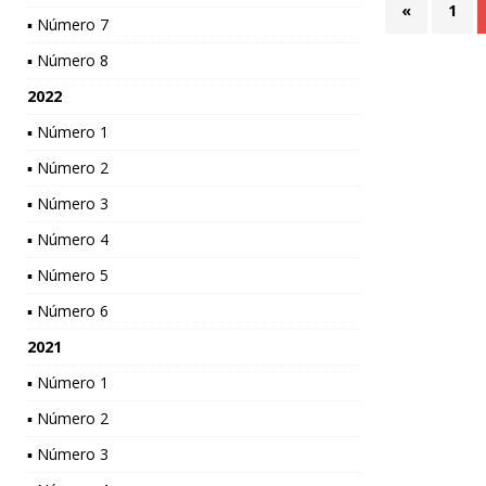
«
1
▪ Número 7
▪ Número 8
2022
▪ Número 1
▪ Número 2
▪ Número 3
▪ Número 4
▪ Número 5
▪ Número 6
2021
▪ Número 1
▪ Número 2
▪ Número 3