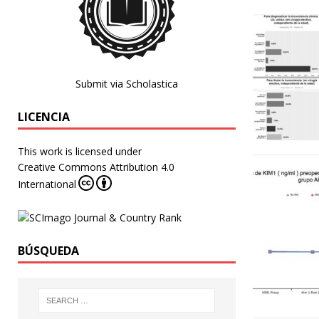
Submit via Scholastica
LICENCIA
This work is licensed under
Creative Commons Attribution 4.0
International
BÚSQUEDA