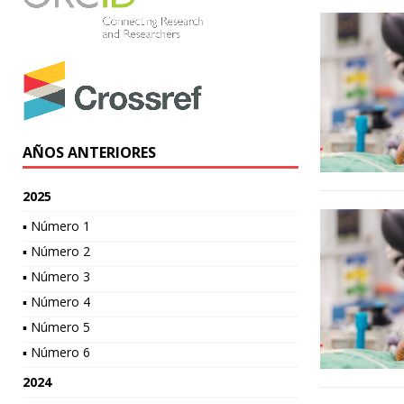
AÑOS ANTERIORES
2025
▪ Número 1
▪ Número 2
▪ Número 3
▪ Número 4
▪ Número 5
▪ Número 6
2024