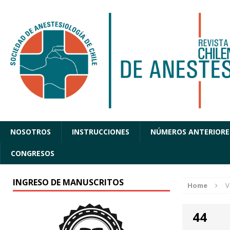
NOSOTROS
INSTRUCCIONES
NÚMEROS ANTERIORE
CONGRESOS
INGRESO DE MANUSCRITOS
Home
V
44