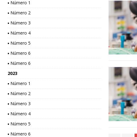
▪ Número 1
▪ Número 2
▪ Número 3
▪ Número 4
▪ Número 5
▪ Número 6
▪ Número 6
2023
▪ Número 1
▪ Número 2
▪ Número 3
▪ Número 4
▪ Número 5
▪ Número 6