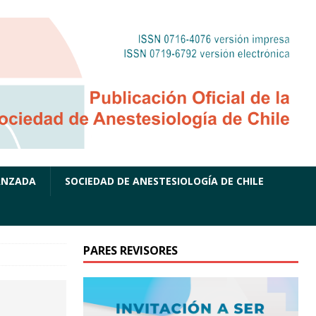
ANZADA
SOCIEDAD DE ANESTESIOLOGÍA DE CHILE
PARES REVISORES