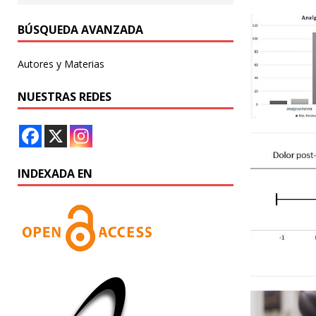
BÚSQUEDA AVANZADA
Autores y Materias
NUESTRAS REDES
INDEXADA EN