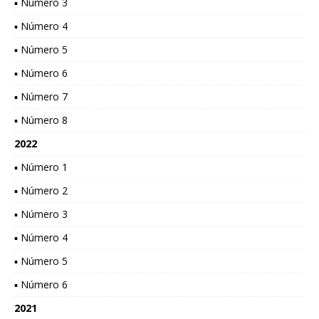
▪ Número 3
▪ Número 4
▪ Número 5
▪ Número 6
▪ Número 7
▪ Número 8
2022
▪ Número 1
▪ Número 2
▪ Número 3
▪ Número 4
▪ Número 5
▪ Número 6
2021