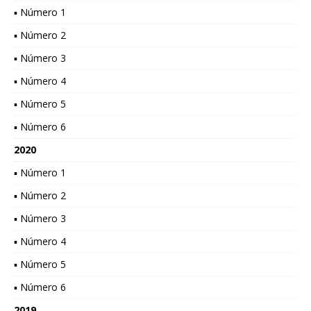
▪ Número 1
▪ Número 2
▪ Número 3
▪ Número 4
▪ Número 5
▪ Número 6
2020
▪ Número 1
▪ Número 2
▪ Número 3
▪ Número 4
▪ Número 5
▪ Número 6
2019