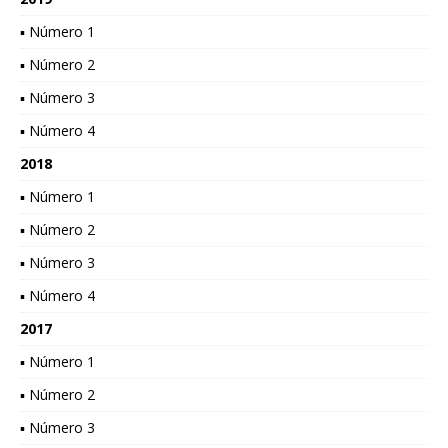
▪ Número 1
▪ Número 2
▪ Número 3
▪ Número 4
2018
▪ Número 1
▪ Número 2
▪ Número 3
▪ Número 4
2017
▪ Número 1
▪ Número 2
▪ Número 3