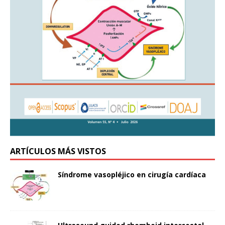
ARTÍCULOS MÁS VISTOS
Síndrome vasopléjico en cirugía cardíaca