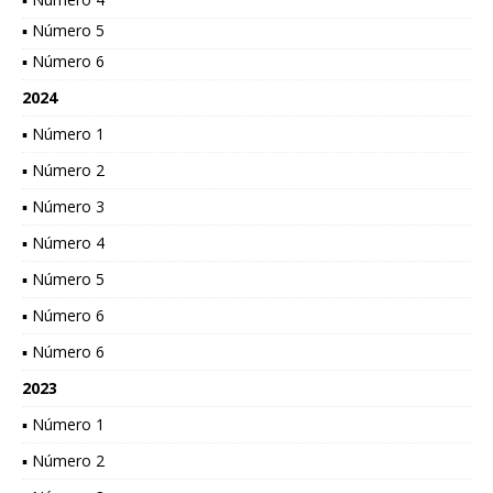
▪ Número 5
▪ Número 6
2024
▪ Número 1
▪ Número 2
▪ Número 3
▪ Número 4
▪ Número 5
▪ Número 6
▪ Número 6
2023
▪ Número 1
▪ Número 2