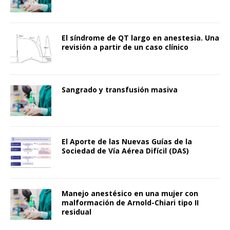
El síndrome de QT largo en anestesia. Una
revisión a partir de un caso clínico
Sangrado y transfusión masiva
El Aporte de las Nuevas Guías de la
Sociedad de Vía Aérea Difícil (DAS)
Manejo anestésico en una mujer con
malformación de Arnold-Chiari tipo II
residual