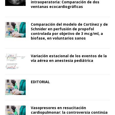
intraoperatoria: Comparación de dos
ventanas ecocardiográficas
Comparación del modelo de Cortínez y de
Schnider en perfusión de propofol
controlada por objetivo de 3 mcg/ml, a
biofase, en voluntarios sanos
Variación estacional de los eventos de la
vía aérea en anestesia pediátrica
EDITORIAL
Vasopresores en resucitación
cardiopulmonar: la controversia continúa