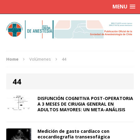
MENU
Home
Volúmenes
44
44
DISFUNCIÓN COGNITIVA POST-OPERATORIA
A 3 MESES DE CIRUGIA GENERAL EN
ADULTOS MAYORES: UN META-ANÁLISIS
Medición de gasto cardíaco con
ecocardiografía transesofágica