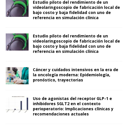
Estudio piloto del rendimiento de un
videolaringoscopio de fabricación local de
bajo costo y baja fidelidad con uno de
referencia en simulación clínica
Estudio piloto del rendimiento de un
videolaringoscopio de fabricación local de
bajo costo y baja fidelidad con uno de
referencia en simulación clínica
Cáncer y cuidados intensivos en la era de
la oncología moderna: Epidemiología,
pronóstico, trayectorias
Uso de agonistas del receptor GLP-1 e
inhibidores SGLT2 en el contexto
perioperatorio: Implicaciones clínicas y
recomendaciones actuales