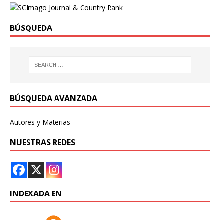
BÚSQUEDA
BÚSQUEDA AVANZADA
Autores y Materias
NUESTRAS REDES
INDEXADA EN