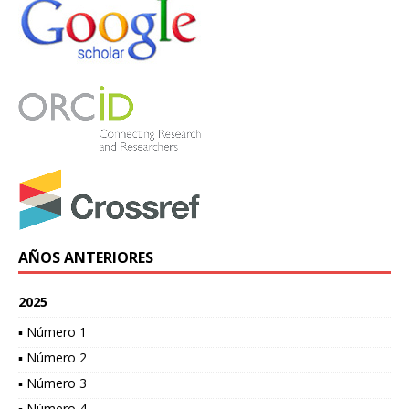
AÑOS ANTERIORES
2025
▪ Número 1
▪ Número 2
▪ Número 3
▪ Número 4