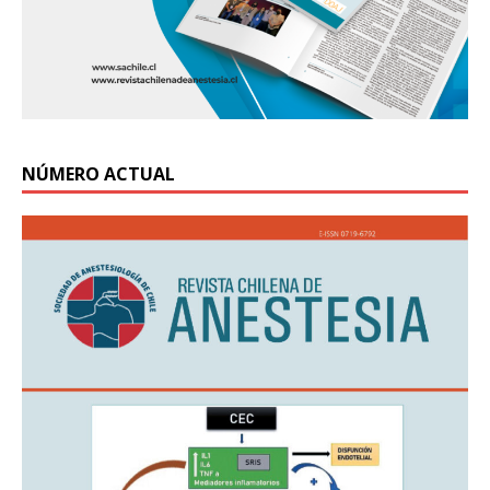
NÚMERO ACTUAL