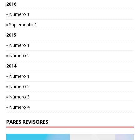
2016
▪ Número 1
▪ Suplemento 1
2015
▪ Número 1
▪ Número 2
2014
▪ Número 1
▪ Número 2
▪ Número 3
▪ Número 4
PARES REVISORES