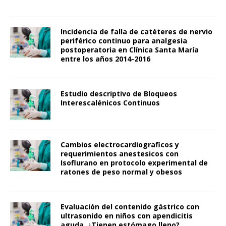
Incidencia de falla de catéteres de nervio
periférico continuo para analgesia
postoperatoria en Clínica Santa María
entre los años 2014-2016
Estudio descriptivo de Bloqueos
Interescalénicos Continuos
Cambios electrocardiograficos y
requerimientos anestesicos con
Isoflurano en protocolo experimental de
ratones de peso normal y obesos
Evaluación del contenido gástrico con
ultrasonido en niños con apendicitis
aguda. ¿Tienen estómago lleno?