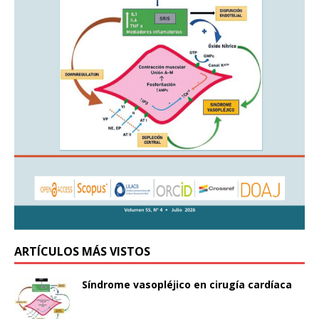
ARTÍCULOS MÁS VISTOS
Síndrome vasopléjico en cirugía cardíaca