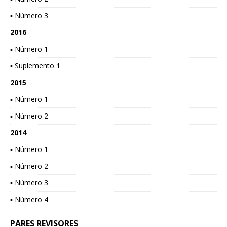
▪ Número 3
2016
▪ Número 1
▪ Suplemento 1
2015
▪ Número 1
▪ Número 2
2014
▪ Número 1
▪ Número 2
▪ Número 3
▪ Número 4
PARES REVISORES