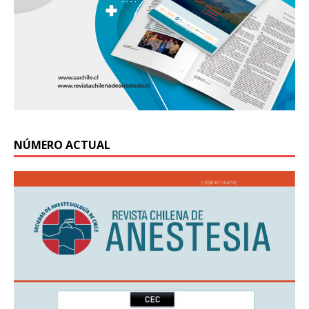
NÚMERO ACTUAL