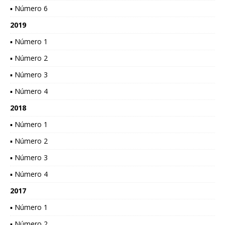
▪ Número 6
2019
▪ Número 1
▪ Número 2
▪ Número 3
▪ Número 4
2018
▪ Número 1
▪ Número 2
▪ Número 3
▪ Número 4
2017
▪ Número 1
▪ Número 2