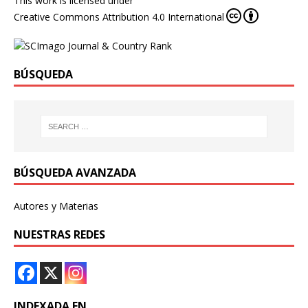
This work is licensed under
Creative Commons Attribution 4.0 International
BÚSQUEDA
BÚSQUEDA AVANZADA
Autores y Materias
NUESTRAS REDES
INDEXADA EN