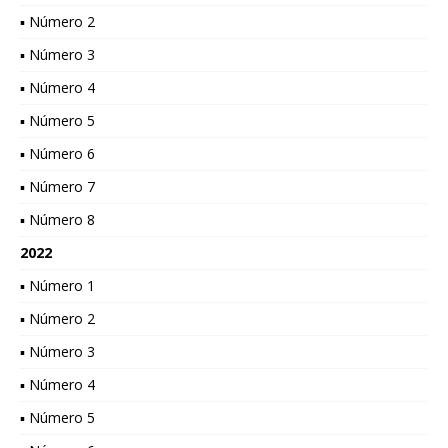
▪ Número 2
▪ Número 3
▪ Número 4
▪ Número 5
▪ Número 6
▪ Número 7
▪ Número 8
2022
▪ Número 1
▪ Número 2
▪ Número 3
▪ Número 4
▪ Número 5