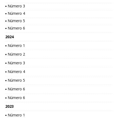
▪ Número 3
▪ Número 4
▪ Número 5
▪ Número 6
2024
▪ Número 1
▪ Número 2
▪ Número 3
▪ Número 4
▪ Número 5
▪ Número 6
▪ Número 6
2023
▪ Número 1