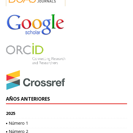
AÑOS ANTERIORES
2025
▪ Número 1
▪ Número 2