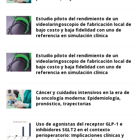
Estudio piloto del rendimiento de un
videolaringoscopio de fabricación local de
bajo costo y baja fidelidad con uno de
referencia en simulación clínica
Estudio piloto del rendimiento de un
videolaringoscopio de fabricación local de
bajo costo y baja fidelidad con uno de
referencia en simulación clínica
Cáncer y cuidados intensivos en la era de
la oncología moderna: Epidemiología,
pronóstico, trayectorias
Uso de agonistas del receptor GLP-1 e
inhibidores SGLT2 en el contexto
perioperatorio: Implicaciones clínicas y