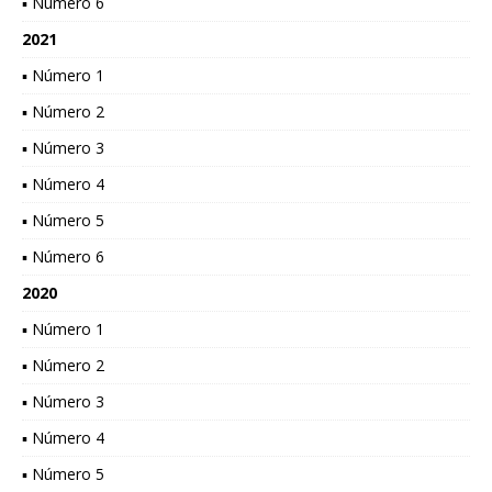
▪ Número 6
2021
▪ Número 1
▪ Número 2
▪ Número 3
▪ Número 4
▪ Número 5
▪ Número 6
2020
▪ Número 1
▪ Número 2
▪ Número 3
▪ Número 4
▪ Número 5