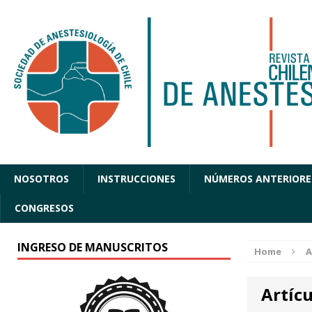
NOSOTROS
INSTRUCCIONES
NÚMEROS ANTERIORE
CONGRESOS
INGRESO DE MANUSCRITOS
Home
A
Artícu