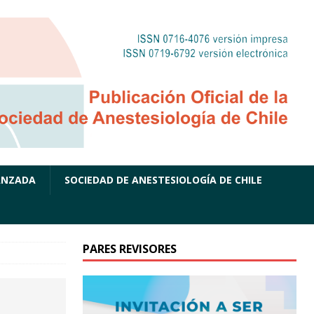
ANZADA
SOCIEDAD DE ANESTESIOLOGÍA DE CHILE
PARES REVISORES