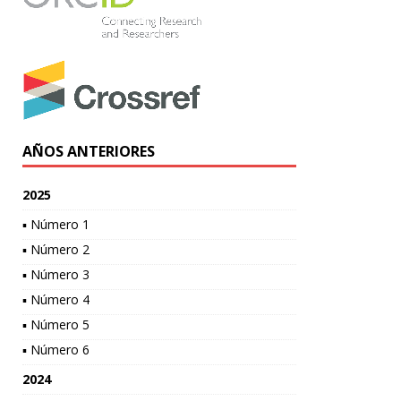
AÑOS ANTERIORES
2025
▪ Número 1
▪ Número 2
▪ Número 3
▪ Número 4
▪ Número 5
▪ Número 6
2024