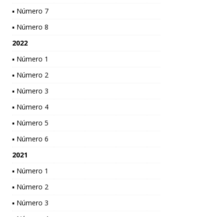
▪ Número 7
▪ Número 8
2022
▪ Número 1
▪ Número 2
▪ Número 3
▪ Número 4
▪ Número 5
▪ Número 6
2021
▪ Número 1
▪ Número 2
▪ Número 3