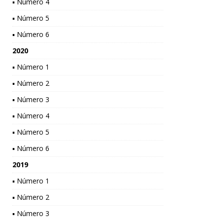
▪ Número 4
▪ Número 5
▪ Número 6
2020
▪ Número 1
▪ Número 2
▪ Número 3
▪ Número 4
▪ Número 5
▪ Número 6
2019
▪ Número 1
▪ Número 2
▪ Número 3