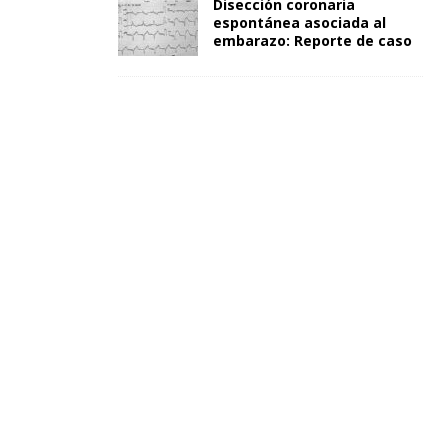
Disección coronaria
espontánea asociada al
embarazo: Reporte de caso