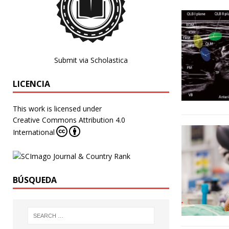
Submit via Scholastica
LICENCIA
This work is licensed under
Creative Commons Attribution 4.0
International
BÚSQUEDA