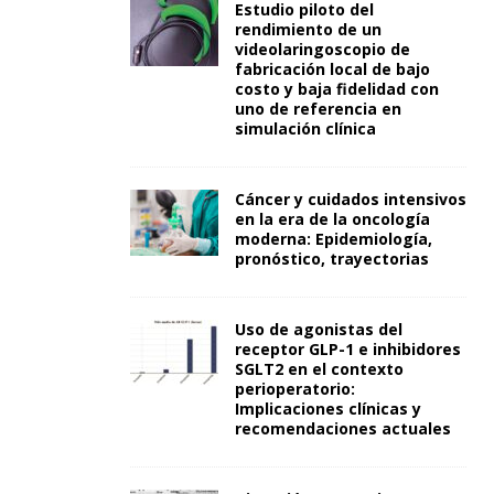
Estudio piloto del
rendimiento de un
videolaringoscopio de
fabricación local de bajo
costo y baja fidelidad con
uno de referencia en
simulación clínica
Cáncer y cuidados intensivos
en la era de la oncología
moderna: Epidemiología,
pronóstico, trayectorias
Uso de agonistas del
receptor GLP-1 e inhibidores
SGLT2 en el contexto
perioperatorio:
Implicaciones clínicas y
recomendaciones actuales