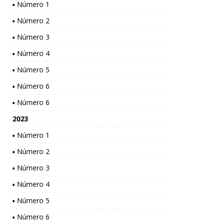
▪ Número 1
▪ Número 2
▪ Número 3
▪ Número 4
▪ Número 5
▪ Número 6
▪ Número 6
2023
▪ Número 1
▪ Número 2
▪ Número 3
▪ Número 4
▪ Número 5
▪ Número 6