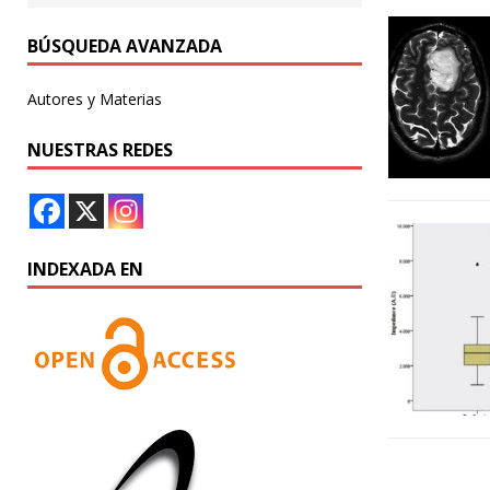
BÚSQUEDA AVANZADA
Autores y Materias
NUESTRAS REDES
INDEXADA EN