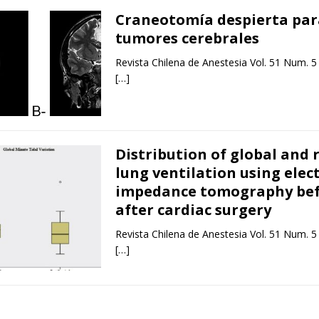
Craneotomía despierta par
tumores cerebrales
Revista Chilena de Anestesia Vol. 51 Num. 5
[…]
Distribution of global and 
lung ventilation using elect
impedance tomography bef
after cardiac surgery
Revista Chilena de Anestesia Vol. 51 Num. 5
[…]