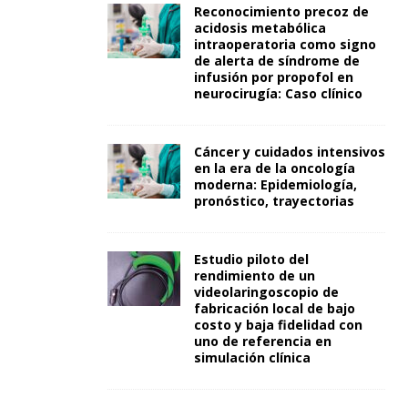
Reconocimiento precoz de
acidosis metabólica
intraoperatoria como signo
de alerta de síndrome de
infusión por propofol en
neurocirugía: Caso clínico
Cáncer y cuidados intensivos
en la era de la oncología
moderna: Epidemiología,
pronóstico, trayectorias
Estudio piloto del
rendimiento de un
videolaringoscopio de
fabricación local de bajo
costo y baja fidelidad con
uno de referencia en
simulación clínica