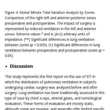
Figure 4. Global Minute Tidal Variation Analysis by Zones.
Comparison of the right-left and anterior-posterior zones
preoperative and postoperative. The impact of surgery is
represented by reduced ventilation in the left and anterior
zones. Extreme values ° and A; (A.U) arbitrary units of
impedance. (**) Significant differences in lung ventilation
between zones (p < 0.005). (+) Significant differences in lung
ventilation between preoperative and postoperative zones (p <
0.05).
Discussion
This study represents the first report on the use of EIT in
which the distribution of pulmonary ventilation in subjects
undergoing cardiac surgery was analyzed before and after
surgery. Lung ventilation has been traditionally assessed in this
type of case by chest x-rays, arterial gases, and semiological
evaluation. These forms of evaluation are mostly static,
although some are invasive, and generally offer limited specific