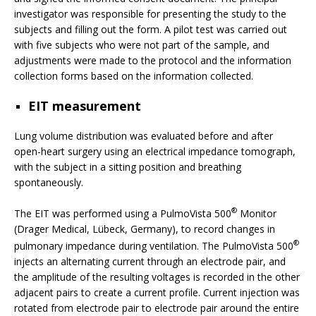
investigator was responsible for presenting the study to the
subjects and filling out the form. A pilot test was carried out
with five subjects who were not part of the sample, and
adjustments were made to the protocol and the information
collection forms based on the information collected.
EIT measurement
Lung volume distribution was evaluated before and after
open-heart surgery using an electrical impedance tomograph,
with the subject in a sitting position and breathing
spontaneously.
®
The EIT was performed using a PulmoVista 500
Monitor
(Drager Medical, Lübeck, Germany), to record changes in
®
pulmonary impedance during ventilation. The PulmoVista 500
injects an alternating current through an electrode pair, and
the amplitude of the resulting voltages is recorded in the other
adjacent pairs to create a current profile. Current injection was
rotated from electrode pair to electrode pair around the entire