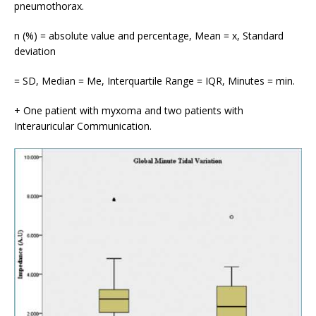
pneumothorax.
n (%) = absolute value and percentage, Mean = x, Standard
deviation
= SD, Median = Me, Interquartile Range = IQR, Minutes = min.
+ One patient with myxoma and two patients with
Interauricular Communication.