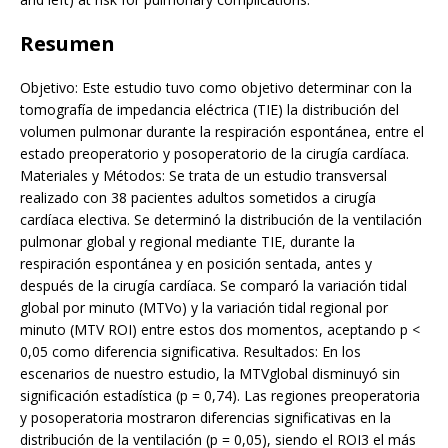
Resumen
Objetivo: Este estudio tuvo como objetivo determinar con la
tomografía de impedancia eléctrica (TIE) la distribución del
volumen pulmonar durante la respiración espontánea, entre el
estado preoperatorio y posoperatorio de la cirugía cardíaca.
Materiales y Métodos: Se trata de un estudio transversal
realizado con 38 pacientes adultos sometidos a cirugía
cardíaca electiva. Se determinó la distribución de la ventilación
pulmonar global y regional mediante TIE, durante la
respiración espontánea y en posición sentada, antes y
después de la cirugía cardíaca. Se comparó la variación tidal
global por minuto (MTVo) y la variación tidal regional por
minuto (MTV ROI) entre estos dos momentos, aceptando p <
0,05 como diferencia significativa. Resultados: En los
escenarios de nuestro estudio, la MTVglobal disminuyó sin
significación estadística (p = 0,74). Las regiones preoperatoria
y posoperatoria mostraron diferencias significativas en la
distribución de la ventilación (p = 0,05), siendo el ROI3 el más