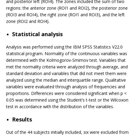
and posterior left (ROI4). The zones included the sum of two
regions: the anterior zone (ROI1 and ROI2), the posterior zone
(ROI3 and ROI4), the right zone (ROI1 and ROI3), and the left
zone (ROI2 and ROI4).
Statistical analysis
Analysis was performed using the IBM SPSS Statistics V22.0
statistical program. Normality of the continuous variables was
determined with the Kolmogorov-Smirnov test. Variables that
met the normality criteria were analyzed through average, and
standard deviation and variables that did not meet them were
analyzed using the median and interquartile range. Qualitative
variables were evaluated through analysis of frequencies and
proportions. Differences were considered significant when p <
0.05 was determined using the Student’s t-test or the Wilcoxon
test in accordance with the distribution of the variables.
Results
Out of the 44 subjects initially included, six were excluded from