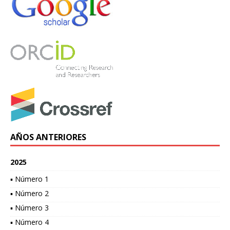
AÑOS ANTERIORES
2025
▪ Número 1
▪ Número 2
▪ Número 3
▪ Número 4