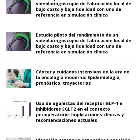
videolaringoscopio de fabricación local de
bajo costo y baja fidelidad con uno de
referencia en simulación clínica
Estudio piloto del rendimiento de un
videolaringoscopio de fabricación local de
bajo costo y baja fidelidad con uno de
referencia en simulación clínica
Cáncer y cuidados intensivos en la era de
la oncología moderna: Epidemiología,
pronóstico, trayectorias
Uso de agonistas del receptor GLP-1 e
inhibidores SGLT2 en el contexto
perioperatorio: Implicaciones clínicas y
recomendaciones actuales