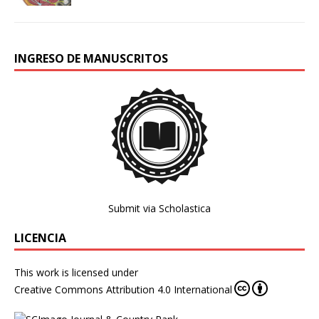
INGRESO DE MANUSCRITOS
Submit via Scholastica
LICENCIA
This work is licensed under
Creative Commons Attribution 4.0 International