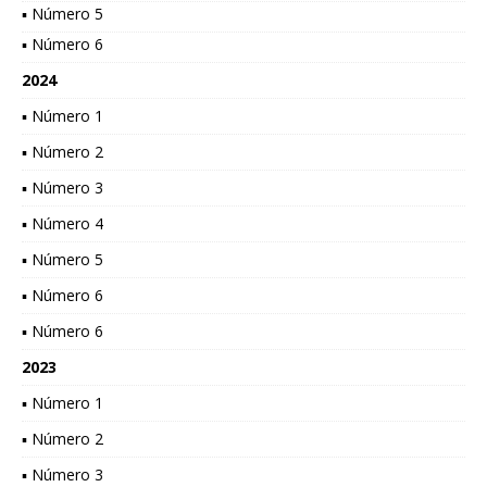
▪ Número 5
▪ Número 6
2024
▪ Número 1
▪ Número 2
▪ Número 3
▪ Número 4
▪ Número 5
▪ Número 6
▪ Número 6
2023
▪ Número 1
▪ Número 2
▪ Número 3