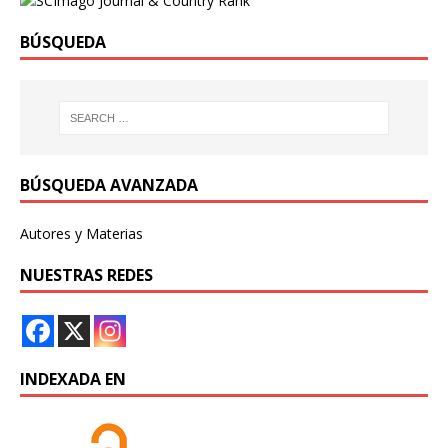
BÚSQUEDA
BÚSQUEDA AVANZADA
Autores y Materias
NUESTRAS REDES
INDEXADA EN