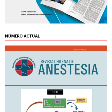
NÚMERO ACTUAL