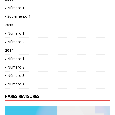
▪ Número 1
▪ Suplemento 1
2015
▪ Número 1
▪ Número 2
2014
▪ Número 1
▪ Número 2
▪ Número 3
▪ Número 4
PARES REVISORES