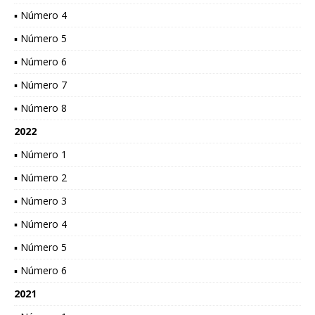
▪ Número 4
▪ Número 5
▪ Número 6
▪ Número 7
▪ Número 8
2022
▪ Número 1
▪ Número 2
▪ Número 3
▪ Número 4
▪ Número 5
▪ Número 6
2021