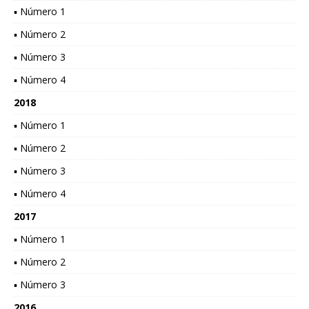
▪ Número 1
▪ Número 2
▪ Número 3
▪ Número 4
2018
▪ Número 1
▪ Número 2
▪ Número 3
▪ Número 4
2017
▪ Número 1
▪ Número 2
▪ Número 3
2016