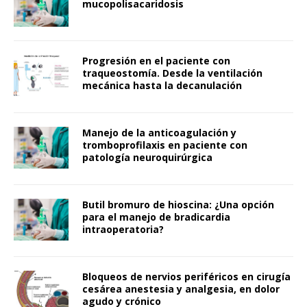
mucopolisacaridosis
Progresión en el paciente con
traqueostomía. Desde la ventilación
mecánica hasta la decanulación
Manejo de la anticoagulación y
tromboprofilaxis en paciente con
patología neuroquirúrgica
Butil bromuro de hioscina: ¿Una opción
para el manejo de bradicardia
intraoperatoria?
Bloqueos de nervios periféricos en cirugía
cesárea anestesia y analgesia, en dolor
agudo y crónico