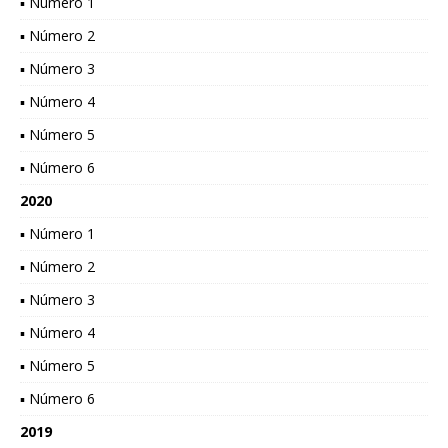
▪ Número 1
▪ Número 2
▪ Número 3
▪ Número 4
▪ Número 5
▪ Número 6
2020
▪ Número 1
▪ Número 2
▪ Número 3
▪ Número 4
▪ Número 5
▪ Número 6
2019