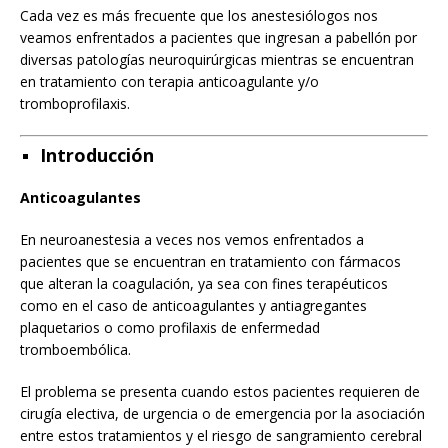
Cada vez es más frecuente que los anestesiólogos nos
veamos enfrentados a pacientes que ingresan a pabellón por
diversas patologías neuroquirúrgicas mientras se encuentran
en tratamiento con terapia anticoagulante y/o
tromboprofilaxis.
Introducción
Anticoagulantes
En neuroanestesia a veces nos vemos enfrentados a
pacientes que se encuentran en tratamiento con fármacos
que alteran la coagulación, ya sea con fines terapéuticos
como en el caso de anticoagulantes y antiagregantes
plaquetarios o como profilaxis de enfermedad
tromboembólica.
El problema se presenta cuando estos pacientes requieren de
cirugía electiva, de urgencia o de emergencia por la asociación
entre estos tratamientos y el riesgo de sangramiento cerebral