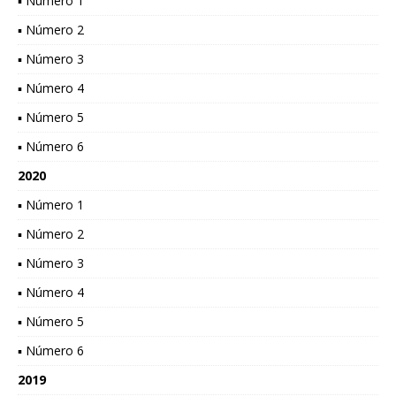
▪ Número 1
▪ Número 2
▪ Número 3
▪ Número 4
▪ Número 5
▪ Número 6
2020
▪ Número 1
▪ Número 2
▪ Número 3
▪ Número 4
▪ Número 5
▪ Número 6
2019