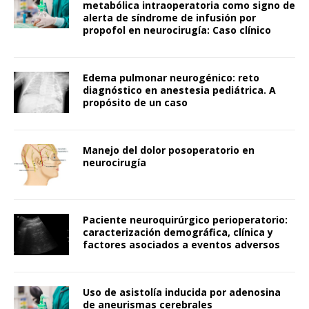
metabólica intraoperatoria como signo de
alerta de síndrome de infusión por
propofol en neurocirugía: Caso clínico
Edema pulmonar neurogénico: reto
diagnóstico en anestesia pediátrica. A
propósito de un caso
Manejo del dolor posoperatorio en
neurocirugía
Paciente neuroquirúrgico perioperatorio:
caracterización demográfica, clínica y
factores asociados a eventos adversos
Uso de asistolía inducida por adenosina
de aneurismas cerebrales