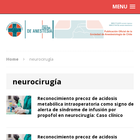
MENU
Home
neurocirugía
neurocirugía
Reconocimiento precoz de acidosis
metabólica intraoperatoria como signo de
alerta de síndrome de infusión por
propofol en neurocirugía: Caso clínico
Reconocimiento precoz de acidosis