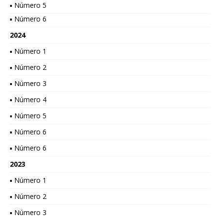
▪ Número 5
▪ Número 6
2024
▪ Número 1
▪ Número 2
▪ Número 3
▪ Número 4
▪ Número 5
▪ Número 6
▪ Número 6
2023
▪ Número 1
▪ Número 2
▪ Número 3