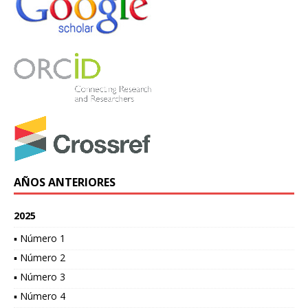
AÑOS ANTERIORES
2025
▪ Número 1
▪ Número 2
▪ Número 3
▪ Número 4