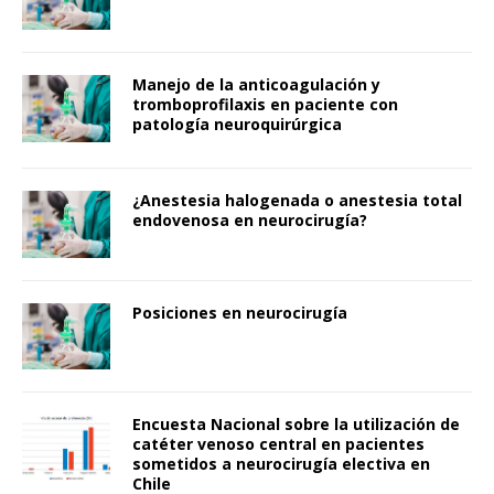
Manejo de la anticoagulación y
tromboprofilaxis en paciente con
patología neuroquirúrgica
¿Anestesia halogenada o anestesia total
endovenosa en neurocirugía?
Posiciones en neurocirugía
Encuesta Nacional sobre la utilización de
catéter venoso central en pacientes
sometidos a neurocirugía electiva en
Chile