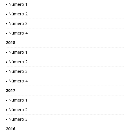
▪ Número 1
▪ Número 2
▪ Número 3
▪ Número 4
2018
▪ Número 1
▪ Número 2
▪ Número 3
▪ Número 4
2017
▪ Número 1
▪ Número 2
▪ Número 3
2016