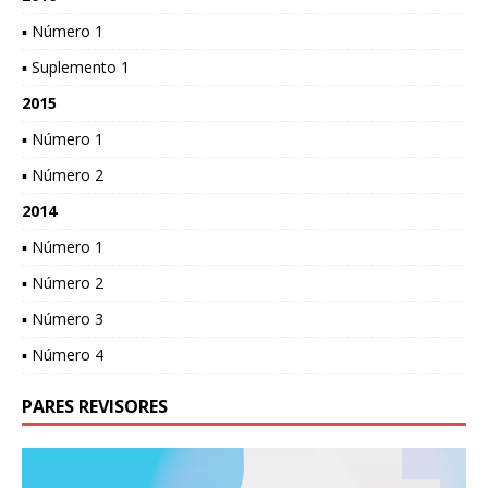
▪ Número 1
▪ Suplemento 1
2015
▪ Número 1
▪ Número 2
2014
▪ Número 1
▪ Número 2
▪ Número 3
▪ Número 4
PARES REVISORES