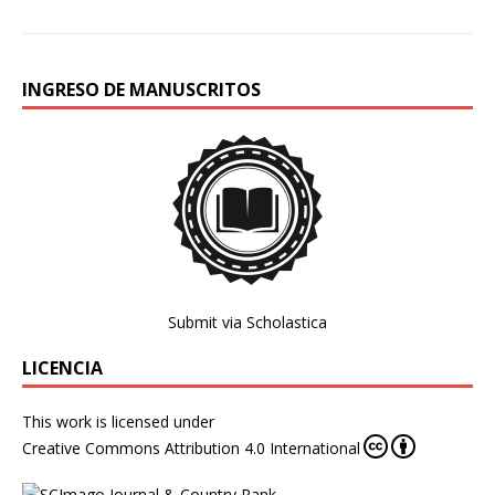
INGRESO DE MANUSCRITOS
Submit via Scholastica
LICENCIA
This work is licensed under
Creative Commons Attribution 4.0 International