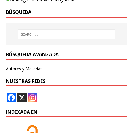
BÚSQUEDA
BÚSQUEDA AVANZADA
Autores y Materias
NUESTRAS REDES
INDEXADA EN