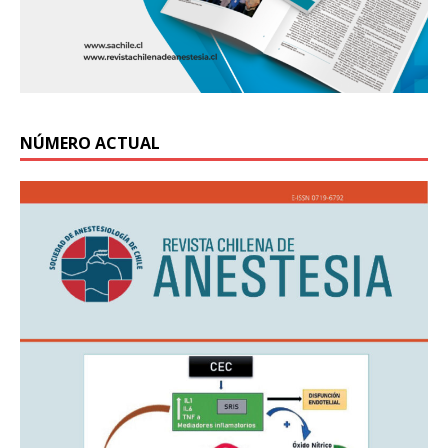
NÚMERO ACTUAL