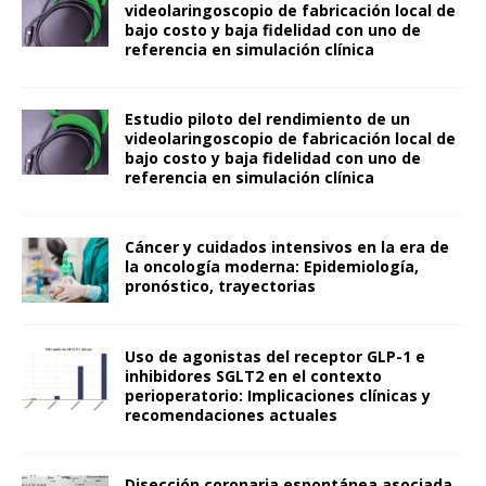
videolaringoscopio de fabricación local de
bajo costo y baja fidelidad con uno de
referencia en simulación clínica
Estudio piloto del rendimiento de un
videolaringoscopio de fabricación local de
bajo costo y baja fidelidad con uno de
referencia en simulación clínica
Cáncer y cuidados intensivos en la era de
la oncología moderna: Epidemiología,
pronóstico, trayectorias
Uso de agonistas del receptor GLP-1 e
inhibidores SGLT2 en el contexto
perioperatorio: Implicaciones clínicas y
recomendaciones actuales
Disección coronaria espontánea asociada