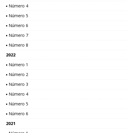
▪ Número 4
▪ Número 5
▪ Número 6
▪ Número 7
▪ Número 8
2022
▪ Número 1
▪ Número 2
▪ Número 3
▪ Número 4
▪ Número 5
▪ Número 6
2021