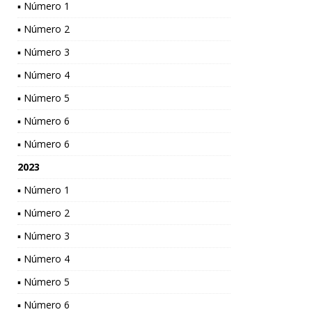
▪ Número 1
▪ Número 2
▪ Número 3
▪ Número 4
▪ Número 5
▪ Número 6
▪ Número 6
2023
▪ Número 1
▪ Número 2
▪ Número 3
▪ Número 4
▪ Número 5
▪ Número 6