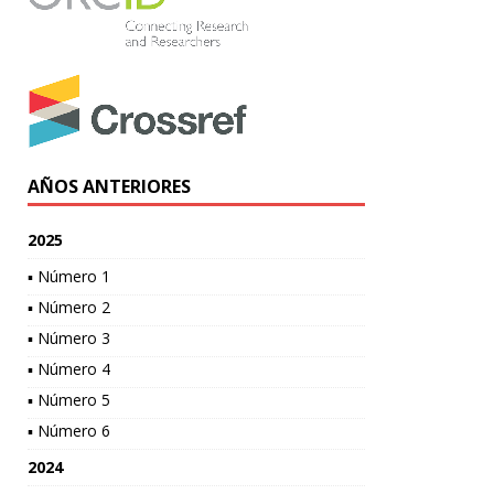
AÑOS ANTERIORES
2025
▪ Número 1
▪ Número 2
▪ Número 3
▪ Número 4
▪ Número 5
▪ Número 6
2024