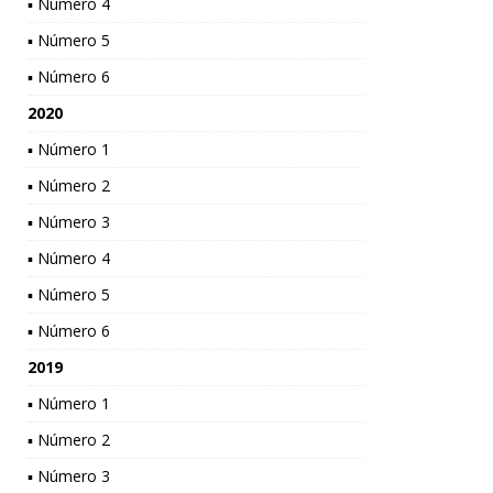
▪ Número 4
▪ Número 5
▪ Número 6
2020
▪ Número 1
▪ Número 2
▪ Número 3
▪ Número 4
▪ Número 5
▪ Número 6
2019
▪ Número 1
▪ Número 2
▪ Número 3