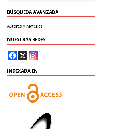
BÚSQUEDA AVANZADA
Autores y Materias
NUESTRAS REDES
INDEXADA EN