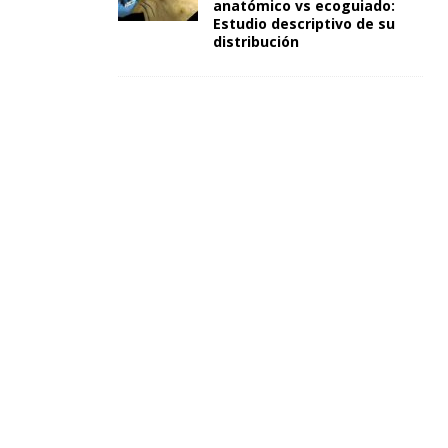
anatómico vs ecoguiado:
Estudio descriptivo de su
distribución