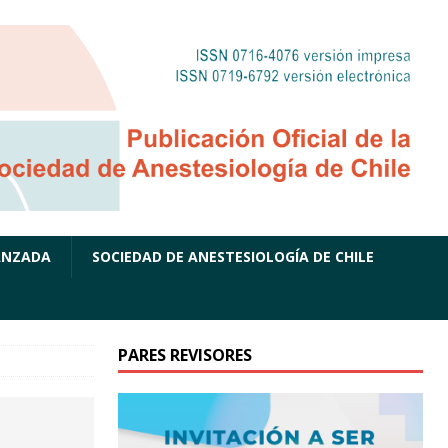
ANZADA
SOCIEDAD DE ANESTESIOLOGÍA DE CHILE
PARES REVISORES