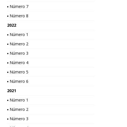
▪ Número 7
▪ Número 8
2022
▪ Número 1
▪ Número 2
▪ Número 3
▪ Número 4
▪ Número 5
▪ Número 6
2021
▪ Número 1
▪ Número 2
▪ Número 3