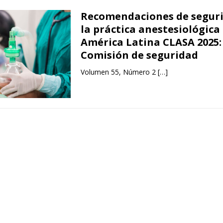
Recomendaciones de segur
la práctica anestesiológica
América Latina CLASA 2025:
Comisión de seguridad
Volumen 55, Número 2
[…]