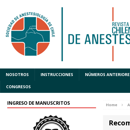
NOSOTROS
INSTRUCCIONES
NÚMEROS ANTERIORE
CONGRESOS
INGRESO DE MANUSCRITOS
Home
A
Recom