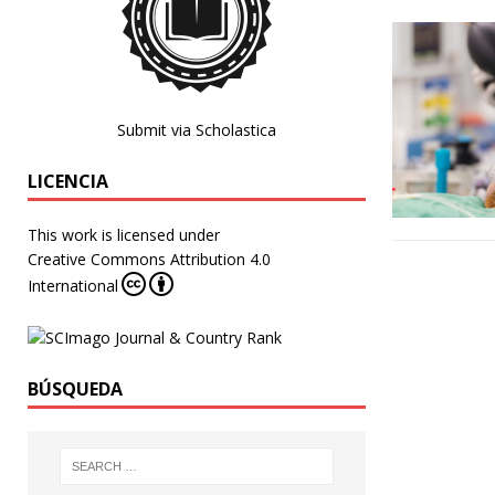
Submit via Scholastica
LICENCIA
This work is licensed under
Creative Commons Attribution 4.0
International
BÚSQUEDA