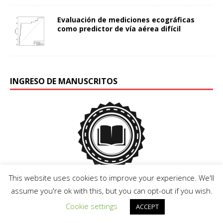
Evaluación de mediciones ecográficas
como predictor de vía aérea difícil
INGRESO DE MANUSCRITOS
This website uses cookies to improve your experience. We'll
Submit via Scholastica
assume you're ok with this, but you can opt-out if you wish.
LICENCIA
Cookie settings
ACCEPT