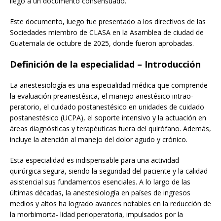
llegó a un documento consensuado.
Este documento, luego fue presentado a los directivos de las
Sociedades miembro de CLASA en la Asamblea de ciudad de
Guatemala de octubre de 2025, donde fueron aprobadas.
Definición de la especialidad – Introducción
La anestesiología es una especialidad médica que comprende
la evaluación preanestésica, el manejo anestésico intrao-
peratorio, el cuidado postanestésico en unidades de cuidado
postanestésico (UCPA), el soporte intensivo y la actuación en
áreas diagnósticas y terapéuticas fuera del quirófano. Además,
incluye la atención al manejo del dolor agudo y crónico.
Esta especialidad es indispensable para una actividad
quirúrgica segura, siendo la seguridad del paciente y la calidad
asistencial sus fundamentos esenciales. A lo largo de las
últimas décadas, la anestesiología en países de ingresos
medios y altos ha logrado avances notables en la reducción de
la morbimorta- lidad perioperatoria, impulsados por la