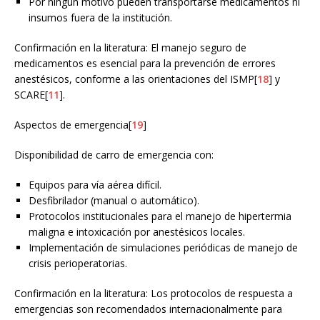
Por ningún motivo pueden transportarse medicamentos ni
insumos fuera de la institución.
Confirmación en la literatura: El manejo seguro de
medicamentos es esencial para la prevención de errores
anestésicos, conforme a las orientaciones del ISMP[
18
] y
SCARE[
11
].
Aspectos de emergencia[
19
]
Disponibilidad de carro de emergencia con:
Equipos para vía aérea difícil.
Desfibrilador (manual o automático).
Protocolos institucionales para el manejo de hipertermia
maligna e intoxicación por anestésicos locales.
Implementación de simulaciones periódicas de manejo de
crisis perioperatorias.
Confirmación en la literatura: Los protocolos de respuesta a
emergencias son recomendados internacionalmente para