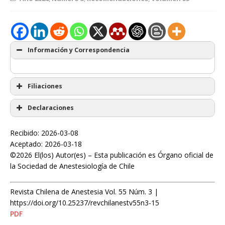
Información y Correspondencia
Filiaciones
Declaraciones
Recibido: 2026-03-08
Aceptado: 2026-03-18
©2026 El(los) Autor(es) – Esta publicación es Órgano oficial de
la Sociedad de Anestesiología de Chile
Revista Chilena de Anestesia Vol. 55 Núm. 3 |
https://doi.org/10.25237/revchilanestv55n3-15
PDF