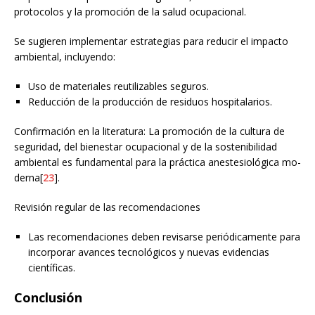
protocolos y la promoción de la salud ocupacional.
Se sugieren implementar estrategias para reducir el impacto
ambiental, incluyendo:
Uso de materiales reutilizables seguros.
Reducción de la producción de residuos hospitalarios.
Confirmación en la literatura: La promoción de la cultura de
seguridad, del bienestar ocupacional y de la sostenibilidad
ambiental es fundamental para la práctica anestesiológica mo-
derna[
23
].
Revisión regular de las recomendaciones
Las recomendaciones deben revisarse periódicamente para
incorporar avances tecnológicos y nuevas evidencias
científicas.
Conclusión