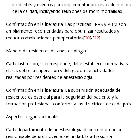
incidentes y eventos para implementar procesos de mejora
de la calidad, incluyendo reuniones de morbimortalidad.
Confirmación en la literatura: Las prácticas ERAS y PBM son
ampliamente recomendadas para optimizar resultados y
reducir complicaciones perioperatorias[
20
]-[
22
].
Manejo de residentes de anestesiología
Cada institución, si corresponde, debe establecer normativas
claras sobre la supervisión y delegación de actividades
realizadas por residentes de anestesiología.
Confirmación en la literatura: La supervisión adecuada de
residentes es esencial para la seguridad del paciente y la
formación profesional, conforme a las directrices de cada país.
Aspectos organizacionales
Cada departamento de anestesiología debe contar con un
responsable de promover la seguridad, la adhesión a