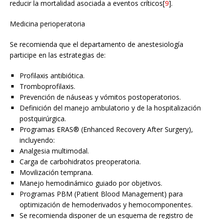
reducir la mortalidad asociada a eventos críticos[
9
].
Medicina perioperatoria
Se recomienda que el departamento de anestesiología
participe en las estrategias de:
Profilaxis antibiótica.
Tromboprofilaxis.
Prevención de náuseas y vómitos postoperatorios.
Definición del manejo ambulatorio y de la hospitalización
postquirúrgica.
Programas ERAS® (Enhanced Recovery After Surgery),
incluyendo:
Analgesia multimodal.
Carga de carbohidratos preoperatoria.
Movilización temprana.
Manejo hemodinámico guiado por objetivos.
Programas PBM (Patient Blood Management) para
optimización de hemoderivados y hemocomponentes.
Se recomienda disponer de un esquema de registro de