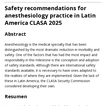
Safety recommendations for
anesthesiology practice in Latin
America CLASA 2025
Abstract
Anesthesiology is the medical specialty that has been
distinguished by the most dramatic reduction in morbidity and
safety. One of the factors that has had the most impact and
responsibility in this milestone is the conception and adoption
of safety standards. Although there are international safety
standards available, it is necessary to have ones adapted to
the realities of where they are implemented. Given the lack of
these in Latin America, the CLASA Security Commission
considered developing their own.
Resumen