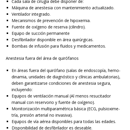
Cada sala de cirugía debe disponer de:
Máquina de anestesia con mantenimiento actualizado.
Ventilador integrado.
Mecanismos de prevención de hipoxemia.
Fuente de oxígeno de reserva (cilindro).
Equipo de succión permanente
Desfibrilador disponible en área quirúrgicas.
Bombas de infusión para fluidos y medicamentos.
Anestesia fuera del área de quirófanos
En áreas fuera del quirófano (salas de endoscopía, hemo-
dinamia, unidades de diagnóstico y clínicas ambulatorias),
deben garantizarse condiciones de anestesia segura,
incluyendo:
Equipos de ventilación manual (Al menos resucitador
manual con reservorio y fuente de oxígeno).
Monitorización multiparamétrica básica (ECG, pulsioxime-
tría, presión arterial no invasiva).
Equipos de vía aérea disponibles para todas las edades.
Disponibilidad de desfibrilador es deseable.