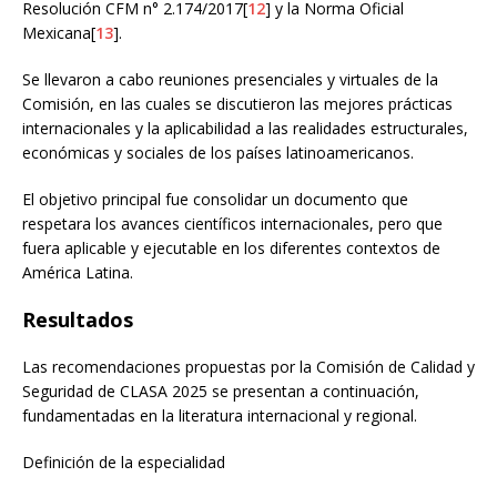
Resolución CFM n° 2.174/2017[
12
] y la Norma Oficial
Mexicana[
13
].
Se llevaron a cabo reuniones presenciales y virtuales de la
Comisión, en las cuales se discutieron las mejores prácticas
internacionales y la aplicabilidad a las realidades estructurales,
económicas y sociales de los países latinoamericanos.
El objetivo principal fue consolidar un documento que
respetara los avances científicos internacionales, pero que
fuera aplicable y ejecutable en los diferentes contextos de
América Latina.
Resultados
Las recomendaciones propuestas por la Comisión de Calidad y
Seguridad de CLASA 2025 se presentan a continuación,
fundamentadas en la literatura internacional y regional.
Definición de la especialidad