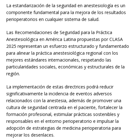
La estandarización de la seguridad en anestesiología es un
componente fundamental para la mejora de los resultados
perioperatorios en cualquier sistema de salud.
Las Recomendaciones de Seguridad para la Práctica
Anestesiológica en América Latina propuestas por CLASA
2025 representan un esfuerzo estructurado y fundamentado
para alinear la práctica anestesiológica regional con los
mejores estándares internacionales, respetando las
particularidades sociales, económicas y estructurales de la
región.
La implementación de estas directrices podrá reducir
significativamente la incidencia de eventos adversos
relacionados con la anestesia, además de promover una
cultura de seguridad centrada en el paciente, fortalecer la
formación profesional, estimular prácticas sostenibles y
responsables en el entorno perioperatorio e impulsar la
adopción de estrategias de medicina perioperatoria para
mejorar los desenlaces.