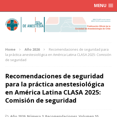
MENU
Home
Año 2026
Recomendaciones de seguridad para
la práctica anestesiológica en América Latina CLASA 2025: Comisión
de seguridad
Recomendaciones de seguridad
para la práctica anestesiológica
en América Latina CLASA 2025:
Comisión de seguridad
Año 2026
,
Número 3
,
Recomendaciones
,
Volumen 55