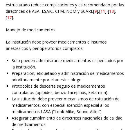
estructurado reduce complicaciones y es recomendado por las
directrices de ASA, ESAIC, CFM, NOM y SCARE[
9
],[
11
]-[
13
],
[
17
].
Manejo de medicamentos
La institución debe proveer medicamentos e insumos
anestésicos y perioperatorios completos:
Solo pueden administrarse medicamentos dispensados por
la institución.
Preparación, etiquetado y administración de medicamentos
prioritariamente por el anestesiólogo.
Protocolos de descarte seguro de medicamentos
controlados (opioides, benzodiacepinas, ketamina).
La institución debe proveer mecanismos de rotulación de
medicamentos, con especial atención especial a los
medicamentos LASA (“Look-Alike, Sound-Alike”).
Asegurar cumplimiento de directrices nacionales de calidad
de medicamentos