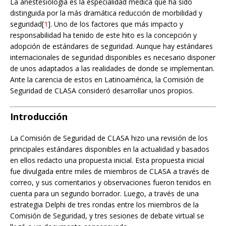
La anestesiología es la especialidad médica que ha sido
distinguida por la más dramática reducción de morbilidad y
seguridad[
1
]. Uno de los factores que más impacto y
responsabilidad ha tenido de este hito es la concepción y
adopción de estándares de seguridad. Aunque hay estándares
internacionales de seguridad disponibles es necesario disponer
de unos adaptados a las realidades de donde se implementan.
Ante la carencia de estos en Latinoamérica, la Comisión de
Seguridad de CLASA consideró desarrollar unos propios.
Introducción
La Comisión de Seguridad de CLASA hizo una revisión de los
principales estándares disponibles en la actualidad y basados
en ellos redacto una propuesta inicial. Esta propuesta inicial
fue divulgada entre miles de miembros de CLASA a través de
correo, y sus comentarios y observaciones fueron tenidos en
cuenta para un segundo borrador. Luego, a través de una
estrategia Delphi de tres rondas entre los miembros de la
Comisión de Seguridad, y tres sesiones de debate virtual se