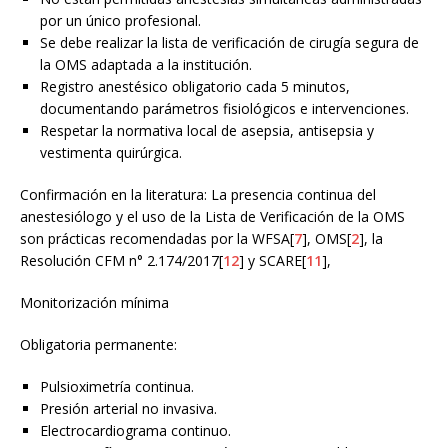
por un único profesional.
Se debe realizar la lista de verificación de cirugía segura de
la OMS adaptada a la institución.
Registro anestésico obligatorio cada 5 minutos,
documentando parámetros fisiológicos e intervenciones.
Respetar la normativa local de asepsia, antisepsia y
vestimenta quirúrgica.
Confirmación en la literatura: La presencia continua del
anestesiólogo y el uso de la Lista de Verificación de la OMS
son prácticas recomendadas por la WFSA[
7
], OMS[
2
], la
Resolución CFM n° 2.174/2017[
12
] y SCARE[
11
],
Monitorización mínima
Obligatoria permanente:
Pulsioximetría continua.
Presión arterial no invasiva.
Electrocardiograma continuo.