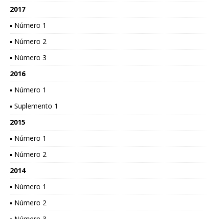
2017
▪ Número 1
▪ Número 2
▪ Número 3
2016
▪ Número 1
▪ Suplemento 1
2015
▪ Número 1
▪ Número 2
2014
▪ Número 1
▪ Número 2
▪ Número 3