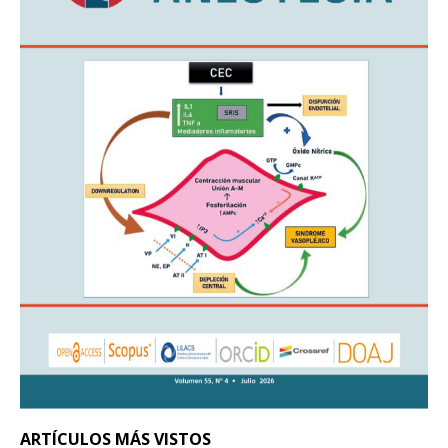
ARTÍCULOS MÁS VISTOS