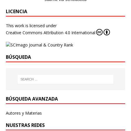
LICENCIA
This work is licensed under
Creative Commons Attribution 4.0 International
BÚSQUEDA
BÚSQUEDA AVANZADA
Autores y Materias
NUESTRAS REDES