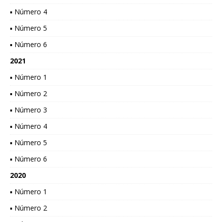
▪ Número 4
▪ Número 5
▪ Número 6
2021
▪ Número 1
▪ Número 2
▪ Número 3
▪ Número 4
▪ Número 5
▪ Número 6
2020
▪ Número 1
▪ Número 2