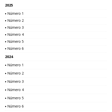
2025
▪ Número 1
▪ Número 2
▪ Número 3
▪ Número 4
▪ Número 5
▪ Número 6
2024
▪ Número 1
▪ Número 2
▪ Número 3
▪ Número 4
▪ Número 5
▪ Número 6