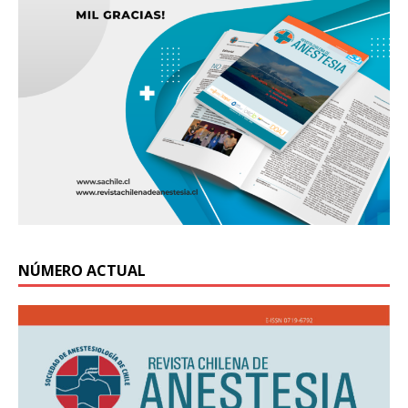
NÚMERO ACTUAL