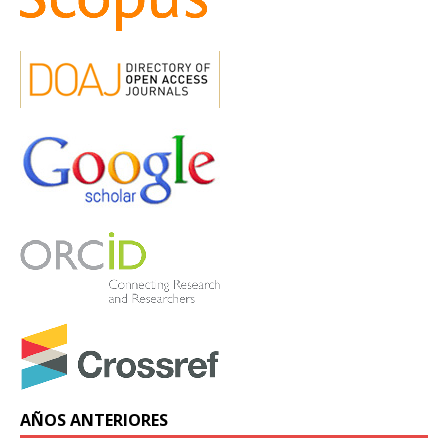
AÑOS ANTERIORES