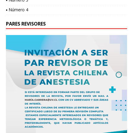
▪ Número 4
PARES REVISORES