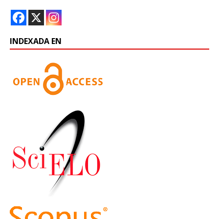
INDEXADA EN