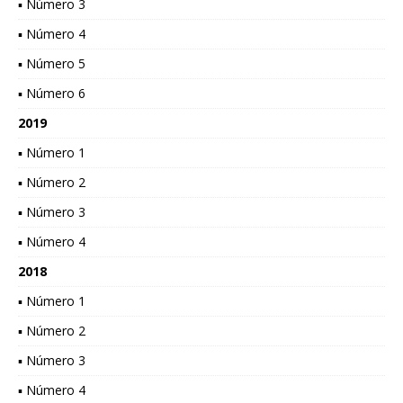
▪ Número 3
▪ Número 4
▪ Número 5
▪ Número 6
2019
▪ Número 1
▪ Número 2
▪ Número 3
▪ Número 4
2018
▪ Número 1
▪ Número 2
▪ Número 3
▪ Número 4