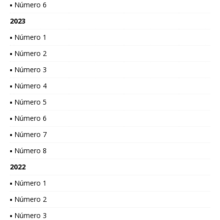
▪ Número 6
2023
▪ Número 1
▪ Número 2
▪ Número 3
▪ Número 4
▪ Número 5
▪ Número 6
▪ Número 7
▪ Número 8
2022
▪ Número 1
▪ Número 2
▪ Número 3