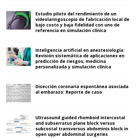
Estudio piloto del rendimiento de un
videolaringoscopio de fabricación local de
bajo costo y baja fidelidad con uno de
referencia en simulación clínica
Inteligencia artificial en anestesiología:
Revisión sistemática de aplicaciones en
predicción de riesgos, medicina
personalizada y simulación clínica
Disección coronaria espontánea asociada
al embarazo: Reporte de caso
Ultrasound guided rhomboid intercostal
and subserratus plane block versus
subcostal transversus abdominis block in
open upper abdominal surgeries