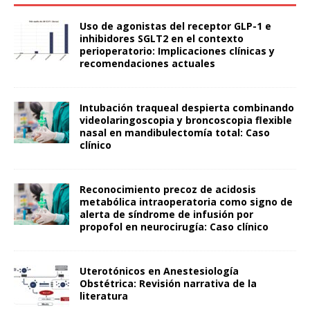
Uso de agonistas del receptor GLP-1 e
inhibidores SGLT2 en el contexto
perioperatorio: Implicaciones clínicas y
recomendaciones actuales
Intubación traqueal despierta combinando
videolaringoscopia y broncoscopia flexible
nasal en mandibulectomía total: Caso
clínico
Reconocimiento precoz de acidosis
metabólica intraoperatoria como signo de
alerta de síndrome de infusión por
propofol en neurocirugía: Caso clínico
Uterotónicos en Anestesiología
Obstétrica: Revisión narrativa de la
literatura