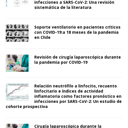
infecciones a SARS-CoV-2: Una revisión
sistemática de la literatura
Soporte ventilatorio en pacientes críticos
con COVID-19:a 18 meses de la pandemia
en Chile
Revisión de cirugía laparoscópica durante
la pandemia por COVID-19
Relación neutrófilo a linfocito, recuento
linfocitario e índices de actividad
inflamatoria como factores pronóstico en
infecciones por SARS-CoV-2: Un estudio de
cohorte prospectiva
Cirugía laparoscópica durante la