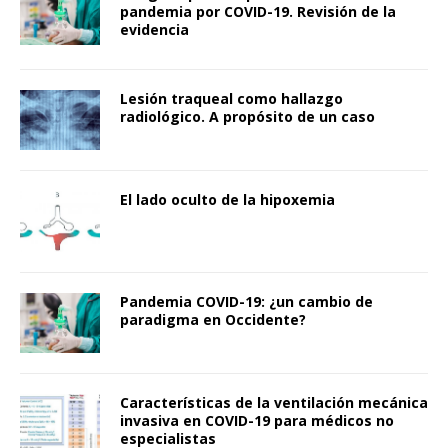
pandemia por COVID-19. Revisión de la
evidencia
Lesión traqueal como hallazgo
radiológico. A propósito de un caso
El lado oculto de la hipoxemia
Pandemia COVID-19: ¿un cambio de
paradigma en Occidente?
Características de la ventilación mecánica
invasiva en COVID-19 para médicos no
especialistas