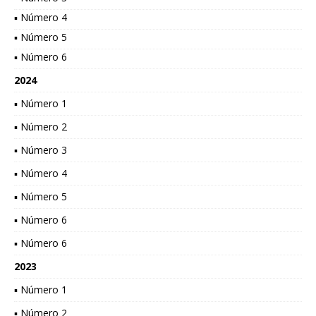
▪ Número 4
▪ Número 5
▪ Número 6
2024
▪ Número 1
▪ Número 2
▪ Número 3
▪ Número 4
▪ Número 5
▪ Número 6
▪ Número 6
2023
▪ Número 1
▪ Número 2