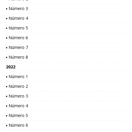
▪ Número 3
▪ Número 4
▪ Número 5
▪ Número 6
▪ Número 7
▪ Número 8
2022
▪ Número 1
▪ Número 2
▪ Número 3
▪ Número 4
▪ Número 5
▪ Número 6