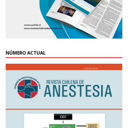
NÚMERO ACTUAL