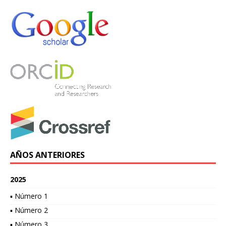
AÑOS ANTERIORES
2025
▪ Número 1
▪ Número 2
▪ Número 3