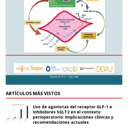
ARTÍCULOS MÁS VISTOS
Uso de agonistas del receptor GLP-1 e
inhibidores SGLT2 en el contexto
perioperatorio: Implicaciones clínicas y
recomendaciones actuales