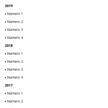
2019
▪ Número 1
▪ Número 2
▪ Número 3
▪ Número 4
2018
▪ Número 1
▪ Número 2
▪ Número 3
▪ Número 4
2017
▪ Número 1
▪ Número 2