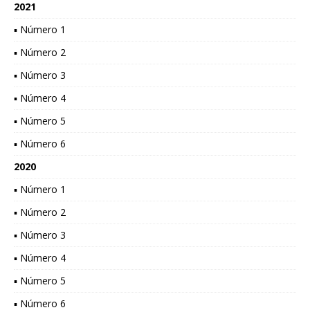
2021
▪ Número 1
▪ Número 2
▪ Número 3
▪ Número 4
▪ Número 5
▪ Número 6
2020
▪ Número 1
▪ Número 2
▪ Número 3
▪ Número 4
▪ Número 5
▪ Número 6