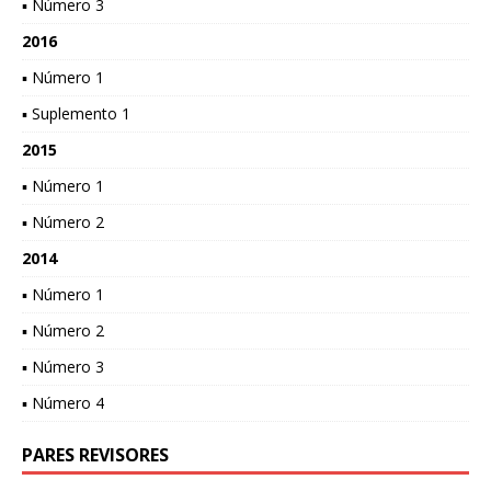
▪ Número 3
2016
▪ Número 1
▪ Suplemento 1
2015
▪ Número 1
▪ Número 2
2014
▪ Número 1
▪ Número 2
▪ Número 3
▪ Número 4
PARES REVISORES