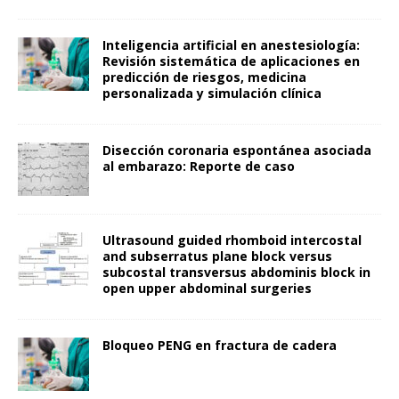
Inteligencia artificial en anestesiología:
Revisión sistemática de aplicaciones en
predicción de riesgos, medicina
personalizada y simulación clínica
Disección coronaria espontánea asociada
al embarazo: Reporte de caso
Ultrasound guided rhomboid intercostal
and subserratus plane block versus
subcostal transversus abdominis block in
open upper abdominal surgeries
Bloqueo PENG en fractura de cadera