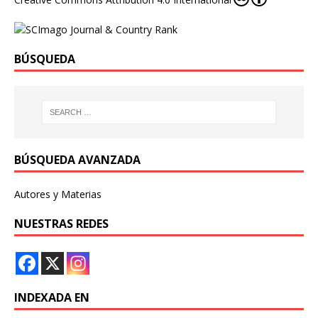
BÚSQUEDA
BÚSQUEDA AVANZADA
Autores y Materias
NUESTRAS REDES
INDEXADA EN