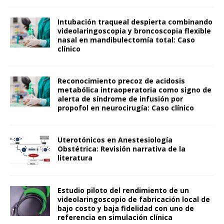
Intubación traqueal despierta combinando
videolaringoscopia y broncoscopia flexible
nasal en mandibulectomía total: Caso
clínico
Reconocimiento precoz de acidosis
metabólica intraoperatoria como signo de
alerta de síndrome de infusión por
propofol en neurocirugía: Caso clínico
Uterotónicos en Anestesiología
Obstétrica: Revisión narrativa de la
literatura
Estudio piloto del rendimiento de un
videolaringoscopio de fabricación local de
bajo costo y baja fidelidad con uno de
referencia en simulación clínica