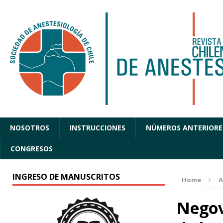
NOSOTROS
INSTRUCCIONES
NÚMEROS ANTERIORE
CONGRESOS
INGRESO DE MANUSCRITOS
Home
A
Negov