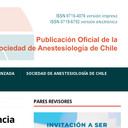
ANZADA
SOCIEDAD DE ANESTESIOLOGÍA DE CHILE
PARES REVISORES
ncia