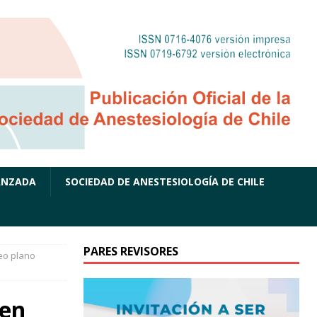
ANZADA
SOCIEDAD DE ANESTESIOLOGÍA DE CHILE
PARES REVISORES
eo plano
 en