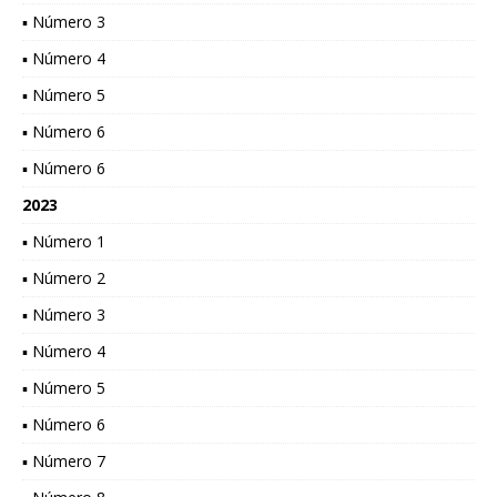
▪ Número 3
▪ Número 4
▪ Número 5
▪ Número 6
▪ Número 6
2023
▪ Número 1
▪ Número 2
▪ Número 3
▪ Número 4
▪ Número 5
▪ Número 6
▪ Número 7