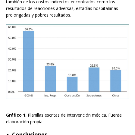
también de los costos indirectos encontrados como los
resultados de reacciones adversas, estadías hospitalarias
prolongadas y pobres resultados.
Gráfico 1.
Planillas escritas de intervención médica. Fuente:
elaboración propia.
Conclusiones