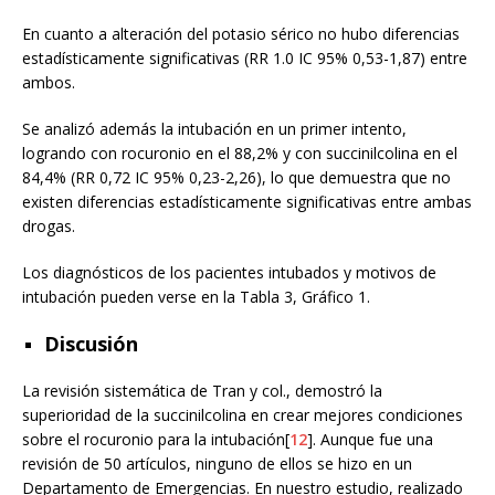
En cuanto a alteración del potasio sérico no hubo diferencias
estadísticamente significativas (RR 1.0 IC 95% 0,53-1,87) entre
ambos.
Se analizó además la intubación en un primer intento,
logrando con rocuronio en el 88,2% y con succinilcolina en el
84,4% (RR 0,72 IC 95% 0,23-2,26), lo que demuestra que no
existen diferencias estadísticamente significativas entre ambas
drogas.
Los diagnósticos de los pacientes intubados y motivos de
intubación pueden verse en la Tabla 3, Gráfico 1.
Discusión
La revisión sistemática de Tran y col., demostró la
superioridad de la succinilcolina en crear mejores condiciones
sobre el rocuronio para la intubación[
12
]. Aunque fue una
revisión de 50 artículos, ninguno de ellos se hizo en un
Departamento de Emergencias. En nuestro estudio, realizado