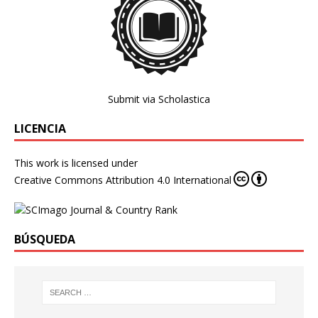
Submit via Scholastica
LICENCIA
This work is licensed under
Creative Commons Attribution 4.0 International
BÚSQUEDA