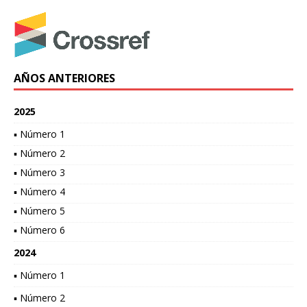
AÑOS ANTERIORES
2025
▪ Número 1
▪ Número 2
▪ Número 3
▪ Número 4
▪ Número 5
▪ Número 6
2024
▪ Número 1
▪ Número 2