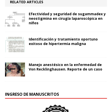
RELATED ARTICLES
Efectividad y seguridad de sugammadex y
neostigmina en cirugía laparoscópica en
niños
Identificación y tratamiento oportuno
exitoso de hipertermia maligna
Manejo anestésico en la enfermedad de
Von Recklinghausen. Reporte de un caso
INGRESO DE MANUSCRITOS