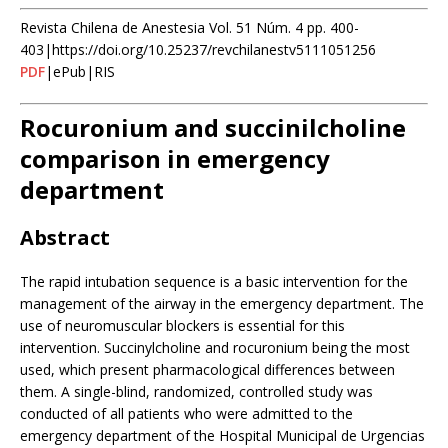
Revista Chilena de Anestesia Vol. 51 Núm. 4 pp. 400-
403|https://doi.org/10.25237/revchilanestv5111051256
PDF
|ePub|RIS
Rocuronium and succinilcholine
comparison in emergency
department
Abstract
The rapid intubation sequence is a basic intervention for the
management of the airway in the emergency department. The
use of neuromuscular blockers is essential for this
intervention. Succinylcholine and rocuronium being the most
used, which present pharmacological differences between
them. A single-blind, randomized, controlled study was
conducted of all patients who were admitted to the
emergency department of the Hospital Municipal de Urgencias