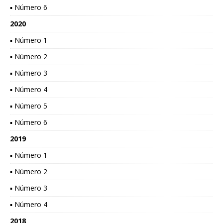
▪ Número 6
2020
▪ Número 1
▪ Número 2
▪ Número 3
▪ Número 4
▪ Número 5
▪ Número 6
2019
▪ Número 1
▪ Número 2
▪ Número 3
▪ Número 4
2018