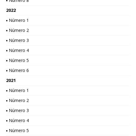
▪ Número 8
2022
▪ Número 1
▪ Número 2
▪ Número 3
▪ Número 4
▪ Número 5
▪ Número 6
2021
▪ Número 1
▪ Número 2
▪ Número 3
▪ Número 4
▪ Número 5