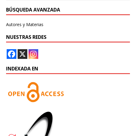
BÚSQUEDA AVANZADA
Autores y Materias
NUESTRAS REDES
INDEXADA EN