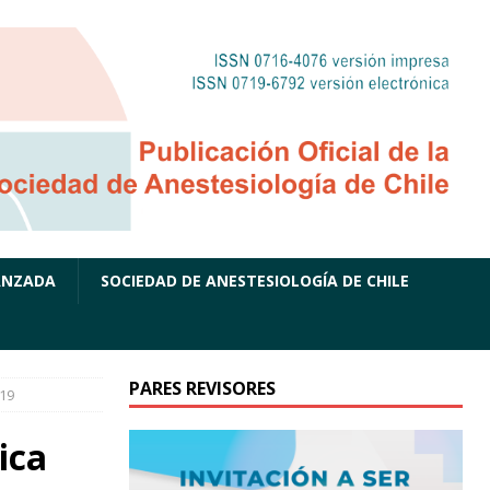
ANZADA
SOCIEDAD DE ANESTESIOLOGÍA DE CHILE
PARES REVISORES
-19
ica