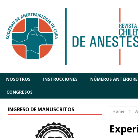
NOSOTROS
INSTRUCCIONES
NÚMEROS ANTERIORE
CONGRESOS
INGRESO DE MANUSCRITOS
Home
A
Exper