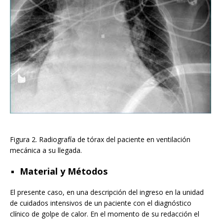
Figura 2. Radiografía de tórax del paciente en ventilación
mecánica a su llegada.
Material y Métodos
El presente caso, en una descripción del ingreso en la unidad
de cuidados intensivos de un paciente con el diagnóstico
clínico de golpe de calor. En el momento de su redacción el