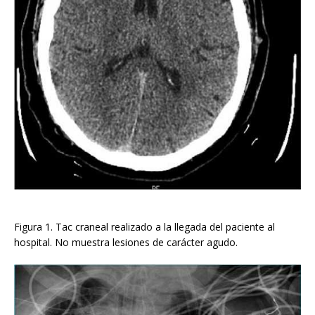
Figura 1. Tac craneal realizado a la llegada del paciente al
hospital. No muestra lesiones de carácter agudo.