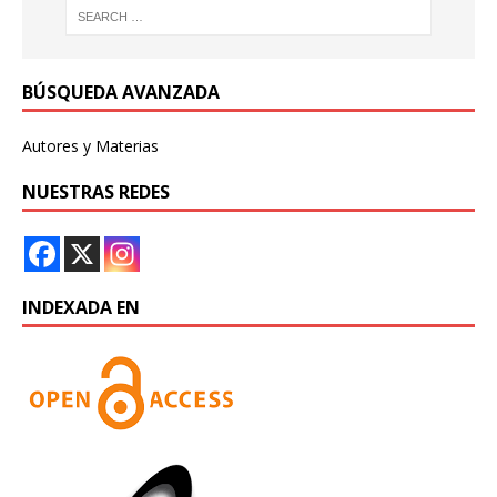
BÚSQUEDA AVANZADA
Autores y Materias
NUESTRAS REDES
INDEXADA EN