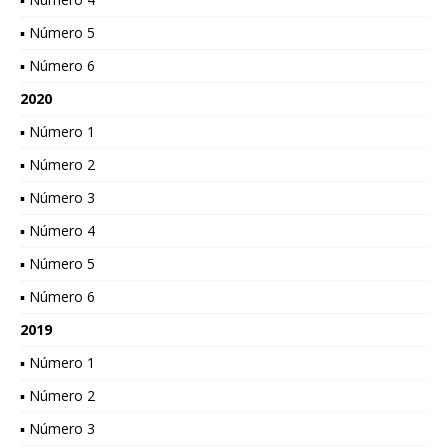
▪ Número 5
▪ Número 6
2020
▪ Número 1
▪ Número 2
▪ Número 3
▪ Número 4
▪ Número 5
▪ Número 6
2019
▪ Número 1
▪ Número 2
▪ Número 3