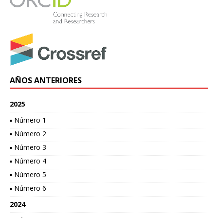
AÑOS ANTERIORES
2025
▪ Número 1
▪ Número 2
▪ Número 3
▪ Número 4
▪ Número 5
▪ Número 6
2024