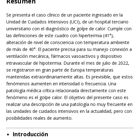
Resumen
Se presenta el caso clínico de un paciente ingresado en la
Unidad de Cuidados Intensivos (UCI), de un hospital terciario
universitario con el diagnóstico de golpe de calor. Cumple con
las definiciones de este cuadro con hipertermia (41°),
alteración de nivel de consciencia con temperatura ambiente
de más de 40°. El paciente precisa para su manejo conexión a
ventilación mecánica, fármacos vasoactivos y dispositivo
intravascular de hipotermia. Durante el mes de julio de 2022,
se registraron en gran parte de Europa temperaturas
mantenidas extraordinariamente altas. Es previsible, que estos
fenómenos aumenten en intensidad o frecuencia. Una
patología médica crítica relacionada directamente con este
fenómeno es el golpe calor. El objetivo del presente caso es
realizar una descripción de una patología no muy frecuente en
las unidades de cuidados intensivos en la actualidad, pero con
posibilidades reales de aumento.
Introducción