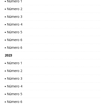
▪ Número 1
▪ Número 2
▪ Número 3
▪ Número 4
▪ Número 5
▪ Número 6
▪ Número 6
2023
▪ Número 1
▪ Número 2
▪ Número 3
▪ Número 4
▪ Número 5
▪ Número 6