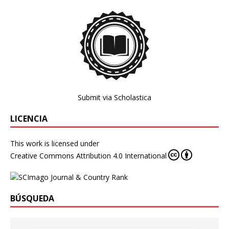
Submit via Scholastica
LICENCIA
This work is licensed under
Creative Commons Attribution 4.0 International
BÚSQUEDA