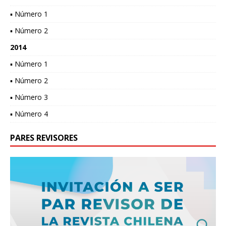
▪ Número 1
▪ Número 2
2014
▪ Número 1
▪ Número 2
▪ Número 3
▪ Número 4
PARES REVISORES