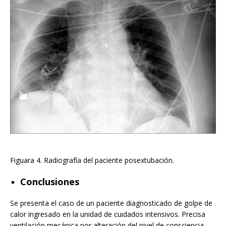
Figuara 4. Radiografía del paciente posextubación.
Conclusiones
Se presenta el caso de un paciente diagnosticado de golpe de
calor ingresado en la unidad de cuidados intensivos. Precisa
ventilación mecánica por alteración del nivel de consciencia,