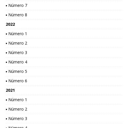
▪ Número 7
▪ Número 8
2022
▪ Número 1
▪ Número 2
▪ Número 3
▪ Número 4
▪ Número 5
▪ Número 6
2021
▪ Número 1
▪ Número 2
▪ Número 3
▪ Número 4