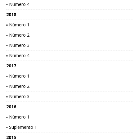
▪ Número 4
2018
▪ Número 1
▪ Número 2
▪ Número 3
▪ Número 4
2017
▪ Número 1
▪ Número 2
▪ Número 3
2016
▪ Número 1
▪ Suplemento 1
2015