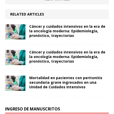
RELATED ARTICLES
Cáncer y cuidados intensivos en la era de
la oncología moderna: Epidemiología,
pronóstico, trayectorias
Cáncer y cuidados intensivos en la era de
la oncología moderna: Epidemiología,
pronóstico, trayectorias
Mortalidad en pacientes con peritonitis
secundaria grave ingresados en una
Unidad de Cuidados Intensivos
INGRESO DE MANUSCRITOS