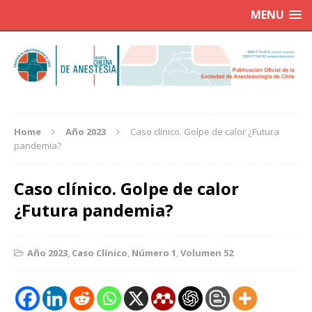
MENU
Home
Año 2023
Caso clínico. Golpe de calor ¿Futura
pandemia?
Caso clínico. Golpe de calor
¿Futura pandemia?
Año 2023
,
Caso Clínico
,
Número 1
,
Volumen 52