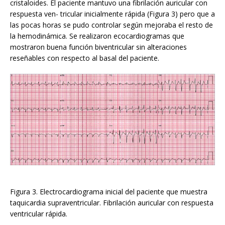
cristaloides. El paciente mantuvo una fibrilación auricular con
respuesta ven- tricular inicialmente rápida (Figura 3) pero que a
las pocas horas se pudo controlar según mejoraba el resto de
la hemodinámica. Se realizaron ecocardiogramas que
mostraron buena función biventricular sin alteraciones
reseñables con respecto al basal del paciente.
Figura 3. Electrocardiograma inicial del paciente que muestra
taquicardia supraventricular. Fibrilación auricular con respuesta
ventricular rápida.