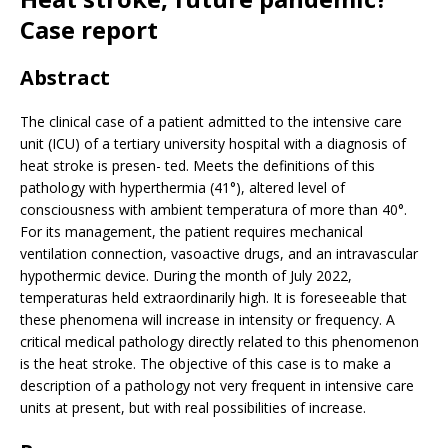
Case report
Abstract
The clinical case of a patient admitted to the intensive care
unit (ICU) of a tertiary university hospital with a diagnosis of
heat stroke is presen- ted. Meets the definitions of this
pathology with hyperthermia (41°), altered level of
consciousness with ambient temperatura of more than 40°.
For its management, the patient requires mechanical
ventilation connection, vasoactive drugs, and an intravascular
hypothermic device. During the month of July 2022,
temperaturas held extraordinarily high. It is foreseeable that
these phenomena will increase in intensity or frequency. A
critical medical pathology directly related to this phenomenon
is the heat stroke. The objective of this case is to make a
description of a pathology not very frequent in intensive care
units at present, but with real possibilities of increase.