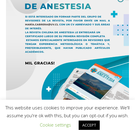
This website uses cookies to improve your experience. We'll
assume you're ok with this, but you can opt-out if you wish.
Cookie settings
ACCEPT