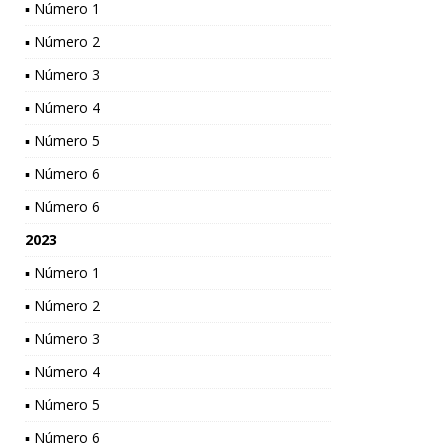
▪ Número 1
▪ Número 2
▪ Número 3
▪ Número 4
▪ Número 5
▪ Número 6
▪ Número 6
2023
▪ Número 1
▪ Número 2
▪ Número 3
▪ Número 4
▪ Número 5
▪ Número 6