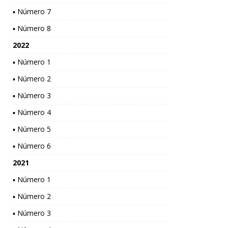
▪ Número 7
▪ Número 8
2022
▪ Número 1
▪ Número 2
▪ Número 3
▪ Número 4
▪ Número 5
▪ Número 6
2021
▪ Número 1
▪ Número 2
▪ Número 3