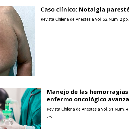
Caso clínico: Notalgia parest
Revista Chilena de Anestesia Vol. 52 Num. 2 pp
Manejo de las hemorragias 
enfermo oncológico avanz
Revista Chilena de Anestesia Vol. 51 Num. 4
[…]