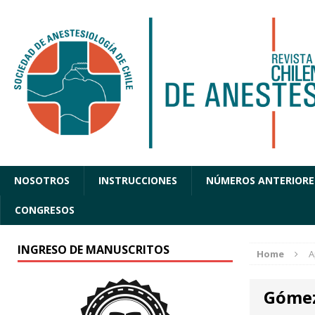
NOSOTROS
INSTRUCCIONES
NÚMEROS ANTERIORE
CONGRESOS
INGRESO DE MANUSCRITOS
Home
A
Góme