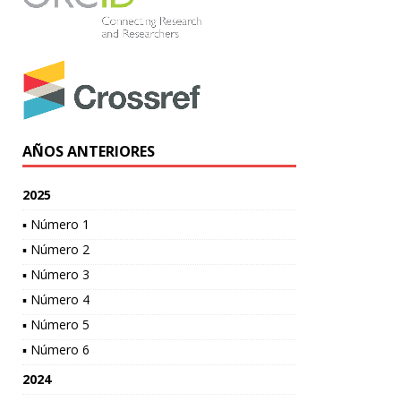
AÑOS ANTERIORES
2025
▪ Número 1
▪ Número 2
▪ Número 3
▪ Número 4
▪ Número 5
▪ Número 6
2024