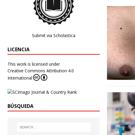
Submit via Scholastica
LICENCIA
This work is licensed under
Creative Commons Attribution 4.0
International
BÚSQUEDA