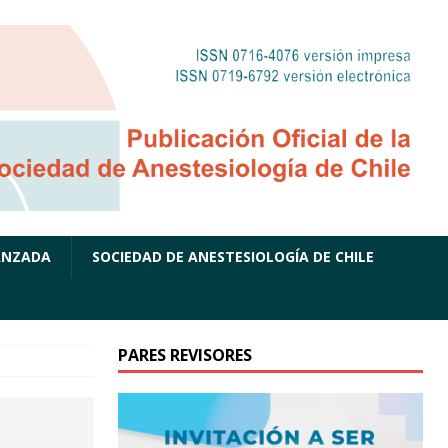
ANZADA
SOCIEDAD DE ANESTESIOLOGÍA DE CHILE
PARES REVISORES