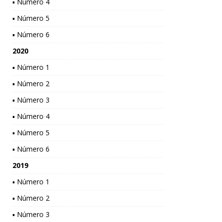
▪ Número 4
▪ Número 5
▪ Número 6
2020
▪ Número 1
▪ Número 2
▪ Número 3
▪ Número 4
▪ Número 5
▪ Número 6
2019
▪ Número 1
▪ Número 2
▪ Número 3