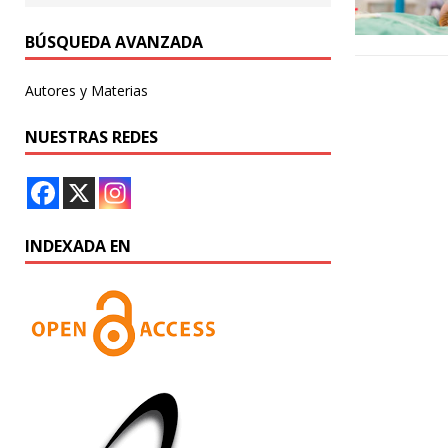
BÚSQUEDA AVANZADA
Autores y Materias
NUESTRAS REDES
INDEXADA EN