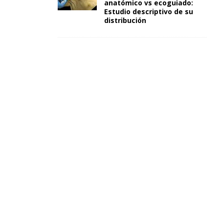
anatómico vs ecoguiado:
Estudio descriptivo de su
distribución