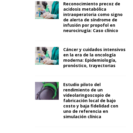
Reconocimiento precoz de
acidosis metabólica
intraoperatoria como signo
de alerta de síndrome de
infusión por propofol en
neurocirugía: Caso clínico
Cáncer y cuidados intensivos
en la era de la oncología
moderna: Epidemiología,
pronóstico, trayectorias
Estudio piloto del
rendimiento de un
videolaringoscopio de
fabricación local de bajo
costo y baja fidelidad con
uno de referencia en
simulación clínica