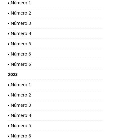
▪ Número 1
▪ Número 2
▪ Número 3
▪ Número 4
▪ Número 5
▪ Número 6
▪ Número 6
2023
▪ Número 1
▪ Número 2
▪ Número 3
▪ Número 4
▪ Número 5
▪ Número 6