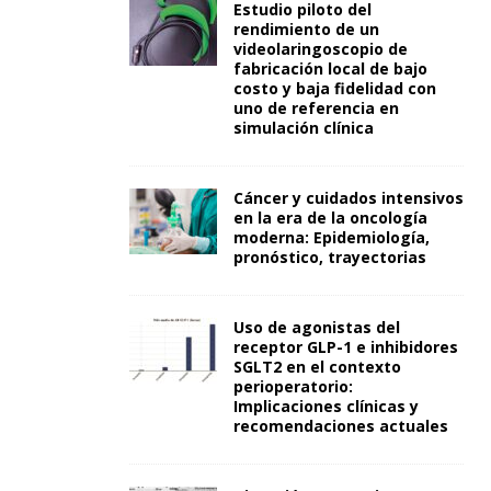
Estudio piloto del
rendimiento de un
videolaringoscopio de
fabricación local de bajo
costo y baja fidelidad con
uno de referencia en
simulación clínica
Cáncer y cuidados intensivos
en la era de la oncología
moderna: Epidemiología,
pronóstico, trayectorias
Uso de agonistas del
receptor GLP-1 e inhibidores
SGLT2 en el contexto
perioperatorio:
Implicaciones clínicas y
recomendaciones actuales