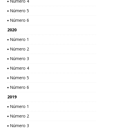
▪ Número 4
▪ Número 5
▪ Número 6
2020
▪ Número 1
▪ Número 2
▪ Número 3
▪ Número 4
▪ Número 5
▪ Número 6
2019
▪ Número 1
▪ Número 2
▪ Número 3