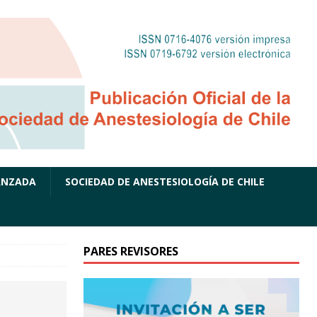
ANZADA
SOCIEDAD DE ANESTESIOLOGÍA DE CHILE
PARES REVISORES