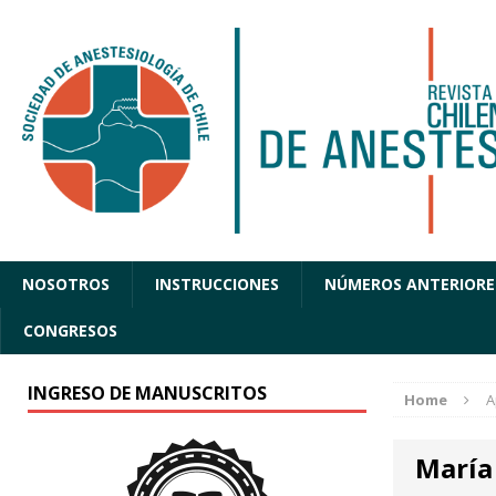
NOSOTROS
INSTRUCCIONES
NÚMEROS ANTERIORE
CONGRESOS
INGRESO DE MANUSCRITOS
Home
A
María