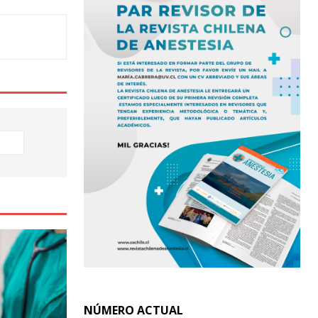
NÚMERO ACTUAL