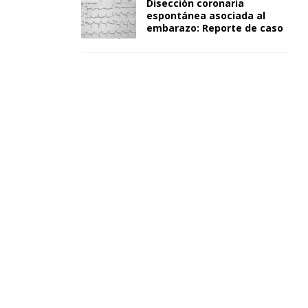
Disección coronaria
espontánea asociada al
embarazo: Reporte de caso