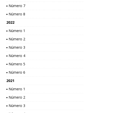
▪ Número 7
▪ Número 8
2022
▪ Número 1
▪ Número 2
▪ Número 3
▪ Número 4
▪ Número 5
▪ Número 6
2021
▪ Número 1
▪ Número 2
▪ Número 3