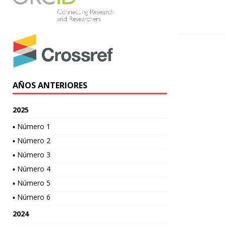
AÑOS ANTERIORES
2025
▪ Número 1
▪ Número 2
▪ Número 3
▪ Número 4
▪ Número 5
▪ Número 6
2024