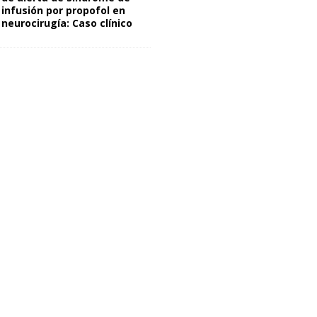
infusión por propofol en
neurocirugía: Caso clínico