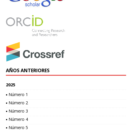
AÑOS ANTERIORES
2025
▪ Número 1
▪ Número 2
▪ Número 3
▪ Número 4
▪ Número 5