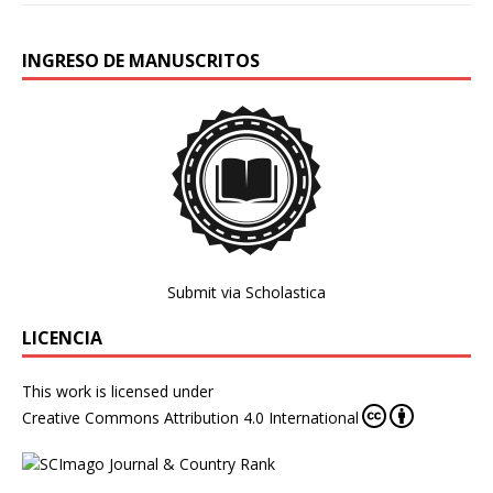
INGRESO DE MANUSCRITOS
Submit via Scholastica
LICENCIA
This work is licensed under
Creative Commons Attribution 4.0 International