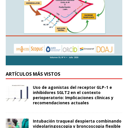
ARTÍCULOS MÁS VISTOS
Uso de agonistas del receptor GLP-1 e
inhibidores SGLT2 en el contexto
perioperatorio: Implicaciones clínicas y
recomendaciones actuales
Intubación traqueal despierta combinando
videolaringoscopia y broncoscopia flexible