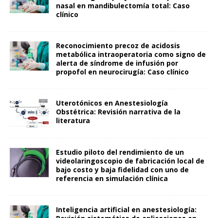
nasal en mandibulectomía total: Caso
clínico
Reconocimiento precoz de acidosis
metabólica intraoperatoria como signo de
alerta de síndrome de infusión por
propofol en neurocirugía: Caso clínico
Uterotónicos en Anestesiología
Obstétrica: Revisión narrativa de la
literatura
Estudio piloto del rendimiento de un
videolaringoscopio de fabricación local de
bajo costo y baja fidelidad con uno de
referencia en simulación clínica
Inteligencia artificial en anestesiología: