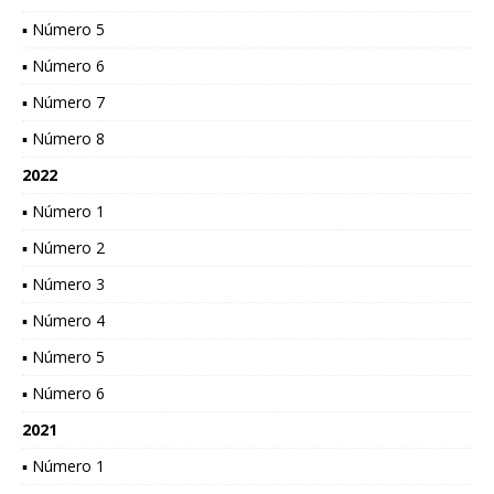
▪ Número 5
▪ Número 6
▪ Número 7
▪ Número 8
2022
▪ Número 1
▪ Número 2
▪ Número 3
▪ Número 4
▪ Número 5
▪ Número 6
2021
▪ Número 1