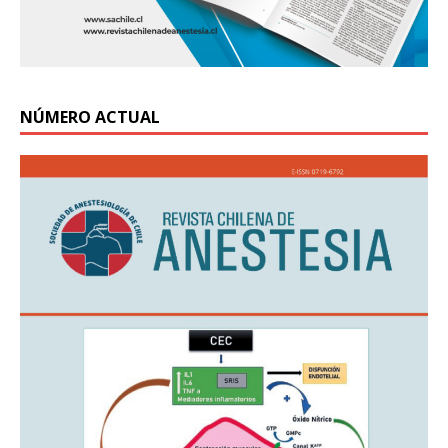
NÚMERO ACTUAL