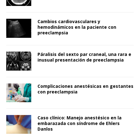
Cambios cardiovasculares y
hemodinámicos en la paciente con
preeclampsia
Páralisis del sexto par craneal, una rara e
inusual presentación de preeclampsia
Complicaciones anestésicas en gestantes
con preeclampsia
Caso clínico: Manejo anestésico en la
embarazada con síndrome de Ehlers
Danlos