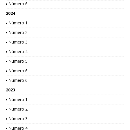
▪ Número 6
2024
▪ Número 1
▪ Número 2
▪ Número 3
▪ Número 4
▪ Número 5
▪ Número 6
▪ Número 6
2023
▪ Número 1
▪ Número 2
▪ Número 3
▪ Número 4