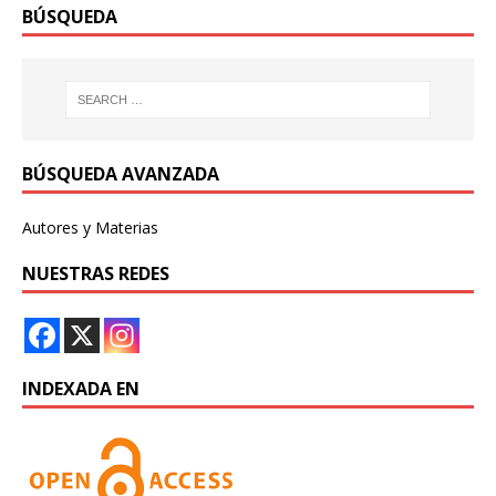
BÚSQUEDA
BÚSQUEDA AVANZADA
Autores y Materias
NUESTRAS REDES
INDEXADA EN