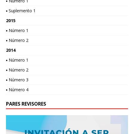
▪ Número 1
▪ Suplemento 1
2015
▪ Número 1
▪ Número 2
2014
▪ Número 1
▪ Número 2
▪ Número 3
▪ Número 4
PARES REVISORES