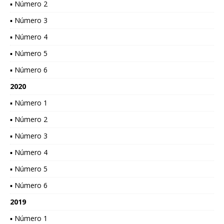
▪ Número 2
▪ Número 3
▪ Número 4
▪ Número 5
▪ Número 6
2020
▪ Número 1
▪ Número 2
▪ Número 3
▪ Número 4
▪ Número 5
▪ Número 6
2019
▪ Número 1