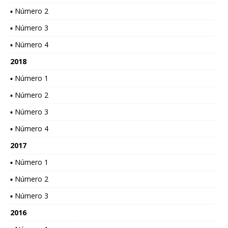
▪ Número 2
▪ Número 3
▪ Número 4
2018
▪ Número 1
▪ Número 2
▪ Número 3
▪ Número 4
2017
▪ Número 1
▪ Número 2
▪ Número 3
2016