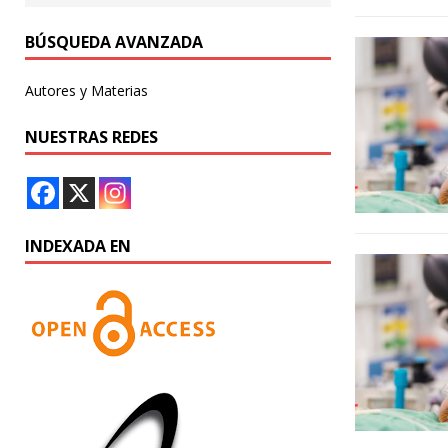
BÚSQUEDA AVANZADA
Autores y Materias
NUESTRAS REDES
INDEXADA EN