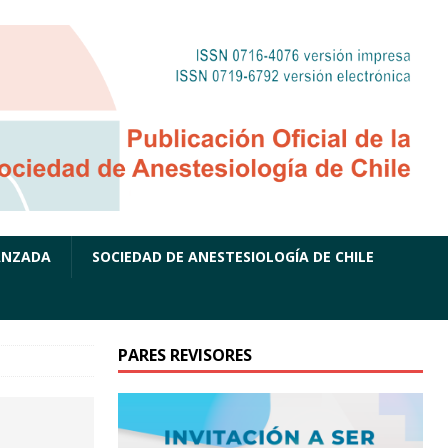
ANZADA
SOCIEDAD DE ANESTESIOLOGÍA DE CHILE
PARES REVISORES