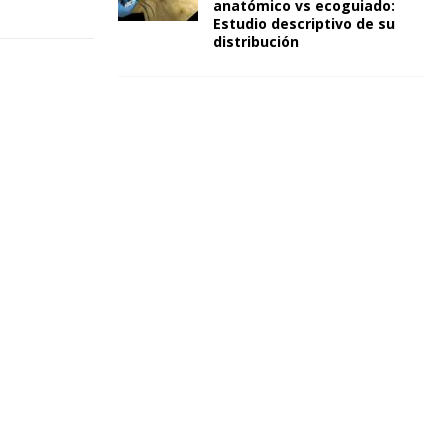
anatómico vs ecoguiado:
Estudio descriptivo de su
distribución