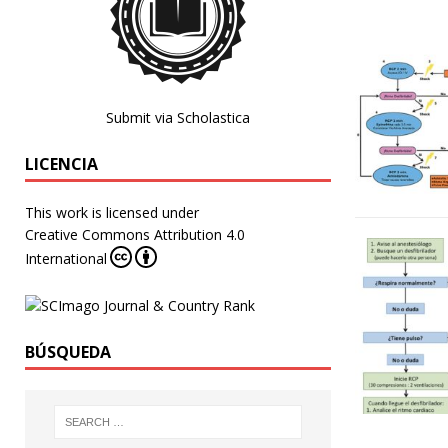
Submit via Scholastica
LICENCIA
This work is licensed under
Creative Commons Attribution 4.0
International
BÚSQUEDA