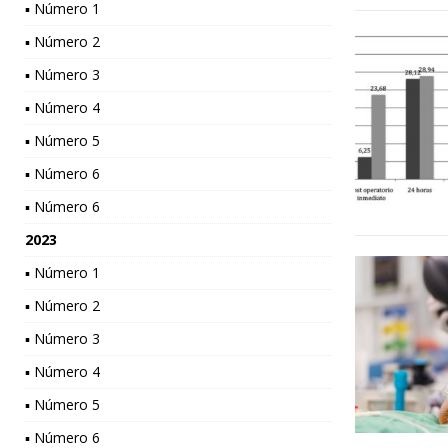
▪ Número 1
▪ Número 2
▪ Número 3
▪ Número 4
▪ Número 5
▪ Número 6
▪ Número 6
2023
▪ Número 1
▪ Número 2
▪ Número 3
▪ Número 4
▪ Número 5
▪ Número 6