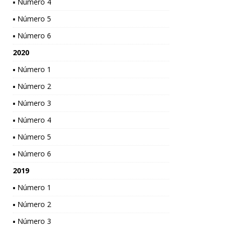
▪ Número 4
▪ Número 5
▪ Número 6
2020
▪ Número 1
▪ Número 2
▪ Número 3
▪ Número 4
▪ Número 5
▪ Número 6
2019
▪ Número 1
▪ Número 2
▪ Número 3