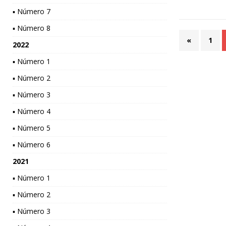
▪ Número 7
▪ Número 8
«
1
2022
▪ Número 1
▪ Número 2
▪ Número 3
▪ Número 4
▪ Número 5
▪ Número 6
2021
▪ Número 1
▪ Número 2
▪ Número 3