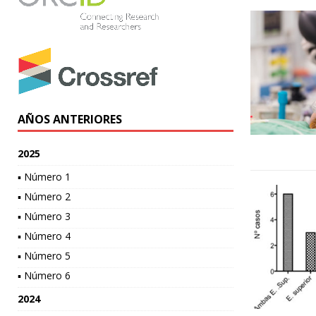
AÑOS ANTERIORES
2025
▪ Número 1
▪ Número 2
▪ Número 3
▪ Número 4
▪ Número 5
▪ Número 6
2024