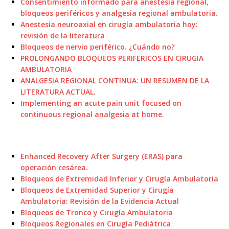
Consentimiento informado para anestesia regional,
bloqueos periféricos y analgesia regional ambulatoria.
Anestesia neuroaxial en cirugía ambulatoria hoy:
revisión de la literatura
Bloqueos de nervio periférico. ¿Cuándo no?
PROLONGANDO BLOQUEOS PERIFERICOS EN CIRUGIA
AMBULATORIA
ANALGESIA REGIONAL CONTINUA: UN RESUMEN DE LA
LITERATURA ACTUAL.
Implementing an acute pain unit focused on
continuous regional analgesia at home.
Enhanced Recovery After Surgery (ERAS) para
operación cesárea.
Bloqueos de Extremidad Inferior y Cirugía Ambulatoria
Bloqueos de Extremidad Superior y Cirugía
Ambulatoria: Revisión de la Evidencia Actual
Bloqueos de Tronco y Cirugía Ambulatoria
Bloqueos Regionales en Cirugía Pediátrica