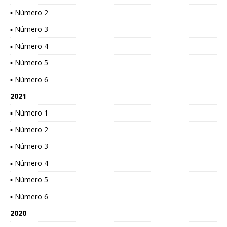
▪ Número 2
▪ Número 3
▪ Número 4
▪ Número 5
▪ Número 6
2021
▪ Número 1
▪ Número 2
▪ Número 3
▪ Número 4
▪ Número 5
▪ Número 6
2020