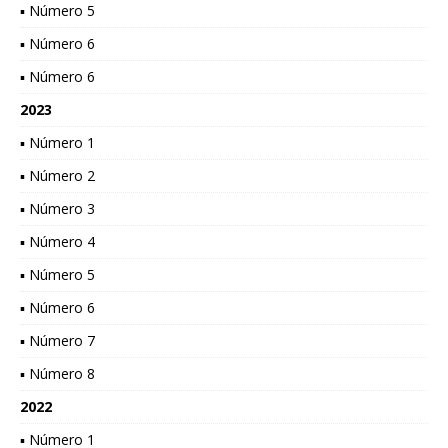
▪ Número 5
▪ Número 6
▪ Número 6
2023
▪ Número 1
▪ Número 2
▪ Número 3
▪ Número 4
▪ Número 5
▪ Número 6
▪ Número 7
▪ Número 8
2022
▪ Número 1