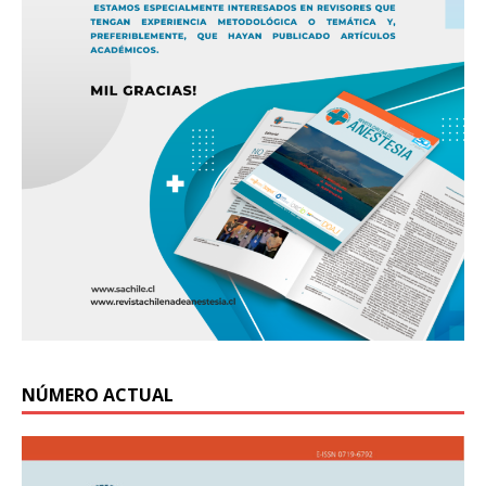
NÚMERO ACTUAL