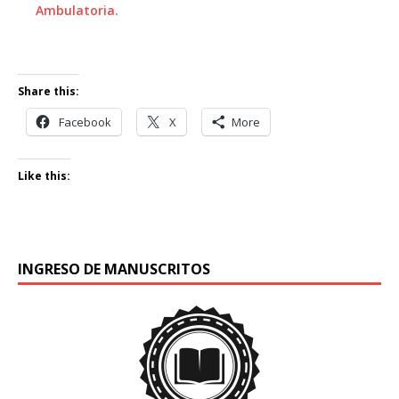
Ambulatoria.
Share this:
Facebook
X
More
Like this:
INGRESO DE MANUSCRITOS