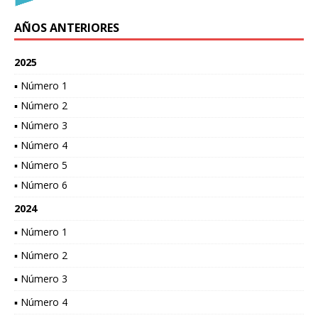
AÑOS ANTERIORES
2025
▪ Número 1
▪ Número 2
▪ Número 3
▪ Número 4
▪ Número 5
▪ Número 6
2024
▪ Número 1
▪ Número 2
▪ Número 3
▪ Número 4