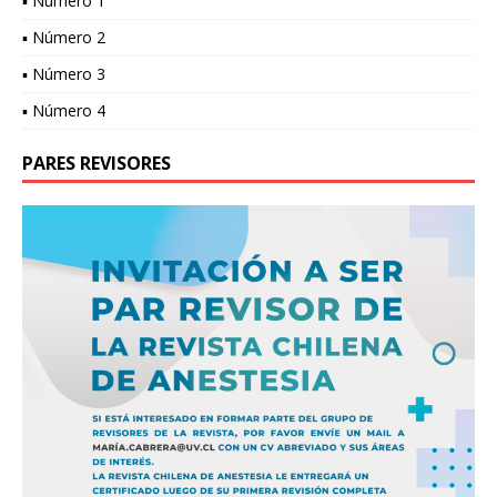
▪ Número 1
▪ Número 2
▪ Número 3
▪ Número 4
PARES REVISORES