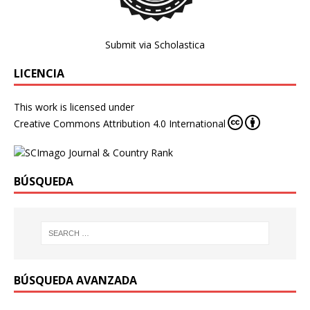
Submit via Scholastica
LICENCIA
This work is licensed under
Creative Commons Attribution 4.0 International
BÚSQUEDA
BÚSQUEDA AVANZADA