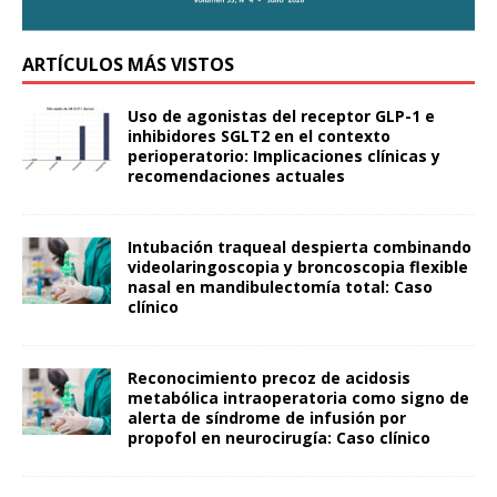
ARTÍCULOS MÁS VISTOS
Uso de agonistas del receptor GLP-1 e
inhibidores SGLT2 en el contexto
perioperatorio: Implicaciones clínicas y
recomendaciones actuales
Intubación traqueal despierta combinando
videolaringoscopia y broncoscopia flexible
nasal en mandibulectomía total: Caso
clínico
Reconocimiento precoz de acidosis
metabólica intraoperatoria como signo de
alerta de síndrome de infusión por
propofol en neurocirugía: Caso clínico