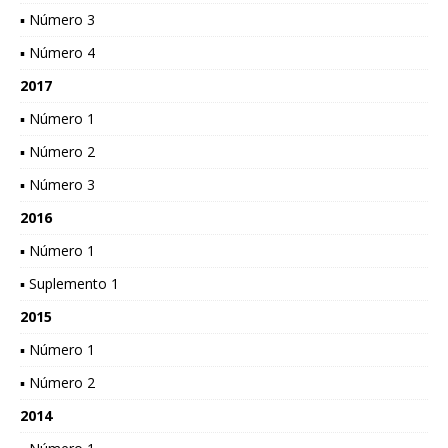
▪ Número 3
▪ Número 4
2017
▪ Número 1
▪ Número 2
▪ Número 3
2016
▪ Número 1
▪ Suplemento 1
2015
▪ Número 1
▪ Número 2
2014