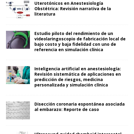
Uterotónicos en Anestesiología
Obstétrica: Revisión narrativa de la
literatura
Estudio piloto del rendimiento de un
videolaringoscopio de fabricación local de
bajo costo y baja fidelidad con uno de
referencia en simulación clínica
Inteligencia artificial en anestesiología:
Revisión sistemática de aplicaciones en
predicción de riesgos, medicina
personalizada y simulación clínica
Disección coronaria espontánea asociada
al embarazo: Reporte de caso