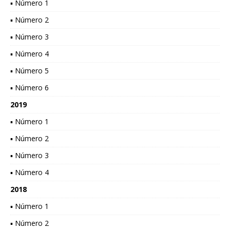
▪ Número 1
▪ Número 2
▪ Número 3
▪ Número 4
▪ Número 5
▪ Número 6
2019
▪ Número 1
▪ Número 2
▪ Número 3
▪ Número 4
2018
▪ Número 1
▪ Número 2