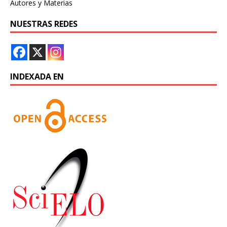
Autores y Materias
NUESTRAS REDES
INDEXADA EN