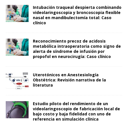
Intubación traqueal despierta combinando
videolaringoscopia y broncoscopia flexible
nasal en mandibulectomía total: Caso
clínico
Reconocimiento precoz de acidosis
metabólica intraoperatoria como signo de
alerta de síndrome de infusión por
propofol en neurocirugía: Caso clínico
Uterotónicos en Anestesiología
Obstétrica: Revisión narrativa de la
literatura
Estudio piloto del rendimiento de un
videolaringoscopio de fabricación local de
bajo costo y baja fidelidad con uno de
referencia en simulación clínica