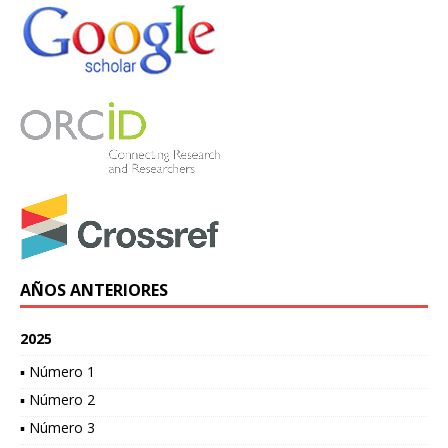
AÑOS ANTERIORES
2025
▪ Número 1
▪ Número 2
▪ Número 3