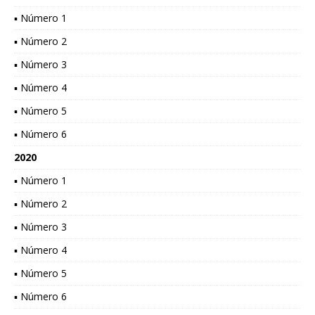
▪ Número 1
▪ Número 2
▪ Número 3
▪ Número 4
▪ Número 5
▪ Número 6
2020
▪ Número 1
▪ Número 2
▪ Número 3
▪ Número 4
▪ Número 5
▪ Número 6