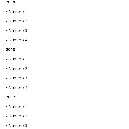
2019
▪ Número 1
▪ Número 2
▪ Número 3
▪ Número 4
2018
▪ Número 1
▪ Número 2
▪ Número 3
▪ Número 4
2017
▪ Número 1
▪ Número 2
▪ Número 3