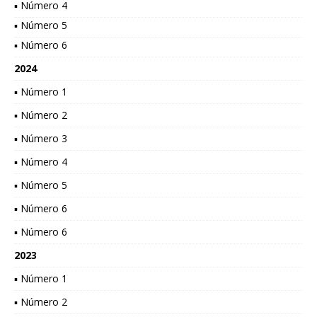
▪ Número 4
▪ Número 5
▪ Número 6
2024
▪ Número 1
▪ Número 2
▪ Número 3
▪ Número 4
▪ Número 5
▪ Número 6
▪ Número 6
2023
▪ Número 1
▪ Número 2