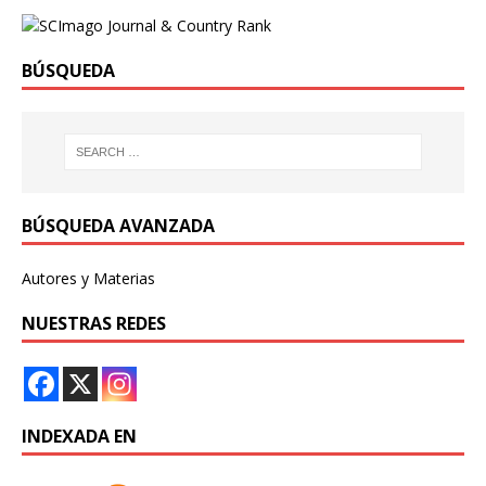
BÚSQUEDA
BÚSQUEDA AVANZADA
Autores y Materias
NUESTRAS REDES
INDEXADA EN