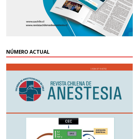
NÚMERO ACTUAL