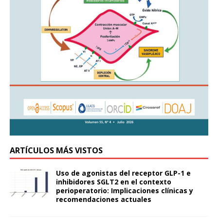
ARTÍCULOS MÁS VISTOS
Uso de agonistas del receptor GLP-1 e
inhibidores SGLT2 en el contexto
perioperatorio: Implicaciones clínicas y
recomendaciones actuales