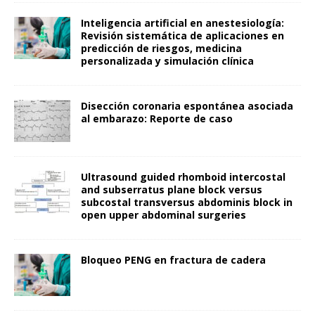
Inteligencia artificial en anestesiología:
Revisión sistemática de aplicaciones en
predicción de riesgos, medicina
personalizada y simulación clínica
Disección coronaria espontánea asociada
al embarazo: Reporte de caso
Ultrasound guided rhomboid intercostal
and subserratus plane block versus
subcostal transversus abdominis block in
open upper abdominal surgeries
Bloqueo PENG en fractura de cadera