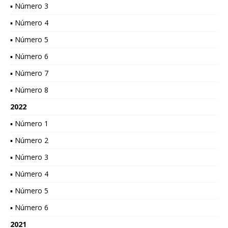
▪ Número 3
▪ Número 4
▪ Número 5
▪ Número 6
▪ Número 7
▪ Número 8
2022
▪ Número 1
▪ Número 2
▪ Número 3
▪ Número 4
▪ Número 5
▪ Número 6
2021