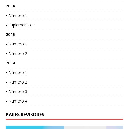
2016
▪ Número 1
▪ Suplemento 1
2015
▪ Número 1
▪ Número 2
2014
▪ Número 1
▪ Número 2
▪ Número 3
▪ Número 4
PARES REVISORES