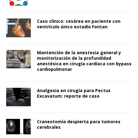
Caso clínico: cesárea en paciente con
ventrículo único estadío Fontan
Mantención de la anestesia general y
monitorización de la profundidad
anestésica en cirugía cardíaca con bypass
cardiopulmonar
Analgesia en cirugía para Pectus
Excavatum: reporte de caso
Craneotomía despierta para tumores
cerebrales