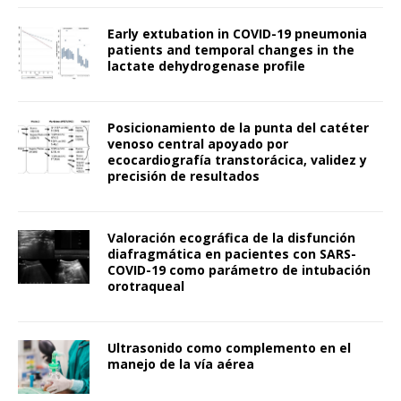
Early extubation in COVID-19 pneumonia
patients and temporal changes in the
lactate dehydrogenase profile
Posicionamiento de la punta del catéter
venoso central apoyado por
ecocardiografía transtorácica, validez y
precisión de resultados
Valoración ecográfica de la disfunción
diafragmática en pacientes con SARS-
COVID-19 como parámetro de intubación
orotraqueal
Ultrasonido como complemento en el
manejo de la vía aérea