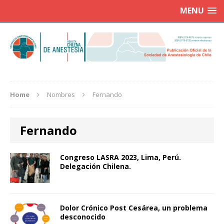
MENU
Home
Nombres
Fernando
Fernando
Congreso LASRA 2023, Lima, Perú.
Delegación Chilena.
Dolor Crónico Post Cesárea, un problema
desconocido