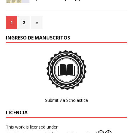
1
2
»
INGRESO DE MANUSCRITOS
Submit via Scholastica
LICENCIA
This work is licensed under