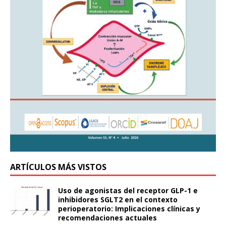
ARTÍCULOS MÁS VISTOS
Uso de agonistas del receptor GLP-1 e
inhibidores SGLT2 en el contexto
perioperatorio: Implicaciones clínicas y
recomendaciones actuales