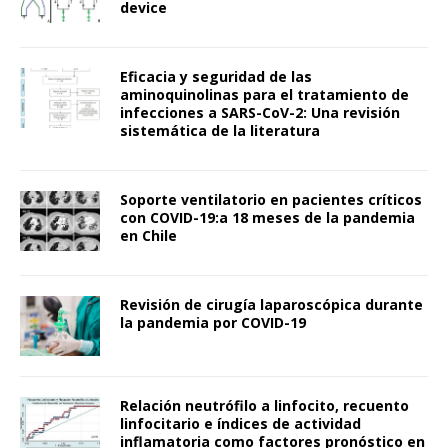
device
Eficacia y seguridad de las
aminoquinolinas para el tratamiento de
infecciones a SARS-CoV-2: Una revisión
sistemática de la literatura
Soporte ventilatorio en pacientes críticos
con COVID-19:a 18 meses de la pandemia
en Chile
Revisión de cirugía laparoscópica durante
la pandemia por COVID-19
Relación neutrófilo a linfocito, recuento
linfocitario e índices de actividad
inflamatoria como factores pronóstico en