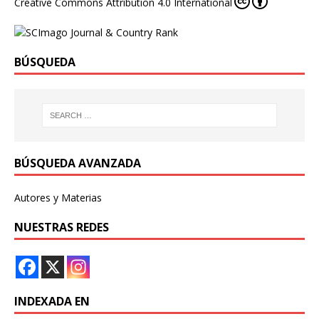
Creative Commons Attribution 4.0 International
BÚSQUEDA
BÚSQUEDA AVANZADA
Autores y Materias
NUESTRAS REDES
INDEXADA EN