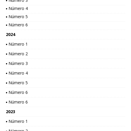
▪ Número 3
▪ Número 4
▪ Número 5
▪ Número 6
2024
▪ Número 1
▪ Número 2
▪ Número 3
▪ Número 4
▪ Número 5
▪ Número 6
▪ Número 6
2023
▪ Número 1
▪ Número 2