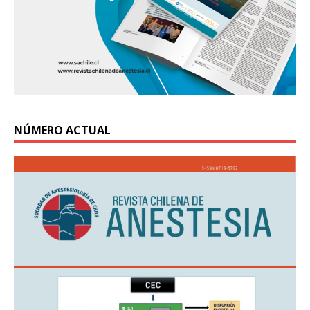
NÚMERO ACTUAL