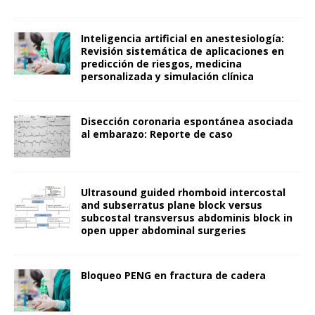
Inteligencia artificial en anestesiología:
Revisión sistemática de aplicaciones en
predicción de riesgos, medicina
personalizada y simulación clínica
Disección coronaria espontánea asociada
al embarazo: Reporte de caso
Ultrasound guided rhomboid intercostal
and subserratus plane block versus
subcostal transversus abdominis block in
open upper abdominal surgeries
Bloqueo PENG en fractura de cadera