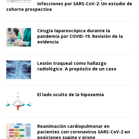
infecciones por SARS-CoV-2: Un estudio de
cohorte prospectiva
Cirugía laparoscópica durante la
pandemia por COVID-19. Revisión de la
evidencia
Lesión traqueal como hallazgo
radiológico. A propósito de un caso
El lado oculto de la hipoxemia
Reanimación cardiopulmonar en
pacientes con coronavirus SARS-CoV-2 en
posiciones supino y prono