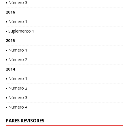
▪ Número 3
2016
▪ Número 1
▪ Suplemento 1
2015
▪ Número 1
▪ Número 2
2014
▪ Número 1
▪ Número 2
▪ Número 3
▪ Número 4
PARES REVISORES