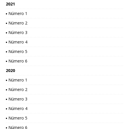
2021
▪ Número 1
▪ Número 2
▪ Número 3
▪ Número 4
▪ Número 5
▪ Número 6
2020
▪ Número 1
▪ Número 2
▪ Número 3
▪ Número 4
▪ Número 5
▪ Número 6