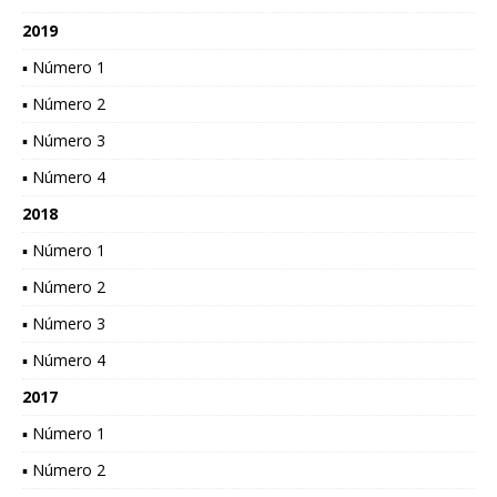
2019
▪ Número 1
▪ Número 2
▪ Número 3
▪ Número 4
2018
▪ Número 1
▪ Número 2
▪ Número 3
▪ Número 4
2017
▪ Número 1
▪ Número 2