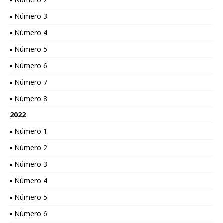
▪ Número 3
▪ Número 4
▪ Número 5
▪ Número 6
▪ Número 7
▪ Número 8
2022
▪ Número 1
▪ Número 2
▪ Número 3
▪ Número 4
▪ Número 5
▪ Número 6