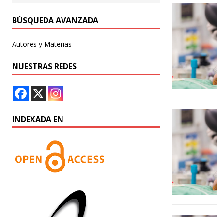
BÚSQUEDA AVANZADA
Autores y Materias
NUESTRAS REDES
INDEXADA EN