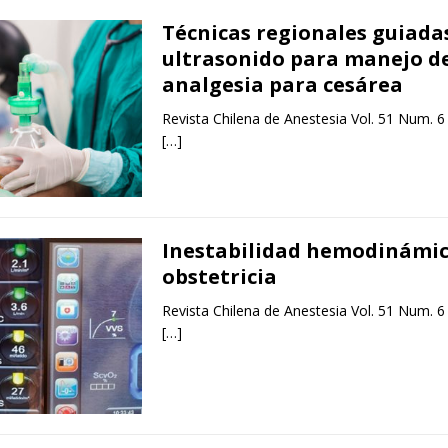
Técnicas regionales guiada
ultrasonido para manejo d
analgesia para cesárea
Revista Chilena de Anestesia Vol. 51 Num. 6
[…]
Inestabilidad hemodinámic
obstetricia
Revista Chilena de Anestesia Vol. 51 Num. 6
[…]