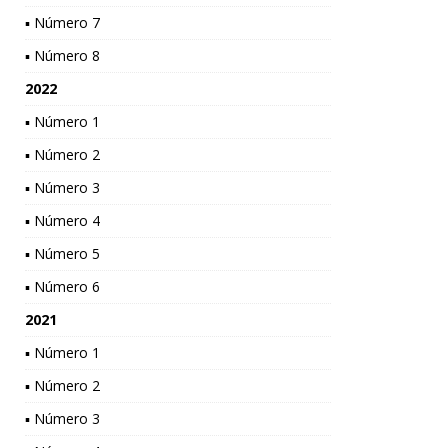
▪ Número 7
▪ Número 8
2022
▪ Número 1
▪ Número 2
▪ Número 3
▪ Número 4
▪ Número 5
▪ Número 6
2021
▪ Número 1
▪ Número 2
▪ Número 3