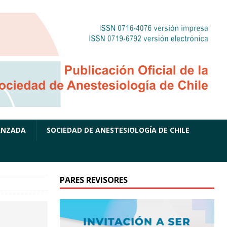
ANZADA
SOCIEDAD DE ANESTESIOLOGÍA DE CHILE
PARES REVISORES