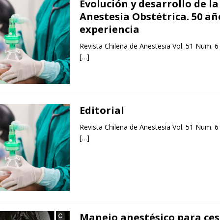
Evolución y desarrollo de la
Anestesia Obstétrica. 50 añ
experiencia
Revista Chilena de Anestesia Vol. 51 Num. 6
[…]
Editorial
Revista Chilena de Anestesia Vol. 51 Num. 6
[…]
Manejo anestésico para ce