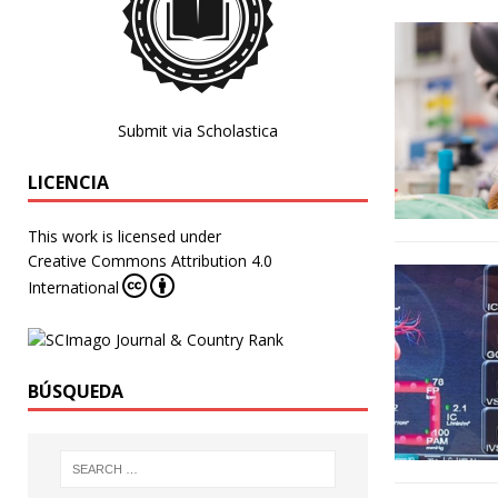
Submit via Scholastica
LICENCIA
This work is licensed under
Creative Commons Attribution 4.0
International
BÚSQUEDA