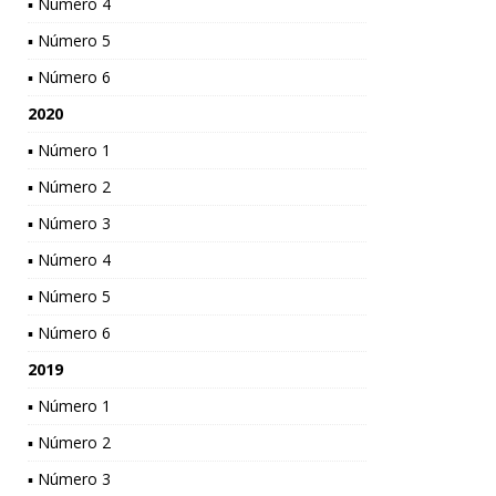
▪ Número 4
▪ Número 5
▪ Número 6
2020
▪ Número 1
▪ Número 2
▪ Número 3
▪ Número 4
▪ Número 5
▪ Número 6
2019
▪ Número 1
▪ Número 2
▪ Número 3