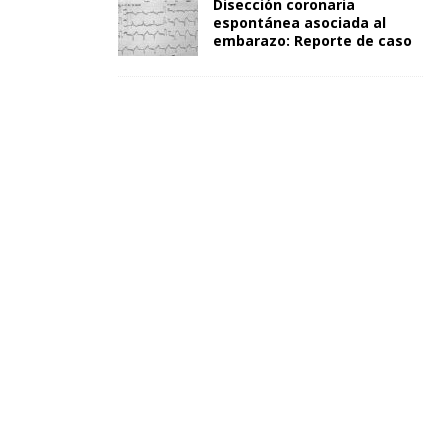
Disección coronaria
espontánea asociada al
embarazo: Reporte de caso