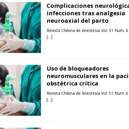
Complicaciones neurológica
infecciones tras analgesia
neuroaxial del parto
Revista Chilena de Anestesia Vol. 51 Num. 6
[…]
Uso de bloqueadores
neuromusculares en la pac
obstétrica crítica
Revista Chilena de Anestesia Vol. 51 Num. 6
[…]