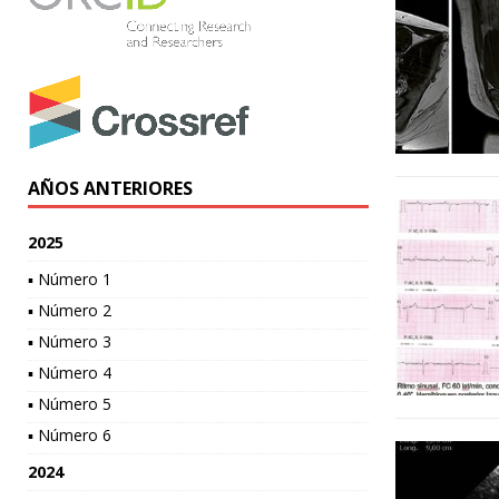
AÑOS ANTERIORES
2025
▪ Número 1
▪ Número 2
▪ Número 3
▪ Número 4
▪ Número 5
▪ Número 6
2024