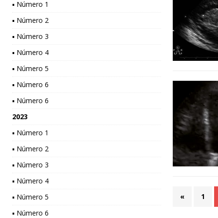
▪ Número 1
▪ Número 2
▪ Número 3
▪ Número 4
▪ Número 5
▪ Número 6
▪ Número 6
2023
▪ Número 1
▪ Número 2
▪ Número 3
▪ Número 4
«
1
▪ Número 5
▪ Número 6