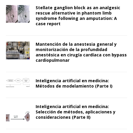
Stellate ganglion block as an analgesic
rescue alternative in phantom limb
syndrome following an amputation: A
case report
Mantención de la anestesia general y
monitorización de la profundidad
anestésica en cirugía cardíaca con bypass
cardiopulmonar
Inteligencia artificial en medicina:
Métodos de modelamiento (Parte I)
Inteligencia artificial en medicina:
Selección de métodos, aplicaciones y
consideraciones (Parte II)