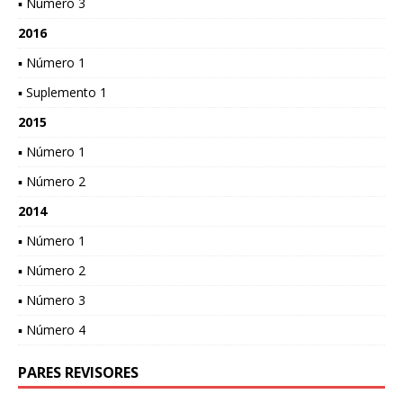
▪ Número 3
2016
▪ Número 1
▪ Suplemento 1
2015
▪ Número 1
▪ Número 2
2014
▪ Número 1
▪ Número 2
▪ Número 3
▪ Número 4
PARES REVISORES