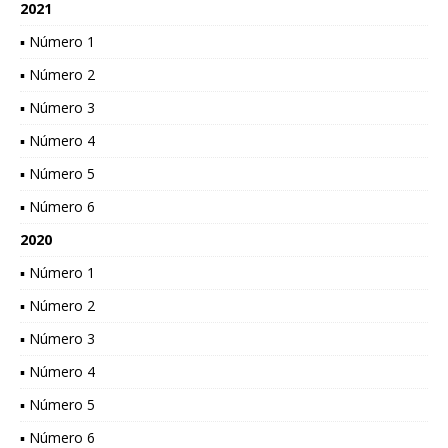
2021
▪ Número 1
▪ Número 2
▪ Número 3
▪ Número 4
▪ Número 5
▪ Número 6
2020
▪ Número 1
▪ Número 2
▪ Número 3
▪ Número 4
▪ Número 5
▪ Número 6