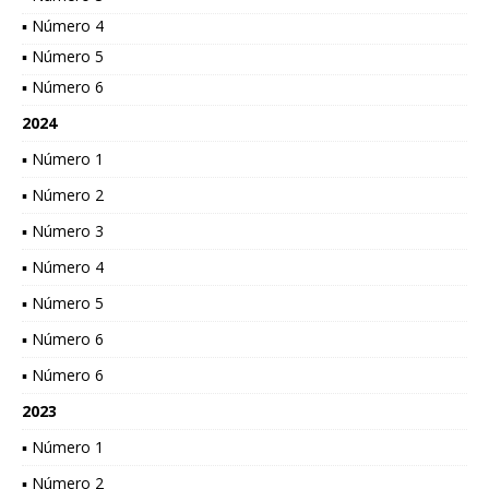
▪ Número 4
▪ Número 5
▪ Número 6
2024
▪ Número 1
▪ Número 2
▪ Número 3
▪ Número 4
▪ Número 5
▪ Número 6
▪ Número 6
2023
▪ Número 1
▪ Número 2