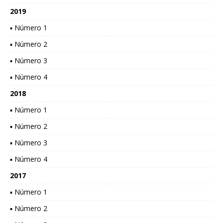
2019
▪ Número 1
▪ Número 2
▪ Número 3
▪ Número 4
2018
▪ Número 1
▪ Número 2
▪ Número 3
▪ Número 4
2017
▪ Número 1
▪ Número 2