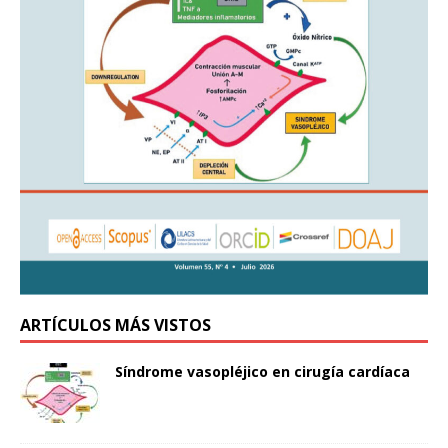
ARTÍCULOS MÁS VISTOS
Síndrome vasopléjico en cirugía cardíaca