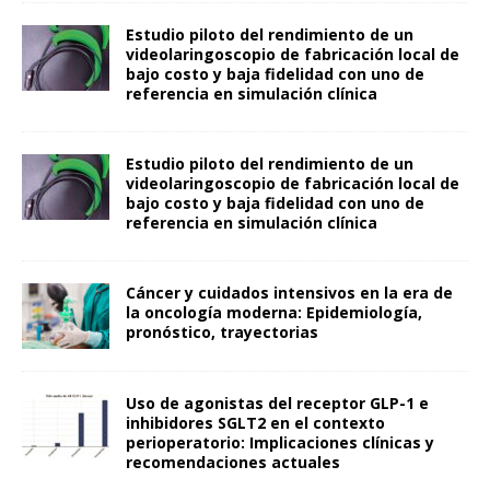
Estudio piloto del rendimiento de un
videolaringoscopio de fabricación local de
bajo costo y baja fidelidad con uno de
referencia en simulación clínica
Estudio piloto del rendimiento de un
videolaringoscopio de fabricación local de
bajo costo y baja fidelidad con uno de
referencia en simulación clínica
Cáncer y cuidados intensivos en la era de
la oncología moderna: Epidemiología,
pronóstico, trayectorias
Uso de agonistas del receptor GLP-1 e
inhibidores SGLT2 en el contexto
perioperatorio: Implicaciones clínicas y
recomendaciones actuales