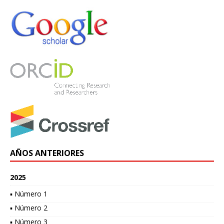
AÑOS ANTERIORES
2025
▪ Número 1
▪ Número 2
▪ Número 3