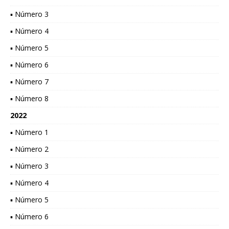
▪ Número 3
▪ Número 4
▪ Número 5
▪ Número 6
▪ Número 7
▪ Número 8
2022
▪ Número 1
▪ Número 2
▪ Número 3
▪ Número 4
▪ Número 5
▪ Número 6