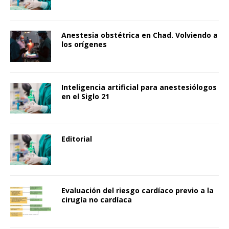
Anestesia obstétrica en Chad. Volviendo a
los orígenes
Inteligencia artificial para anestesiólogos
en el Siglo 21
Editorial
Evaluación del riesgo cardíaco previo a la
cirugía no cardíaca