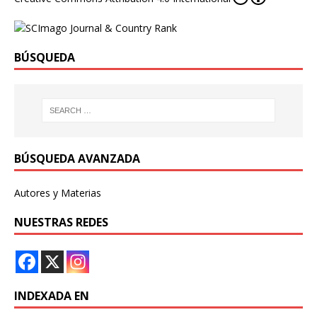
BÚSQUEDA
BÚSQUEDA AVANZADA
Autores y Materias
NUESTRAS REDES
INDEXADA EN