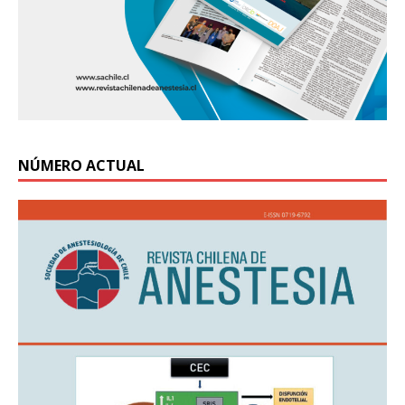
NÚMERO ACTUAL