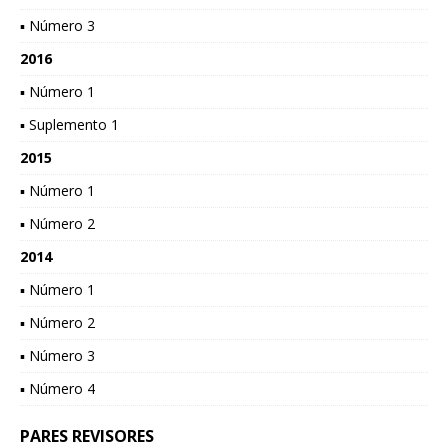
▪ Número 3
2016
▪ Número 1
▪ Suplemento 1
2015
▪ Número 1
▪ Número 2
2014
▪ Número 1
▪ Número 2
▪ Número 3
▪ Número 4
PARES REVISORES