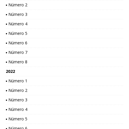
▪ Número 2
▪ Número 3
▪ Número 4
▪ Número 5
▪ Número 6
▪ Número 7
▪ Número 8
2022
▪ Número 1
▪ Número 2
▪ Número 3
▪ Número 4
▪ Número 5
▪ Número 6