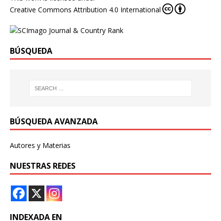
Creative Commons Attribution 4.0 International
BÚSQUEDA
BÚSQUEDA AVANZADA
Autores y Materias
NUESTRAS REDES
INDEXADA EN