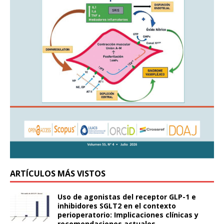
ARTÍCULOS MÁS VISTOS
Uso de agonistas del receptor GLP-1 e
inhibidores SGLT2 en el contexto
perioperatorio: Implicaciones clínicas y
recomendaciones actuales