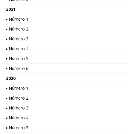
2021
▪ Número 1
▪ Número 2
▪ Número 3
▪ Número 4
▪ Número 5
▪ Número 6
2020
▪ Número 1
▪ Número 2
▪ Número 3
▪ Número 4
▪ Número 5