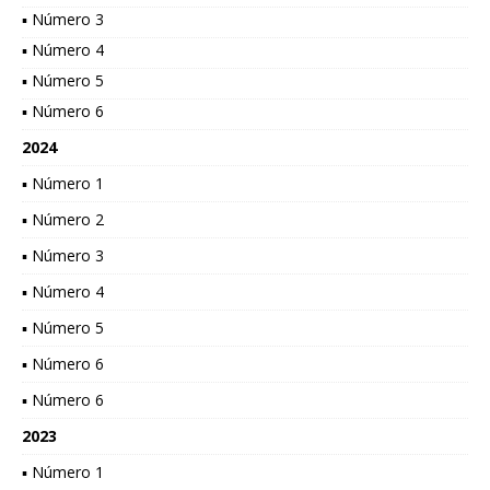
▪ Número 3
▪ Número 4
▪ Número 5
▪ Número 6
2024
▪ Número 1
▪ Número 2
▪ Número 3
▪ Número 4
▪ Número 5
▪ Número 6
▪ Número 6
2023
▪ Número 1