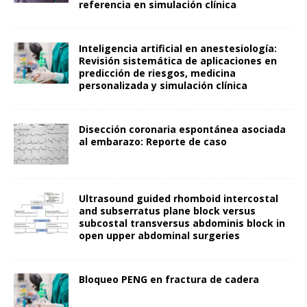
referencia en simulación clínica
Inteligencia artificial en anestesiología:
Revisión sistemática de aplicaciones en
predicción de riesgos, medicina
personalizada y simulación clínica
Disección coronaria espontánea asociada
al embarazo: Reporte de caso
Ultrasound guided rhomboid intercostal
and subserratus plane block versus
subcostal transversus abdominis block in
open upper abdominal surgeries
Bloqueo PENG en fractura de cadera