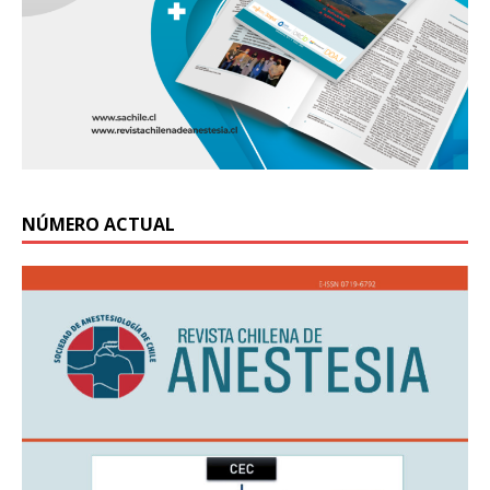
NÚMERO ACTUAL