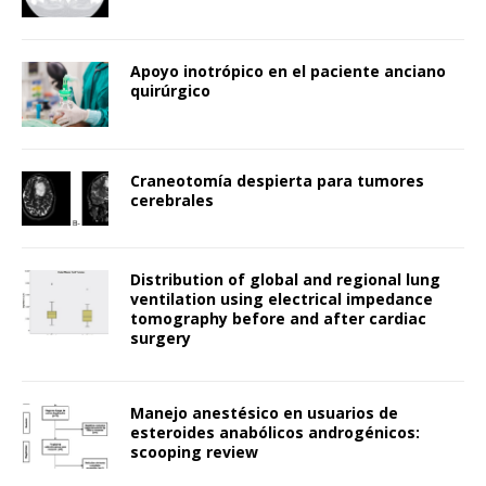
Apoyo inotrópico en el paciente anciano
quirúrgico
Craneotomía despierta para tumores
cerebrales
Distribution of global and regional lung
ventilation using electrical impedance
tomography before and after cardiac
surgery
Manejo anestésico en usuarios de
esteroides anabólicos androgénicos:
scooping review