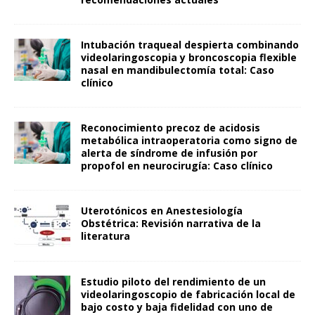
Intubación traqueal despierta combinando
videolaringoscopia y broncoscopia flexible
nasal en mandibulectomía total: Caso
clínico
Reconocimiento precoz de acidosis
metabólica intraoperatoria como signo de
alerta de síndrome de infusión por
propofol en neurocirugía: Caso clínico
Uterotónicos en Anestesiología
Obstétrica: Revisión narrativa de la
literatura
Estudio piloto del rendimiento de un
videolaringoscopio de fabricación local de
bajo costo y baja fidelidad con uno de