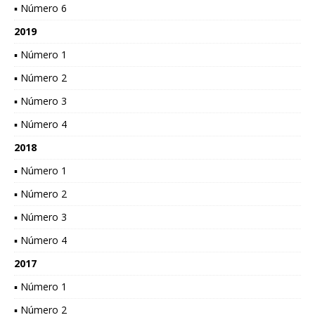
▪ Número 6
2019
▪ Número 1
▪ Número 2
▪ Número 3
▪ Número 4
2018
▪ Número 1
▪ Número 2
▪ Número 3
▪ Número 4
2017
▪ Número 1
▪ Número 2