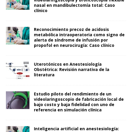
nasal en mandibulectomía total: Caso
clínico
Reconocimiento precoz de acidosis
metabólica intraoperatoria como signo de
alerta de síndrome de infusión por
propofol en neurocirugía: Caso clínico
Uterotónicos en Anestesiología
Obstétrica: Revisión narrativa de la
literatura
Estudio piloto del rendimiento de un
videolaringoscopio de fabricación local de
bajo costo y baja fidelidad con uno de
referencia en simulación clínica
Inteligencia artificial en anestesiología: