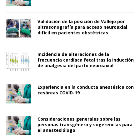
Validación de la posición de Vallejo por
ultrasonografía para acceso neuroaxial
difícil en pacientes obstétricas
Incidencia de alteraciones de la
frecuencia cardíaca fetal tras la inducción
de analgesia del parto neuroaxial
Experiencia en la conducta anestésica con
cesáreas COVID-19
Consideraciones generales sobre las
personas transgénero y sugerencias para
el anestesiólogo