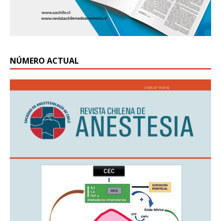
NÚMERO ACTUAL