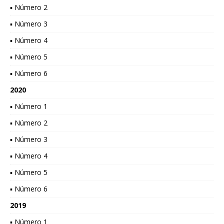
▪ Número 2
▪ Número 3
▪ Número 4
▪ Número 5
▪ Número 6
2020
▪ Número 1
▪ Número 2
▪ Número 3
▪ Número 4
▪ Número 5
▪ Número 6
2019
▪ Número 1