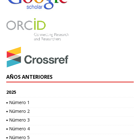
AÑOS ANTERIORES
2025
▪ Número 1
▪ Número 2
▪ Número 3
▪ Número 4
▪ Número 5