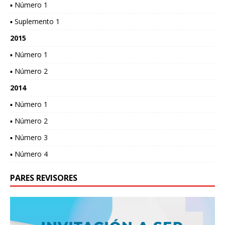
▪ Número 1
▪ Suplemento 1
2015
▪ Número 1
▪ Número 2
2014
▪ Número 1
▪ Número 2
▪ Número 3
▪ Número 4
PARES REVISORES