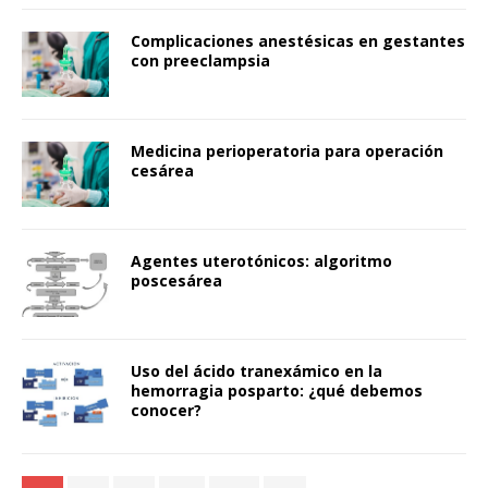
Complicaciones anestésicas en gestantes
con preeclampsia
Medicina perioperatoria para operación
cesárea
Agentes uterotónicos: algoritmo
poscesárea
Uso del ácido tranexámico en la
hemorragia posparto: ¿qué debemos
conocer?