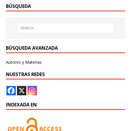
BÚSQUEDA
BÚSQUEDA AVANZADA
Autores y Materias
NUESTRAS REDES
INDEXADA EN