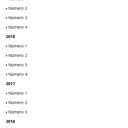
▪ Número 2
▪ Número 3
▪ Número 4
2018
▪ Número 1
▪ Número 2
▪ Número 3
▪ Número 4
2017
▪ Número 1
▪ Número 2
▪ Número 3
2016