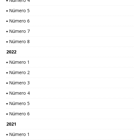
▪ Número 4
▪ Número 5
▪ Número 6
▪ Número 7
▪ Número 8
2022
▪ Número 1
▪ Número 2
▪ Número 3
▪ Número 4
▪ Número 5
▪ Número 6
2021
▪ Número 1