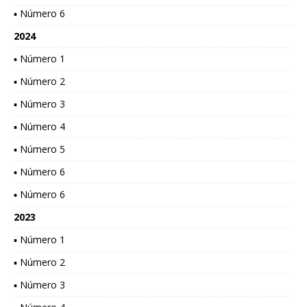
▪ Número 6
2024
▪ Número 1
▪ Número 2
▪ Número 3
▪ Número 4
▪ Número 5
▪ Número 6
▪ Número 6
2023
▪ Número 1
▪ Número 2
▪ Número 3