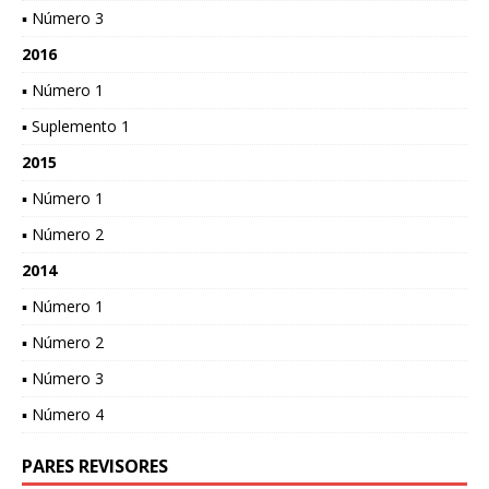
▪ Número 3
2016
▪ Número 1
▪ Suplemento 1
2015
▪ Número 1
▪ Número 2
2014
▪ Número 1
▪ Número 2
▪ Número 3
▪ Número 4
PARES REVISORES