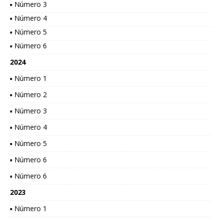
▪ Número 3
▪ Número 4
▪ Número 5
▪ Número 6
2024
▪ Número 1
▪ Número 2
▪ Número 3
▪ Número 4
▪ Número 5
▪ Número 6
▪ Número 6
2023
▪ Número 1