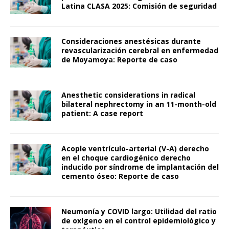
Latina CLASA 2025: Comisión de seguridad
Consideraciones anestésicas durante
revascularización cerebral en enfermedad
de Moyamoya: Reporte de caso
Anesthetic considerations in radical
bilateral nephrectomy in an 11-month-old
patient: A case report
Acople ventrículo-arterial (V-A) derecho
en el choque cardiogénico derecho
inducido por síndrome de implantación del
cemento óseo: Reporte de caso
Neumonía y COVID largo: Utilidad del ratio
de oxígeno en el control epidemiológico y