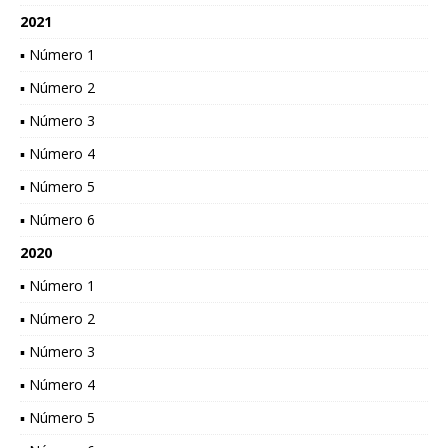
2021
▪ Número 1
▪ Número 2
▪ Número 3
▪ Número 4
▪ Número 5
▪ Número 6
2020
▪ Número 1
▪ Número 2
▪ Número 3
▪ Número 4
▪ Número 5