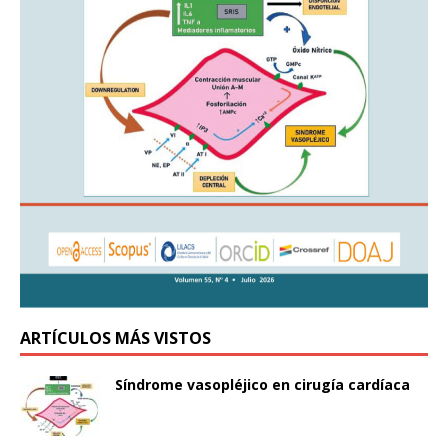
ARTÍCULOS MÁS VISTOS
Síndrome vasopléjico en cirugía cardíaca