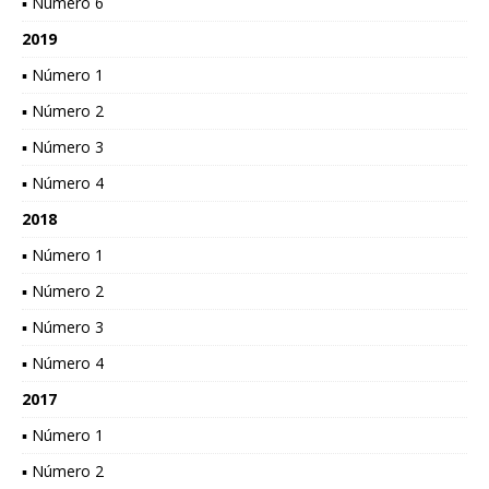
▪ Número 6
2019
▪ Número 1
▪ Número 2
▪ Número 3
▪ Número 4
2018
▪ Número 1
▪ Número 2
▪ Número 3
▪ Número 4
2017
▪ Número 1
▪ Número 2