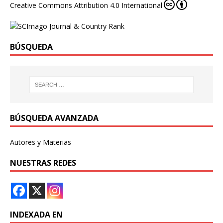
Creative Commons Attribution 4.0 International
BÚSQUEDA
BÚSQUEDA AVANZADA
Autores y Materias
NUESTRAS REDES
INDEXADA EN