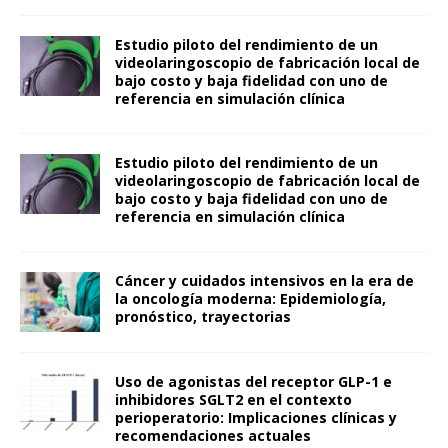
Estudio piloto del rendimiento de un
videolaringoscopio de fabricación local de
bajo costo y baja fidelidad con uno de
referencia en simulación clínica
Estudio piloto del rendimiento de un
videolaringoscopio de fabricación local de
bajo costo y baja fidelidad con uno de
referencia en simulación clínica
Cáncer y cuidados intensivos en la era de
la oncología moderna: Epidemiología,
pronóstico, trayectorias
Uso de agonistas del receptor GLP-1 e
inhibidores SGLT2 en el contexto
perioperatorio: Implicaciones clínicas y
recomendaciones actuales