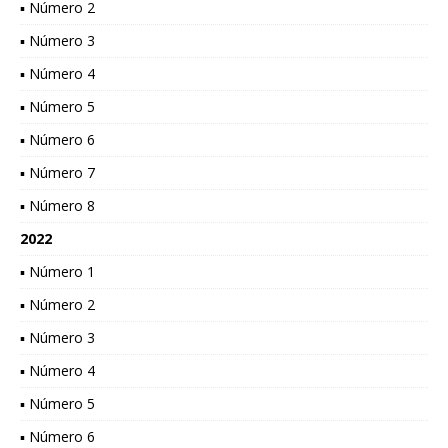
▪ Número 2
▪ Número 3
▪ Número 4
▪ Número 5
▪ Número 6
▪ Número 7
▪ Número 8
2022
▪ Número 1
▪ Número 2
▪ Número 3
▪ Número 4
▪ Número 5
▪ Número 6