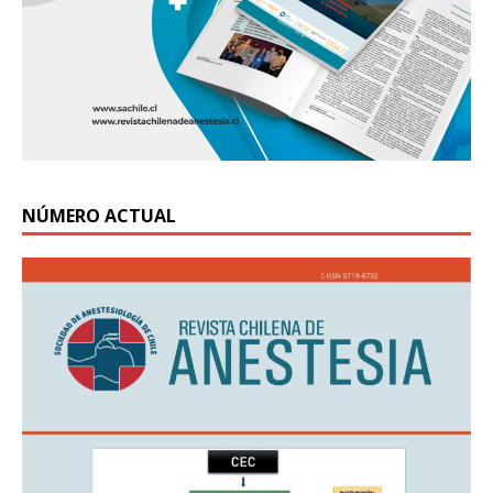
NÚMERO ACTUAL