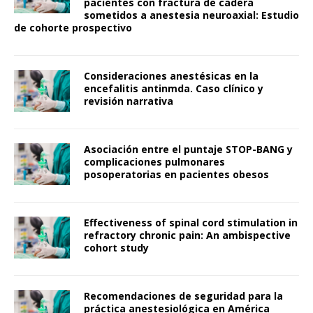
pacientes con fractura de cadera
sometidos a anestesia neuroaxial: Estudio
de cohorte prospectivo
Consideraciones anestésicas en la
encefalitis antinmda. Caso clínico y
revisión narrativa
Asociación entre el puntaje STOP-BANG y
complicaciones pulmonares
posoperatorias en pacientes obesos
Effectiveness of spinal cord stimulation in
refractory chronic pain: An ambispective
cohort study
Recomendaciones de seguridad para la
práctica anestesiológica en América