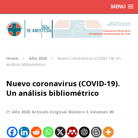
MENU
Home
Año 2020
Nuevo coronavirus (COVID-19). Un
análisis bibliométrico
Nuevo coronavirus (COVID-19).
Un análisis bibliométrico
Año 2020
,
Artículo Original
,
Número 3
,
Volumen 49