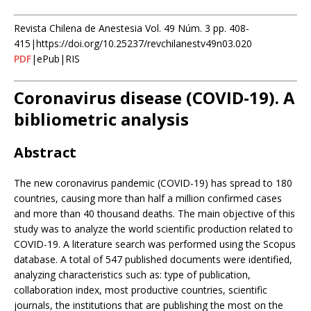
Revista Chilena de Anestesia Vol. 49 Núm. 3 pp. 408-
415|https://doi.org/10.25237/revchilanestv49n03.020
PDF
|ePub|RIS
Coronavirus disease (COVID-19). A
bibliometric analysis
Abstract
The new coronavirus pandemic (COVID-19) has spread to 180
countries, causing more than half a million confirmed cases
and more than 40 thousand deaths. The main objective of this
study was to analyze the world scientific production related to
COVID-19. A literature search was performed using the Scopus
database. A total of 547 published documents were identified,
analyzing characteristics such as: type of publication,
collaboration index, most productive countries, scientific
journals, the institutions that are publishing the most on the