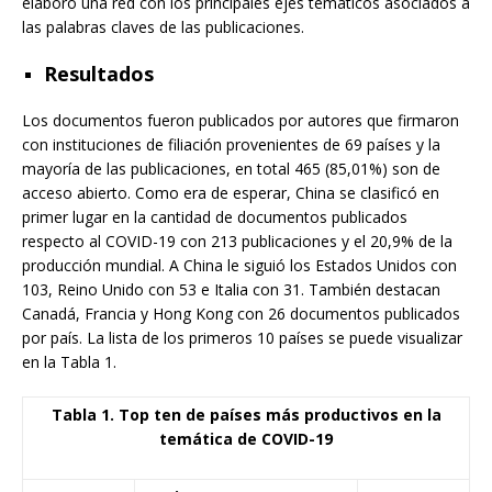
elaboró una red con los principales ejes temáticos asociados a
las palabras claves de las publicaciones.
Resultados
Los documentos fueron publicados por autores que firmaron
con instituciones de filiación provenientes de 69 países y la
mayoría de las publicaciones, en total 465 (85,01%) son de
acceso abierto. Como era de esperar, China se clasificó en
primer lugar en la cantidad de documentos publicados
respecto al COVID-19 con 213 publicaciones y el 20,9% de la
producción mundial. A China le siguió los Estados Unidos con
103, Reino Unido con 53 e Italia con 31. También destacan
Canadá, Francia y Hong Kong con 26 documentos publicados
por país. La lista de los primeros 10 países se puede visualizar
en la Tabla 1.
Tabla 1. Top ten de países más productivos en la
temática de COVID-19