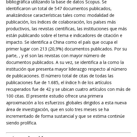
bibliográfica utilizando la base de datos Scopus. Se
identificaron un total de 547 documentos publicados,
analizándose características tales como: modalidad de
publicación, los índices de colaboración, los países más
productivos, las revistas científicas, las instituciones que más
están publicando sobre el tema e indicadores de citación e
impacto. Se identifica a China como el país que ocupa el
primer lugar con 213 (20,9%) documentos publicados. Por su
parte, , y el son las revistas con mayor número de
documentos publicados. A su vez, se identifica a la como la
institución que presenta mayor liderazgo respecto al número
de publicaciones. El número total de citas de todas las
publicaciones fue de 1.685, el índice h de los artículos
recuperados fue de 42 y se ubican cuatro artículos con más de
100 citas. El presente estudio ofrece una primera
aproximación a los esfuerzos globales dirigidos a esta nueva
área de investigación, que en solo tres meses se ha
incrementado de forma sustancial y que se estima continúe
siendo prolífica.