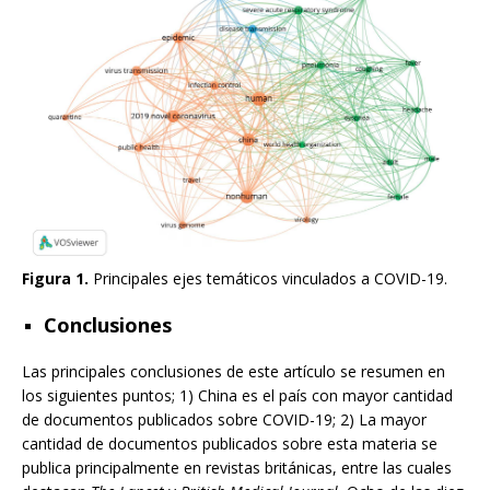
Figura 1.
Principales ejes temáticos vinculados a COVID-19.
Conclusiones
Las principales conclusiones de este artículo se resumen en
los siguientes puntos; 1) China es el país con mayor cantidad
de documentos publicados sobre COVID-19; 2) La mayor
cantidad de documentos publicados sobre esta materia se
publica principalmente en revistas británicas, entre las cuales