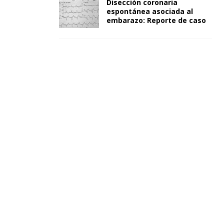
Disección coronaria
espontánea asociada al
embarazo: Reporte de caso