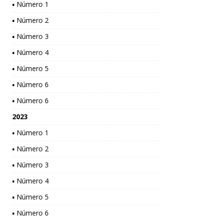
▪ Número 1
▪ Número 2
▪ Número 3
▪ Número 4
▪ Número 5
▪ Número 6
▪ Número 6
2023
▪ Número 1
▪ Número 2
▪ Número 3
▪ Número 4
▪ Número 5
▪ Número 6