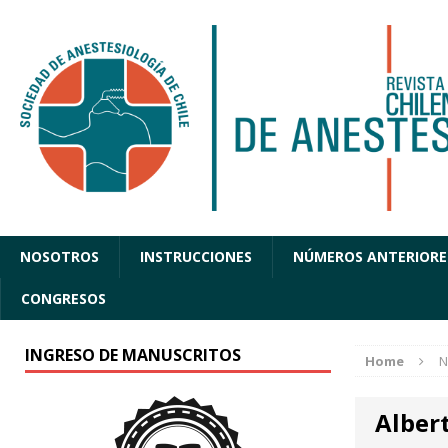
NOSOTROS
INSTRUCCIONES
NÚMEROS ANTERIORE
CONGRESOS
INGRESO DE MANUSCRITOS
Home
N
Alber