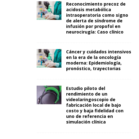
Reconocimiento precoz de
acidosis metabólica
intraoperatoria como signo
de alerta de síndrome de
infusión por propofol en
neurocirugía: Caso clínico
Cáncer y cuidados intensivos
en la era de la oncología
moderna: Epidemiología,
pronóstico, trayectorias
Estudio piloto del
rendimiento de un
videolaringoscopio de
fabricación local de bajo
costo y baja fidelidad con
uno de referencia en
simulación clínica