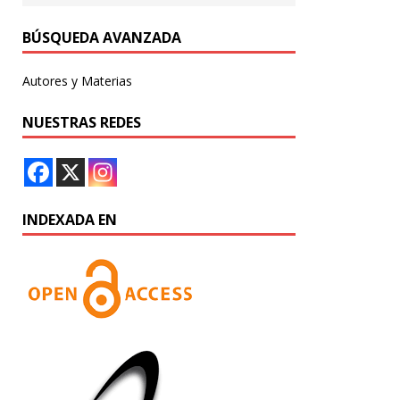
BÚSQUEDA AVANZADA
Autores y Materias
NUESTRAS REDES
INDEXADA EN