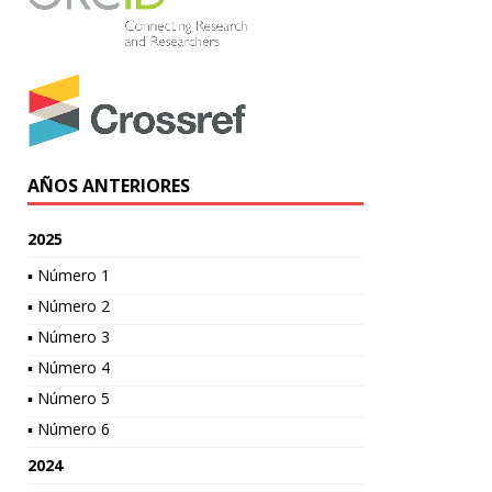
AÑOS ANTERIORES
2025
▪ Número 1
▪ Número 2
▪ Número 3
▪ Número 4
▪ Número 5
▪ Número 6
2024