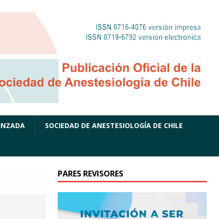
ANZADA
SOCIEDAD DE ANESTESIOLOGÍA DE CHILE
PARES REVISORES