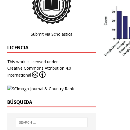
Submit via Scholastica
LICENCIA
This work is licensed under
Creative Commons Attribution 4.0
International
BÚSQUEDA