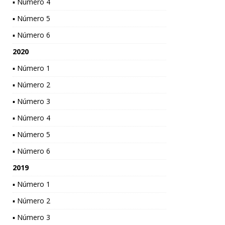
▪ Número 4
▪ Número 5
▪ Número 6
2020
▪ Número 1
▪ Número 2
▪ Número 3
▪ Número 4
▪ Número 5
▪ Número 6
2019
▪ Número 1
▪ Número 2
▪ Número 3