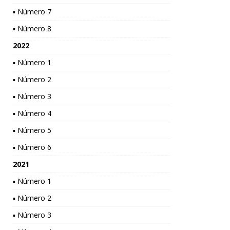
▪ Número 7
▪ Número 8
2022
▪ Número 1
▪ Número 2
▪ Número 3
▪ Número 4
▪ Número 5
▪ Número 6
2021
▪ Número 1
▪ Número 2
▪ Número 3