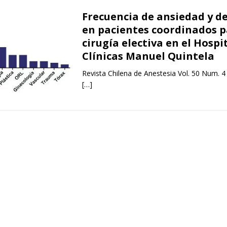
Frecuencia de ansiedad y d
en pacientes coordinados 
cirugía electiva en el Hospi
Clínicas Manuel Quintela
Revista Chilena de Anestesia Vol. 50 Num. 4
[…]