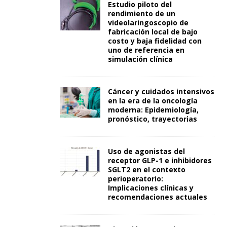
Estudio piloto del
rendimiento de un
videolaringoscopio de
fabricación local de bajo
costo y baja fidelidad con
uno de referencia en
simulación clínica
Cáncer y cuidados intensivos
en la era de la oncología
moderna: Epidemiología,
pronóstico, trayectorias
Uso de agonistas del
receptor GLP-1 e inhibidores
SGLT2 en el contexto
perioperatorio:
Implicaciones clínicas y
recomendaciones actuales