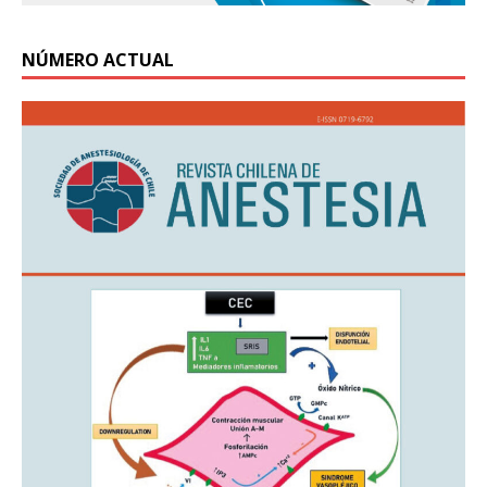
NÚMERO ACTUAL