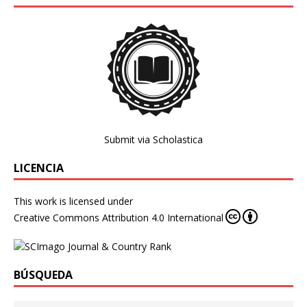
Submit via Scholastica
LICENCIA
This work is licensed under
Creative Commons Attribution 4.0 International
BÚSQUEDA