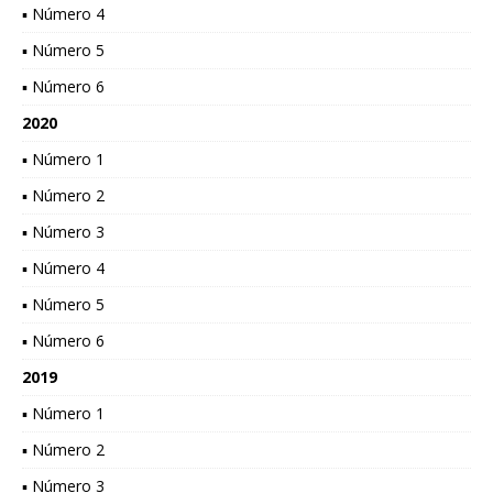
▪ Número 4
▪ Número 5
▪ Número 6
2020
▪ Número 1
▪ Número 2
▪ Número 3
▪ Número 4
▪ Número 5
▪ Número 6
2019
▪ Número 1
▪ Número 2
▪ Número 3