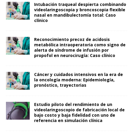
Intubación traqueal despierta combinando
videolaringoscopia y broncoscopia flexible
nasal en mandibulectomía total: Caso
clínico
Reconocimiento precoz de acidosis
metabólica intraoperatoria como signo de
alerta de síndrome de infusión por
propofol en neurocirugía: Caso clínico
Cáncer y cuidados intensivos en la era de
la oncología moderna: Epidemiología,
pronóstico, trayectorias
Estudio piloto del rendimiento de un
videolaringoscopio de fabricación local de
bajo costo y baja fidelidad con uno de
referencia en simulación clínica