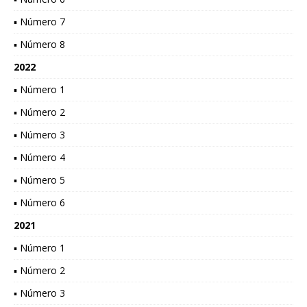
▪ Número 7
▪ Número 8
2022
▪ Número 1
▪ Número 2
▪ Número 3
▪ Número 4
▪ Número 5
▪ Número 6
2021
▪ Número 1
▪ Número 2
▪ Número 3