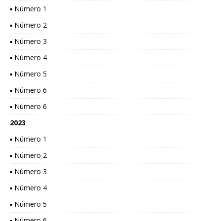
▪ Número 1
▪ Número 2
▪ Número 3
▪ Número 4
▪ Número 5
▪ Número 6
▪ Número 6
2023
▪ Número 1
▪ Número 2
▪ Número 3
▪ Número 4
▪ Número 5
▪ Número 6