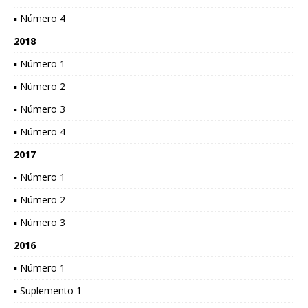
▪ Número 4
2018
▪ Número 1
▪ Número 2
▪ Número 3
▪ Número 4
2017
▪ Número 1
▪ Número 2
▪ Número 3
2016
▪ Número 1
▪ Suplemento 1