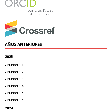
AÑOS ANTERIORES
2025
▪ Número 1
▪ Número 2
▪ Número 3
▪ Número 4
▪ Número 5
▪ Número 6
2024