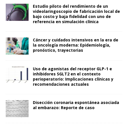
Estudio piloto del rendimiento de un
videolaringoscopio de fabricación local de
bajo costo y baja fidelidad con uno de
referencia en simulación clínica
Cáncer y cuidados intensivos en la era de
la oncología moderna: Epidemiología,
pronóstico, trayectorias
Uso de agonistas del receptor GLP-1 e
inhibidores SGLT2 en el contexto
perioperatorio: Implicaciones clínicas y
recomendaciones actuales
Disección coronaria espontánea asociada
al embarazo: Reporte de caso