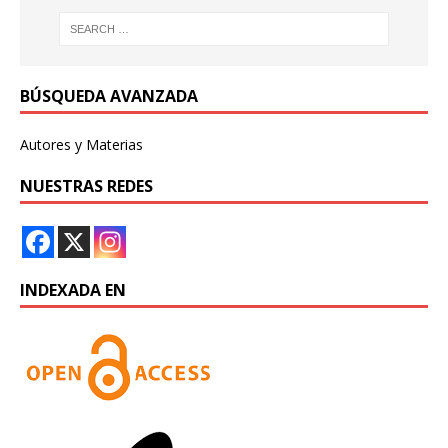
BÚSQUEDA AVANZADA
Autores y Materias
NUESTRAS REDES
INDEXADA EN