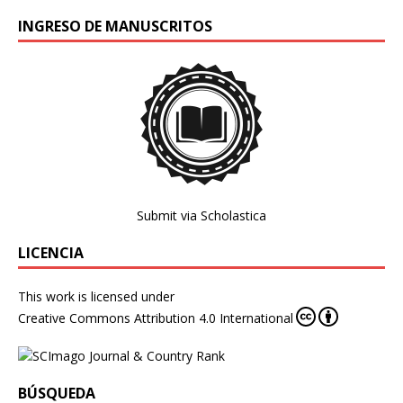
INGRESO DE MANUSCRITOS
Submit via Scholastica
LICENCIA
This work is licensed under
Creative Commons Attribution 4.0 International
BÚSQUEDA