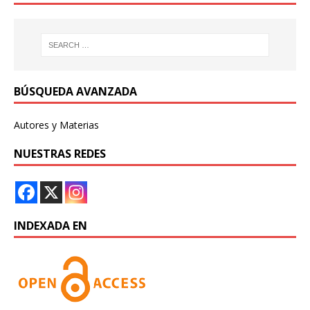
BÚSQUEDA AVANZADA
Autores y Materias
NUESTRAS REDES
INDEXADA EN