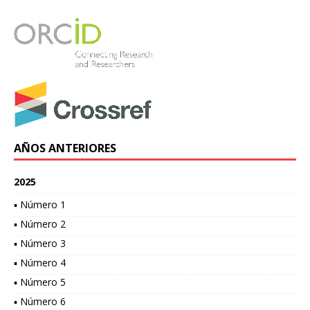
AÑOS ANTERIORES
2025
▪ Número 1
▪ Número 2
▪ Número 3
▪ Número 4
▪ Número 5
▪ Número 6