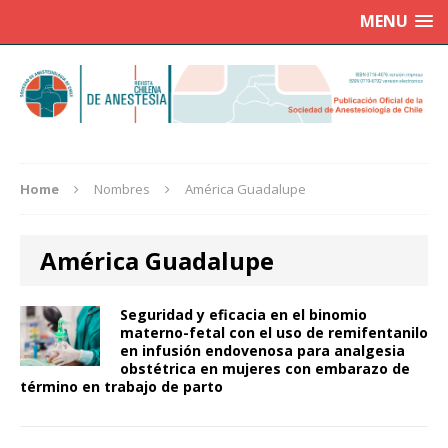
MENU
Home
Nombres
América Guadalupe
América Guadalupe
Seguridad y eficacia en el binomio
materno-fetal con el uso de remifentanilo
en infusión endovenosa para analgesia
obstétrica en mujeres con embarazo de
término en trabajo de parto