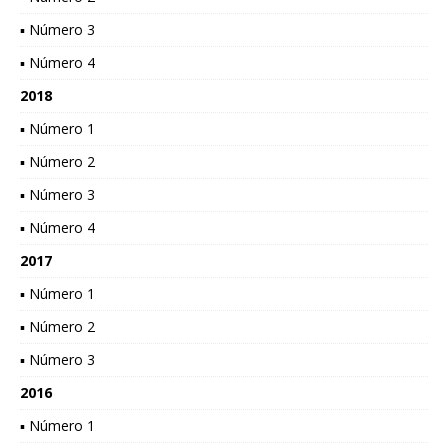
▪ Número 3
▪ Número 4
2018
▪ Número 1
▪ Número 2
▪ Número 3
▪ Número 4
2017
▪ Número 1
▪ Número 2
▪ Número 3
2016
▪ Número 1