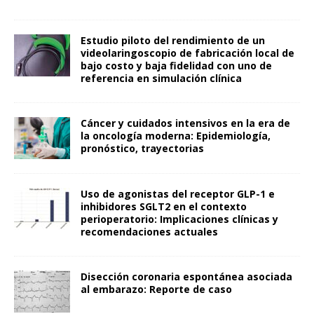
Estudio piloto del rendimiento de un
videolaringoscopio de fabricación local de
bajo costo y baja fidelidad con uno de
referencia en simulación clínica
Cáncer y cuidados intensivos en la era de
la oncología moderna: Epidemiología,
pronóstico, trayectorias
Uso de agonistas del receptor GLP-1 e
inhibidores SGLT2 en el contexto
perioperatorio: Implicaciones clínicas y
recomendaciones actuales
Disección coronaria espontánea asociada
al embarazo: Reporte de caso