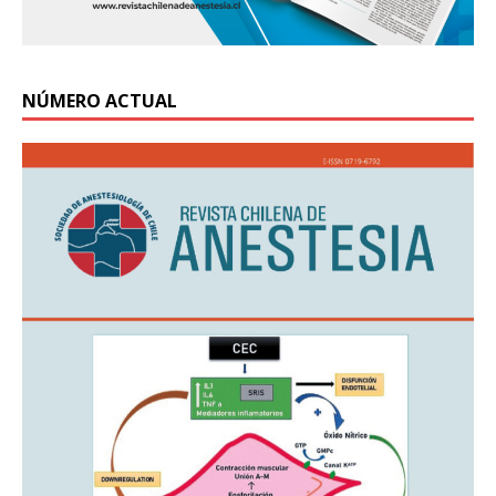
NÚMERO ACTUAL