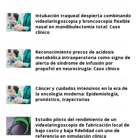
Intubación traqueal despierta combinando
videolaringoscopia y broncoscopia flexible
nasal en mandibulectomía total: Caso
clínico
Reconocimiento precoz de acidosis
metabólica intraoperatoria como signo de
alerta de síndrome de infusión por
propofol en neurocirugía: Caso clínico
Cáncer y cuidados intensivos en la era de
la oncología moderna: Epidemiología,
pronóstico, trayectorias
Estudio piloto del rendimiento de un
videolaringoscopio de fabricación local de
bajo costo y baja fidelidad con uno de
referencia en simulación clínica