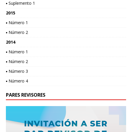
▪ Suplemento 1
2015
▪ Número 1
▪ Número 2
2014
▪ Número 1
▪ Número 2
▪ Número 3
▪ Número 4
PARES REVISORES