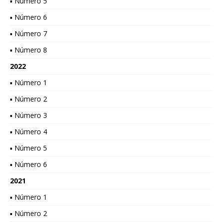
▪ Número 5
▪ Número 6
▪ Número 7
▪ Número 8
2022
▪ Número 1
▪ Número 2
▪ Número 3
▪ Número 4
▪ Número 5
▪ Número 6
2021
▪ Número 1
▪ Número 2