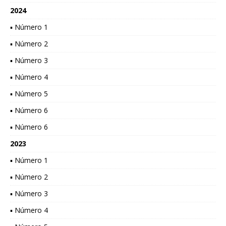
2024
▪ Número 1
▪ Número 2
▪ Número 3
▪ Número 4
▪ Número 5
▪ Número 6
▪ Número 6
2023
▪ Número 1
▪ Número 2
▪ Número 3
▪ Número 4