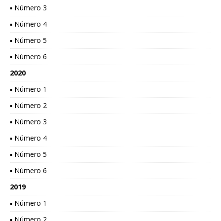
▪ Número 3
▪ Número 4
▪ Número 5
▪ Número 6
2020
▪ Número 1
▪ Número 2
▪ Número 3
▪ Número 4
▪ Número 5
▪ Número 6
2019
▪ Número 1
▪ Número 2