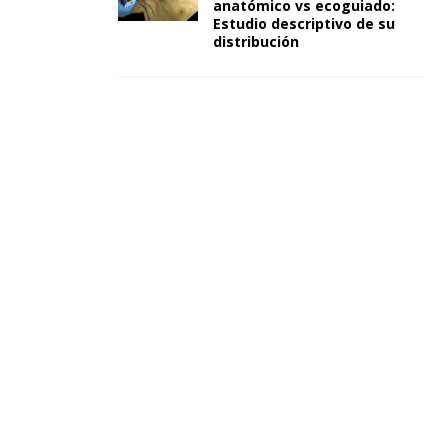
anatómico vs ecoguiado:
Estudio descriptivo de su
distribución