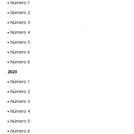
▪ Número 1
▪ Número 2
▪ Número 3
▪ Número 4
▪ Número 5
▪ Número 6
▪ Número 6
2023
▪ Número 1
▪ Número 2
▪ Número 3
▪ Número 4
▪ Número 5
▪ Número 6