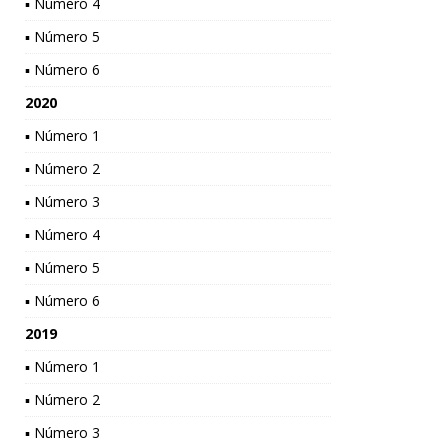
▪ Número 4
▪ Número 5
▪ Número 6
2020
▪ Número 1
▪ Número 2
▪ Número 3
▪ Número 4
▪ Número 5
▪ Número 6
2019
▪ Número 1
▪ Número 2
▪ Número 3