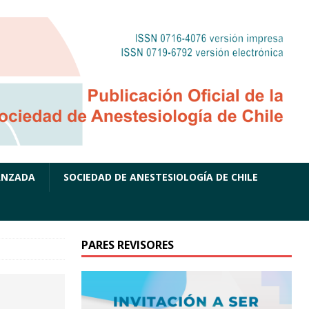
ANZADA
SOCIEDAD DE ANESTESIOLOGÍA DE CHILE
PARES REVISORES