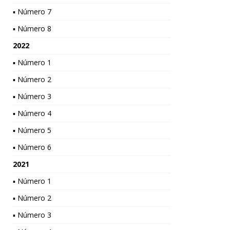
▪ Número 7
▪ Número 8
2022
▪ Número 1
▪ Número 2
▪ Número 3
▪ Número 4
▪ Número 5
▪ Número 6
2021
▪ Número 1
▪ Número 2
▪ Número 3