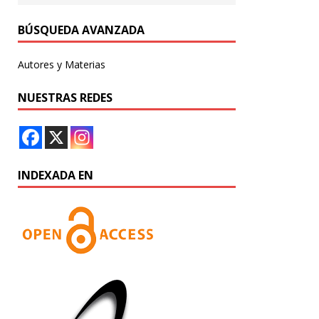
BÚSQUEDA AVANZADA
Autores y Materias
NUESTRAS REDES
INDEXADA EN