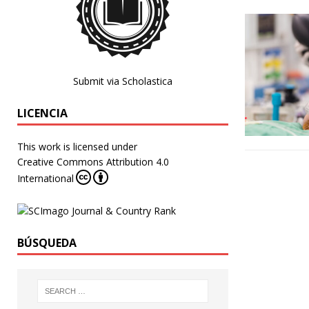
Submit via Scholastica
LICENCIA
This work is licensed under
Creative Commons Attribution 4.0
International
BÚSQUEDA