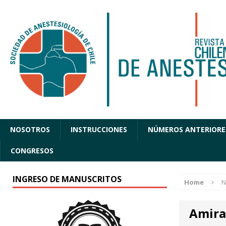
NOSOTROS
INSTRUCCIONES
NÚMEROS ANTERIORE
CONGRESOS
INGRESO DE MANUSCRITOS
Home
N
Amira