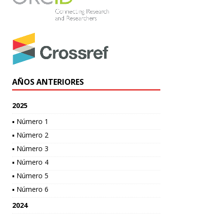
AÑOS ANTERIORES
2025
▪ Número 1
▪ Número 2
▪ Número 3
▪ Número 4
▪ Número 5
▪ Número 6
2024