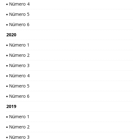
▪ Número 4
▪ Número 5
▪ Número 6
2020
▪ Número 1
▪ Número 2
▪ Número 3
▪ Número 4
▪ Número 5
▪ Número 6
2019
▪ Número 1
▪ Número 2
▪ Número 3