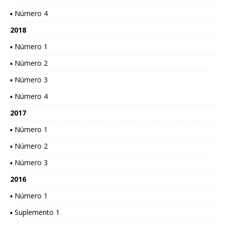
▪ Número 4
2018
▪ Número 1
▪ Número 2
▪ Número 3
▪ Número 4
2017
▪ Número 1
▪ Número 2
▪ Número 3
2016
▪ Número 1
▪ Suplemento 1