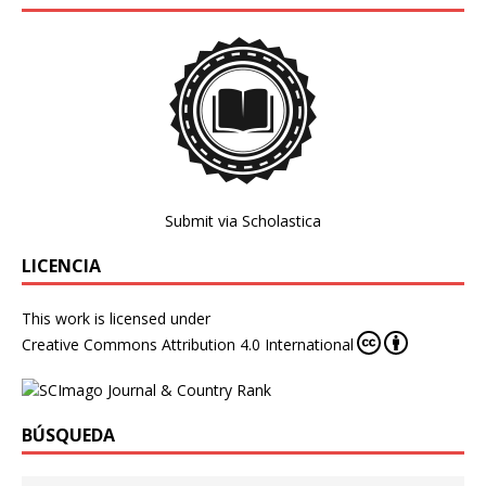
Submit via Scholastica
LICENCIA
This work is licensed under
Creative Commons Attribution 4.0 International
BÚSQUEDA