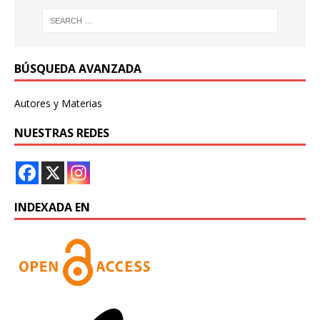
BÚSQUEDA AVANZADA
Autores y Materias
NUESTRAS REDES
INDEXADA EN