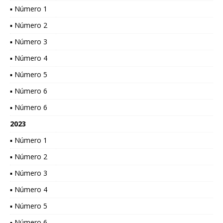
▪ Número 1
▪ Número 2
▪ Número 3
▪ Número 4
▪ Número 5
▪ Número 6
▪ Número 6
2023
▪ Número 1
▪ Número 2
▪ Número 3
▪ Número 4
▪ Número 5
▪ Número 6