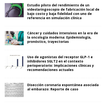
Estudio piloto del rendimiento de un
videolaringoscopio de fabricación local de
bajo costo y baja fidelidad con uno de
referencia en simulación clínica
Cáncer y cuidados intensivos en la era de
la oncología moderna: Epidemiología,
pronóstico, trayectorias
Uso de agonistas del receptor GLP-1 e
inhibidores SGLT2 en el contexto
perioperatorio: Implicaciones clínicas y
recomendaciones actuales
Disección coronaria espontánea asociada
al embarazo: Reporte de caso