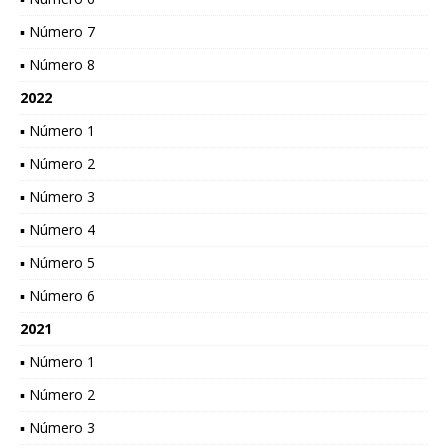
▪ Número 7
▪ Número 8
2022
▪ Número 1
▪ Número 2
▪ Número 3
▪ Número 4
▪ Número 5
▪ Número 6
2021
▪ Número 1
▪ Número 2
▪ Número 3