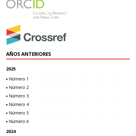
AÑOS ANTERIORES
2025
▪ Número 1
▪ Número 2
▪ Número 3
▪ Número 4
▪ Número 5
▪ Número 6
2024