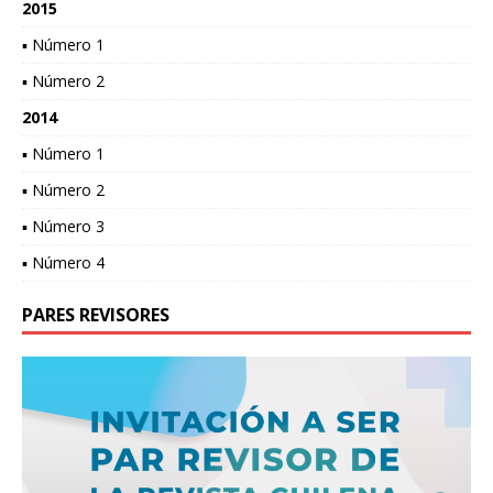
2015
▪ Número 1
▪ Número 2
2014
▪ Número 1
▪ Número 2
▪ Número 3
▪ Número 4
PARES REVISORES