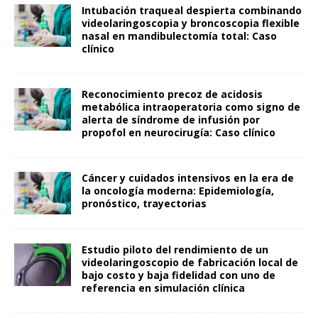
Intubación traqueal despierta combinando
videolaringoscopia y broncoscopia flexible
nasal en mandibulectomía total: Caso
clínico
Reconocimiento precoz de acidosis
metabólica intraoperatoria como signo de
alerta de síndrome de infusión por
propofol en neurocirugía: Caso clínico
Cáncer y cuidados intensivos en la era de
la oncología moderna: Epidemiología,
pronóstico, trayectorias
Estudio piloto del rendimiento de un
videolaringoscopio de fabricación local de
bajo costo y baja fidelidad con uno de
referencia en simulación clínica