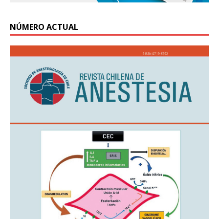
NÚMERO ACTUAL