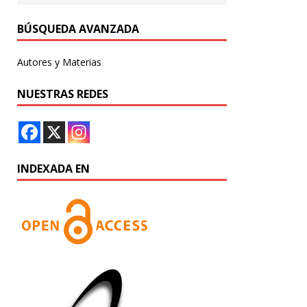
BÚSQUEDA AVANZADA
Autores y Materias
NUESTRAS REDES
INDEXADA EN