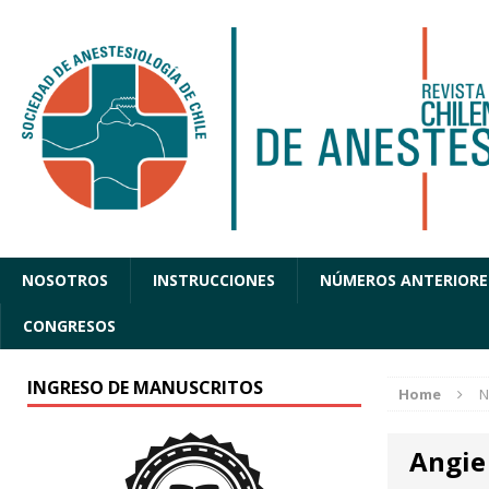
NOSOTROS
INSTRUCCIONES
NÚMEROS ANTERIORE
CONGRESOS
INGRESO DE MANUSCRITOS
Home
N
Angie