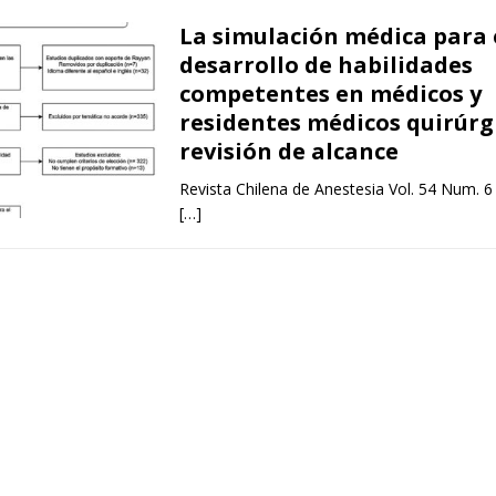
La simulación médica para 
desarrollo de habilidades
competentes en médicos y
residentes médicos quirúrg
revisión de alcance
Revista Chilena de Anestesia Vol. 54 Num. 6
[…]