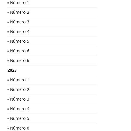
▪ Número 1
▪ Número 2
▪ Número 3
▪ Número 4
▪ Número 5
▪ Número 6
▪ Número 6
2023
▪ Número 1
▪ Número 2
▪ Número 3
▪ Número 4
▪ Número 5
▪ Número 6