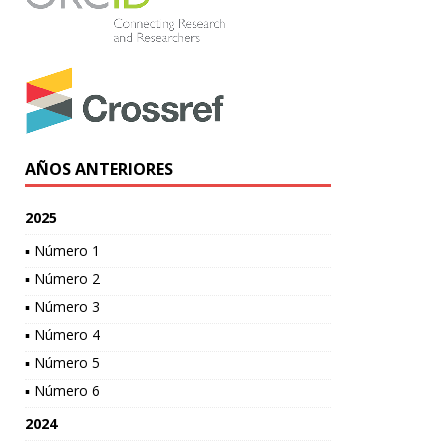
AÑOS ANTERIORES
2025
▪ Número 1
▪ Número 2
▪ Número 3
▪ Número 4
▪ Número 5
▪ Número 6
2024