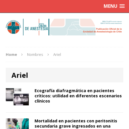
MENU
Home
Nombres
Ariel
Ariel
Ecografía diafragmática en pacientes
críticos: utilidad en diferentes escenarios
clínicos
Mortalidad en pacientes con peritonitis
secundaria grave ingresados en una