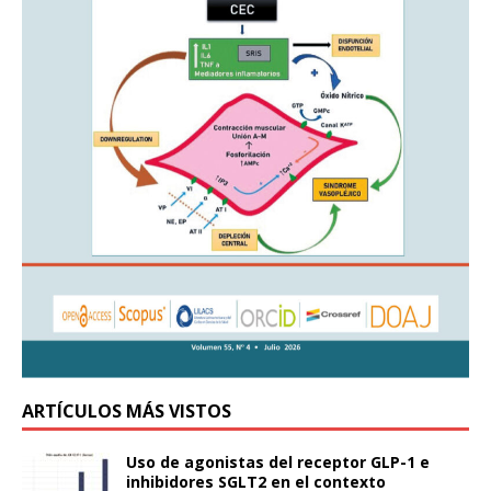
ARTÍCULOS MÁS VISTOS
Uso de agonistas del receptor GLP-1 e
inhibidores SGLT2 en el contexto