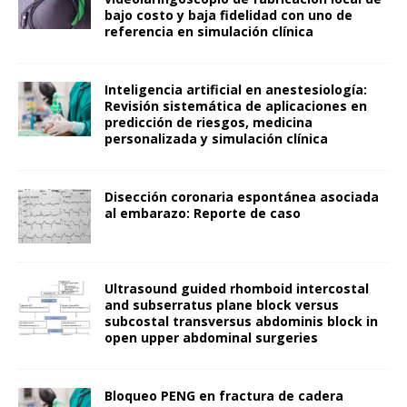
bajo costo y baja fidelidad con uno de
referencia en simulación clínica
Inteligencia artificial en anestesiología:
Revisión sistemática de aplicaciones en
predicción de riesgos, medicina
personalizada y simulación clínica
Disección coronaria espontánea asociada
al embarazo: Reporte de caso
Ultrasound guided rhomboid intercostal
and subserratus plane block versus
subcostal transversus abdominis block in
open upper abdominal surgeries
Bloqueo PENG en fractura de cadera