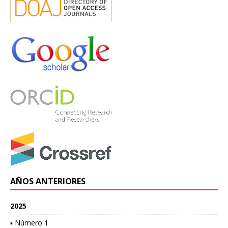
AÑOS ANTERIORES
2025
▪ Número 1