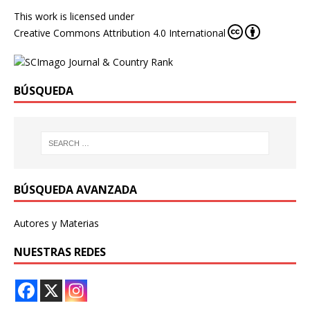
This work is licensed under
Creative Commons Attribution 4.0 International
BÚSQUEDA
BÚSQUEDA AVANZADA
Autores y Materias
NUESTRAS REDES