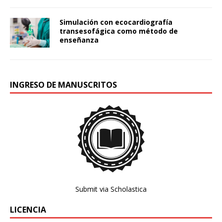
Simulación con ecocardiografía
transesofágica como método de
enseñanza
INGRESO DE MANUSCRITOS
Submit via Scholastica
LICENCIA