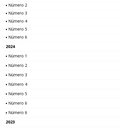
▪ Número 2
▪ Número 3
▪ Número 4
▪ Número 5
▪ Número 6
2024
▪ Número 1
▪ Número 2
▪ Número 3
▪ Número 4
▪ Número 5
▪ Número 6
▪ Número 6
2023