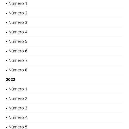
▪ Número 1
▪ Número 2
▪ Número 3
▪ Número 4
▪ Número 5
▪ Número 6
▪ Número 7
▪ Número 8
2022
▪ Número 1
▪ Número 2
▪ Número 3
▪ Número 4
▪ Número 5