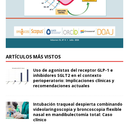
ARTÍCULOS MÁS VISTOS
Uso de agonistas del receptor GLP-1 e
inhibidores SGLT2 en el contexto
perioperatorio: Implicaciones clínicas y
recomendaciones actuales
Intubación traqueal despierta combinando
videolaringoscopia y broncoscopia flexible
nasal en mandibulectomía total: Caso
clínico