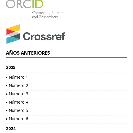
AÑOS ANTERIORES
2025
▪ Número 1
▪ Número 2
▪ Número 3
▪ Número 4
▪ Número 5
▪ Número 6
2024