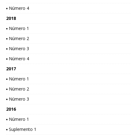
▪ Número 4
2018
▪ Número 1
▪ Número 2
▪ Número 3
▪ Número 4
2017
▪ Número 1
▪ Número 2
▪ Número 3
2016
▪ Número 1
▪ Suplemento 1