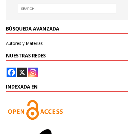
BÚSQUEDA AVANZADA
Autores y Materias
NUESTRAS REDES
INDEXADA EN