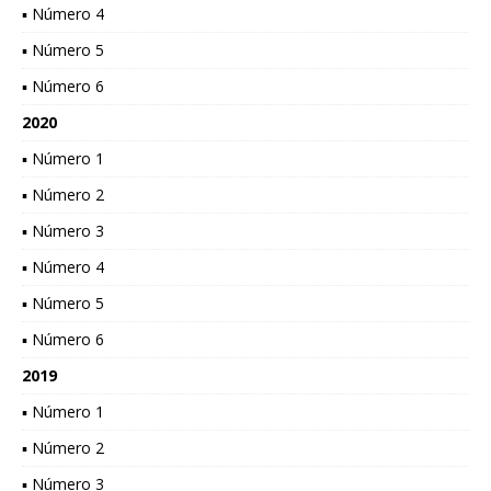
▪ Número 4
▪ Número 5
▪ Número 6
2020
▪ Número 1
▪ Número 2
▪ Número 3
▪ Número 4
▪ Número 5
▪ Número 6
2019
▪ Número 1
▪ Número 2
▪ Número 3