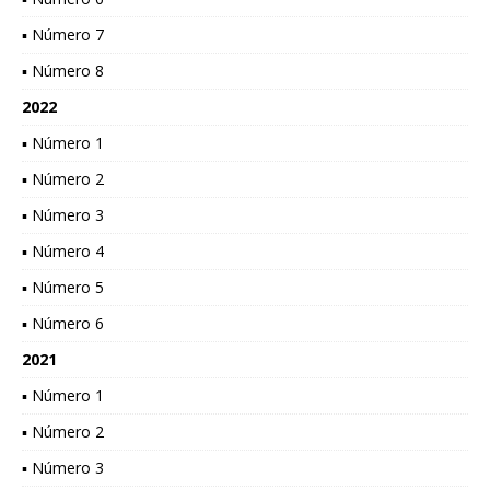
▪ Número 7
▪ Número 8
2022
▪ Número 1
▪ Número 2
▪ Número 3
▪ Número 4
▪ Número 5
▪ Número 6
2021
▪ Número 1
▪ Número 2
▪ Número 3