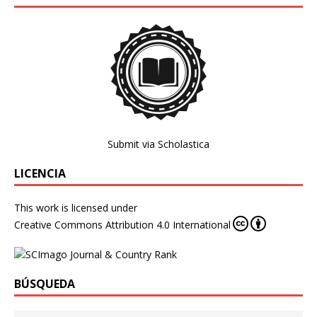
Submit via Scholastica
LICENCIA
This work is licensed under
Creative Commons Attribution 4.0 International
BÚSQUEDA