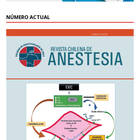
NÚMERO ACTUAL