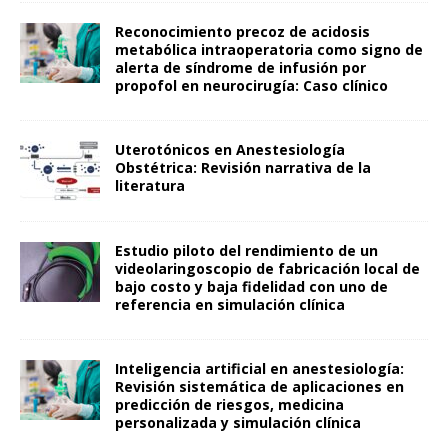
Reconocimiento precoz de acidosis
metabólica intraoperatoria como signo de
alerta de síndrome de infusión por
propofol en neurocirugía: Caso clínico
Uterotónicos en Anestesiología
Obstétrica: Revisión narrativa de la
literatura
Estudio piloto del rendimiento de un
videolaringoscopio de fabricación local de
bajo costo y baja fidelidad con uno de
referencia en simulación clínica
Inteligencia artificial en anestesiología:
Revisión sistemática de aplicaciones en
predicción de riesgos, medicina
personalizada y simulación clínica