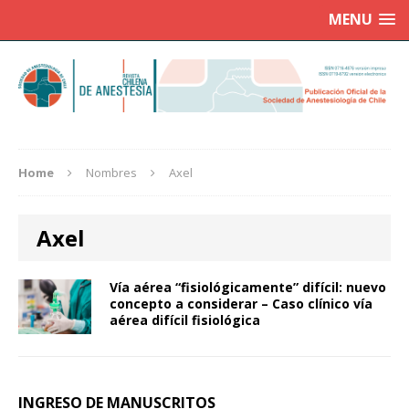
MENU
Home
Nombres
Axel
Axel
Vía aérea “fisiológicamente” difícil: nuevo
concepto a considerar – Caso clínico vía
aérea difícil fisiológica
INGRESO DE MANUSCRITOS