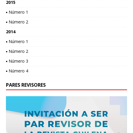
2015
▪ Número 1
▪ Número 2
2014
▪ Número 1
▪ Número 2
▪ Número 3
▪ Número 4
PARES REVISORES