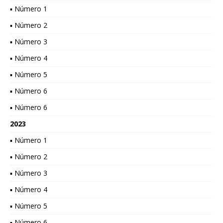
▪ Número 1
▪ Número 2
▪ Número 3
▪ Número 4
▪ Número 5
▪ Número 6
▪ Número 6
2023
▪ Número 1
▪ Número 2
▪ Número 3
▪ Número 4
▪ Número 5
▪ Número 6