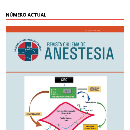
NÚMERO ACTUAL