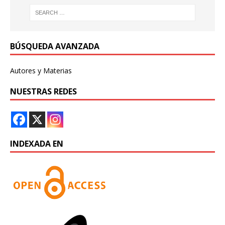
BÚSQUEDA AVANZADA
Autores y Materias
NUESTRAS REDES
INDEXADA EN