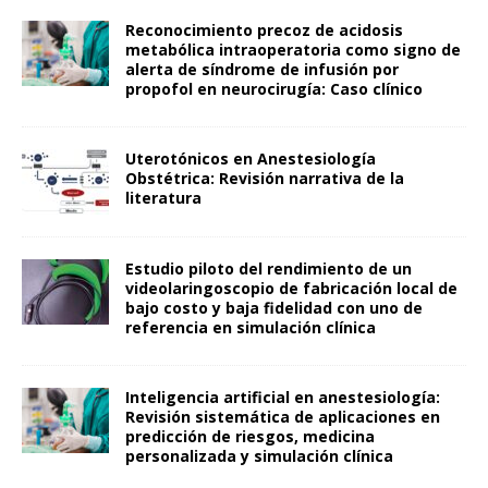
Reconocimiento precoz de acidosis
metabólica intraoperatoria como signo de
alerta de síndrome de infusión por
propofol en neurocirugía: Caso clínico
Uterotónicos en Anestesiología
Obstétrica: Revisión narrativa de la
literatura
Estudio piloto del rendimiento de un
videolaringoscopio de fabricación local de
bajo costo y baja fidelidad con uno de
referencia en simulación clínica
Inteligencia artificial en anestesiología:
Revisión sistemática de aplicaciones en
predicción de riesgos, medicina
personalizada y simulación clínica