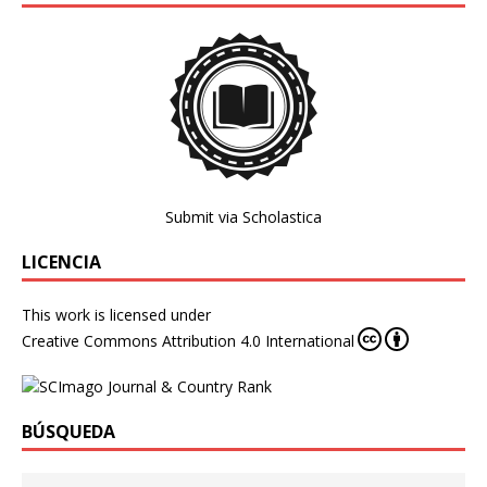
Submit via Scholastica
LICENCIA
This work is licensed under
Creative Commons Attribution 4.0 International
BÚSQUEDA