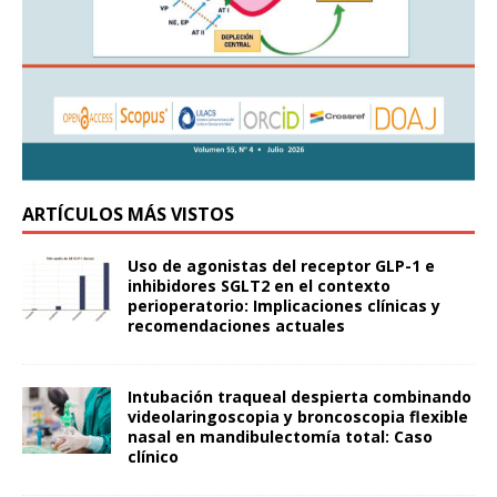
ARTÍCULOS MÁS VISTOS
Uso de agonistas del receptor GLP-1 e
inhibidores SGLT2 en el contexto
perioperatorio: Implicaciones clínicas y
recomendaciones actuales
Intubación traqueal despierta combinando
videolaringoscopia y broncoscopia flexible
nasal en mandibulectomía total: Caso
clínico