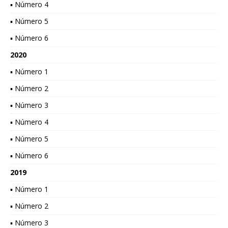
▪ Número 4
▪ Número 5
▪ Número 6
2020
▪ Número 1
▪ Número 2
▪ Número 3
▪ Número 4
▪ Número 5
▪ Número 6
2019
▪ Número 1
▪ Número 2
▪ Número 3