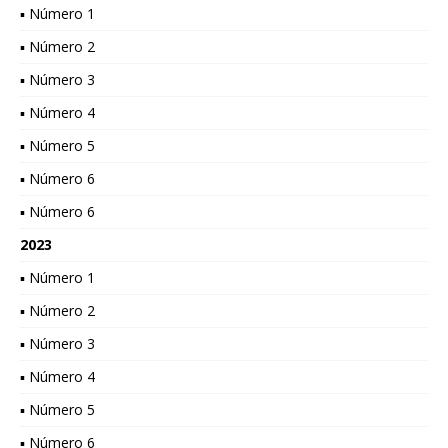
▪ Número 1
▪ Número 2
▪ Número 3
▪ Número 4
▪ Número 5
▪ Número 6
▪ Número 6
2023
▪ Número 1
▪ Número 2
▪ Número 3
▪ Número 4
▪ Número 5
▪ Número 6