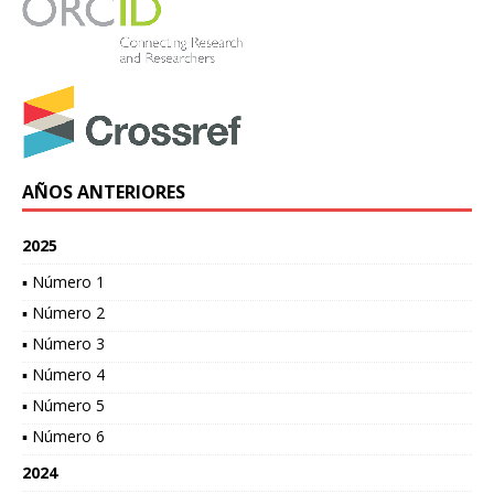
AÑOS ANTERIORES
2025
▪ Número 1
▪ Número 2
▪ Número 3
▪ Número 4
▪ Número 5
▪ Número 6
2024