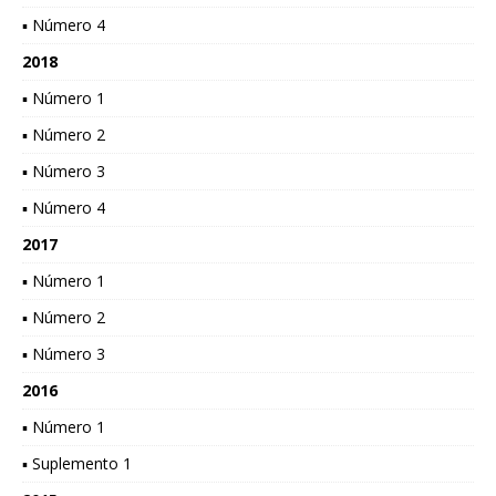
▪ Número 4
2018
▪ Número 1
▪ Número 2
▪ Número 3
▪ Número 4
2017
▪ Número 1
▪ Número 2
▪ Número 3
2016
▪ Número 1
▪ Suplemento 1