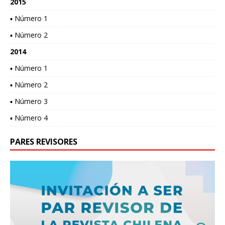
2015
▪ Número 1
▪ Número 2
2014
▪ Número 1
▪ Número 2
▪ Número 3
▪ Número 4
PARES REVISORES