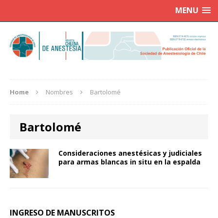
MENU
Home
Nombres
Bartolomé
Bartolomé
Consideraciones anestésicas y judiciales
para armas blancas in situ en la espalda
INGRESO DE MANUSCRITOS