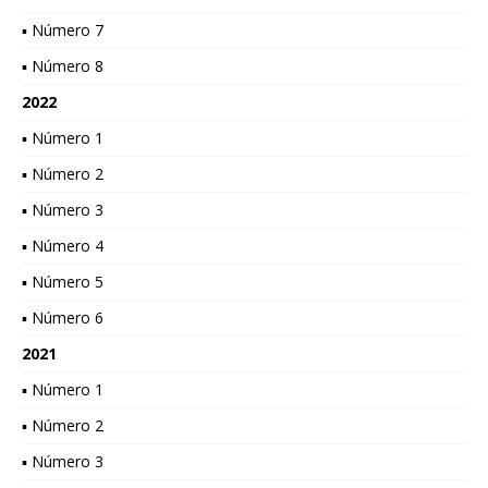
▪ Número 7
▪ Número 8
2022
▪ Número 1
▪ Número 2
▪ Número 3
▪ Número 4
▪ Número 5
▪ Número 6
2021
▪ Número 1
▪ Número 2
▪ Número 3