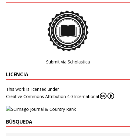
Submit via Scholastica
LICENCIA
This work is licensed under
Creative Commons Attribution 4.0 International
BÚSQUEDA