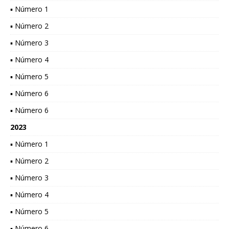
▪ Número 1
▪ Número 2
▪ Número 3
▪ Número 4
▪ Número 5
▪ Número 6
▪ Número 6
2023
▪ Número 1
▪ Número 2
▪ Número 3
▪ Número 4
▪ Número 5
▪ Número 6