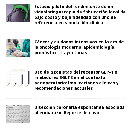
Estudio piloto del rendimiento de un
videolaringoscopio de fabricación local de
bajo costo y baja fidelidad con uno de
referencia en simulación clínica
Cáncer y cuidados intensivos en la era de
la oncología moderna: Epidemiología,
pronóstico, trayectorias
Uso de agonistas del receptor GLP-1 e
inhibidores SGLT2 en el contexto
perioperatorio: Implicaciones clínicas y
recomendaciones actuales
Disección coronaria espontánea asociada
al embarazo: Reporte de caso