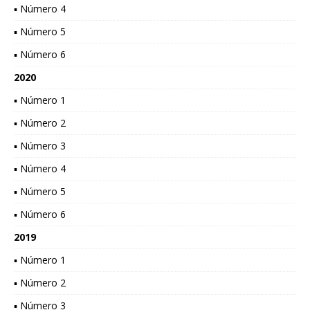
▪ Número 4
▪ Número 5
▪ Número 6
2020
▪ Número 1
▪ Número 2
▪ Número 3
▪ Número 4
▪ Número 5
▪ Número 6
2019
▪ Número 1
▪ Número 2
▪ Número 3