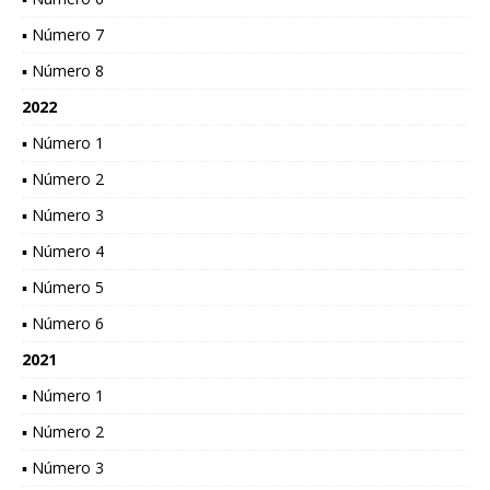
▪ Número 7
▪ Número 8
2022
▪ Número 1
▪ Número 2
▪ Número 3
▪ Número 4
▪ Número 5
▪ Número 6
2021
▪ Número 1
▪ Número 2
▪ Número 3