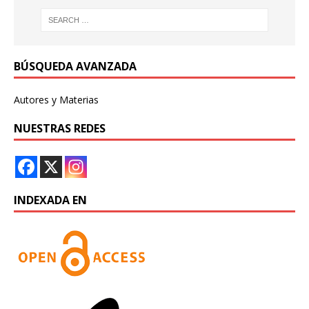
BÚSQUEDA AVANZADA
Autores y Materias
NUESTRAS REDES
INDEXADA EN