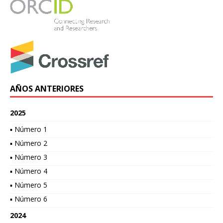
AÑOS ANTERIORES
2025
▪ Número 1
▪ Número 2
▪ Número 3
▪ Número 4
▪ Número 5
▪ Número 6
2024