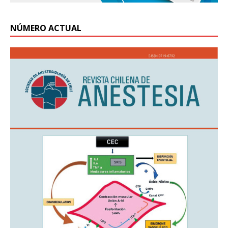
NÚMERO ACTUAL