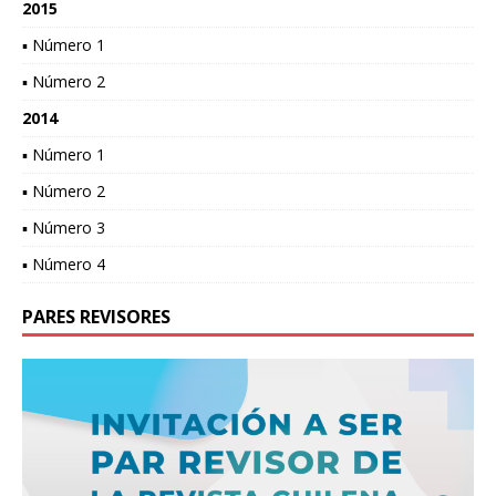
2015
▪ Número 1
▪ Número 2
2014
▪ Número 1
▪ Número 2
▪ Número 3
▪ Número 4
PARES REVISORES