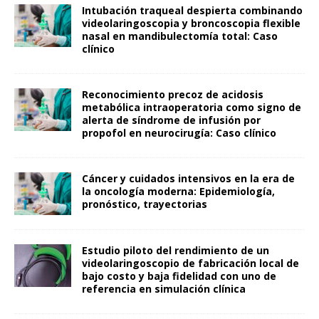
Intubación traqueal despierta combinando
videolaringoscopia y broncoscopia flexible
nasal en mandibulectomía total: Caso
clínico
Reconocimiento precoz de acidosis
metabólica intraoperatoria como signo de
alerta de síndrome de infusión por
propofol en neurocirugía: Caso clínico
Cáncer y cuidados intensivos en la era de
la oncología moderna: Epidemiología,
pronóstico, trayectorias
Estudio piloto del rendimiento de un
videolaringoscopio de fabricación local de
bajo costo y baja fidelidad con uno de
referencia en simulación clínica