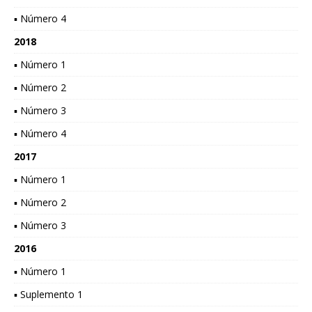
▪ Número 4
2018
▪ Número 1
▪ Número 2
▪ Número 3
▪ Número 4
2017
▪ Número 1
▪ Número 2
▪ Número 3
2016
▪ Número 1
▪ Suplemento 1