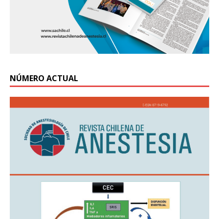
NÚMERO ACTUAL