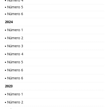
▪ Número 4
▪ Número 5
▪ Número 6
2024
▪ Número 1
▪ Número 2
▪ Número 3
▪ Número 4
▪ Número 5
▪ Número 6
▪ Número 6
2023
▪ Número 1
▪ Número 2