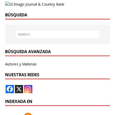
BÚSQUEDA
BÚSQUEDA AVANZADA
Autores y Materias
NUESTRAS REDES
INDEXADA EN