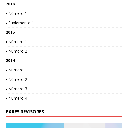
2016
▪ Número 1
▪ Suplemento 1
2015
▪ Número 1
▪ Número 2
2014
▪ Número 1
▪ Número 2
▪ Número 3
▪ Número 4
PARES REVISORES