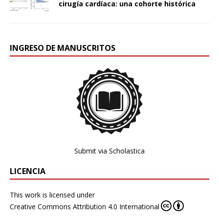
cirugía cardíaca: una cohorte histórica
INGRESO DE MANUSCRITOS
Submit via Scholastica
LICENCIA
This work is licensed under
Creative Commons Attribution 4.0 International