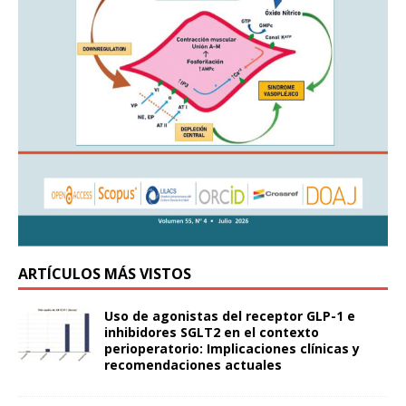
ARTÍCULOS MÁS VISTOS
Uso de agonistas del receptor GLP-1 e
inhibidores SGLT2 en el contexto
perioperatorio: Implicaciones clínicas y
recomendaciones actuales