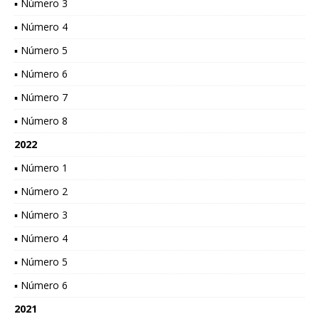
▪ Número 3
▪ Número 4
▪ Número 5
▪ Número 6
▪ Número 7
▪ Número 8
2022
▪ Número 1
▪ Número 2
▪ Número 3
▪ Número 4
▪ Número 5
▪ Número 6
2021