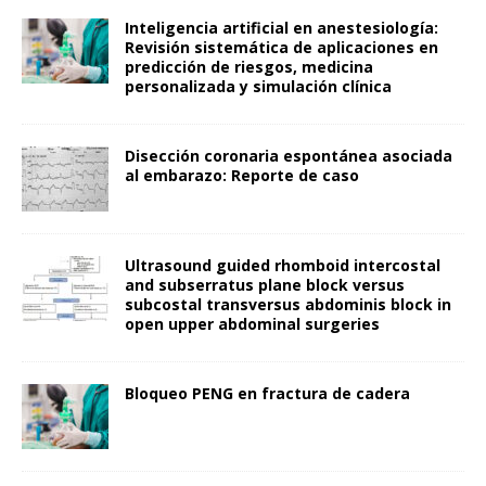
Inteligencia artificial en anestesiología:
Revisión sistemática de aplicaciones en
predicción de riesgos, medicina
personalizada y simulación clínica
Disección coronaria espontánea asociada
al embarazo: Reporte de caso
Ultrasound guided rhomboid intercostal
and subserratus plane block versus
subcostal transversus abdominis block in
open upper abdominal surgeries
Bloqueo PENG en fractura de cadera