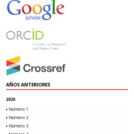
AÑOS ANTERIORES
2025
▪ Número 1
▪ Número 2
▪ Número 3