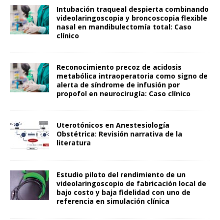
Intubación traqueal despierta combinando
videolaringoscopia y broncoscopia flexible
nasal en mandibulectomía total: Caso
clínico
Reconocimiento precoz de acidosis
metabólica intraoperatoria como signo de
alerta de síndrome de infusión por
propofol en neurocirugía: Caso clínico
Uterotónicos en Anestesiología
Obstétrica: Revisión narrativa de la
literatura
Estudio piloto del rendimiento de un
videolaringoscopio de fabricación local de
bajo costo y baja fidelidad con uno de
referencia en simulación clínica