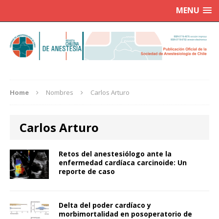
MENU
Home
Nombres
Carlos Arturo
Carlos Arturo
Retos del anestesiólogo ante la
enfermedad cardíaca carcinoide: Un
reporte de caso
Delta del poder cardíaco y
morbimortalidad en posoperatorio de