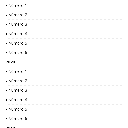
▪ Número 1
▪ Número 2
▪ Número 3
▪ Número 4
▪ Número 5
▪ Número 6
2020
▪ Número 1
▪ Número 2
▪ Número 3
▪ Número 4
▪ Número 5
▪ Número 6
2019