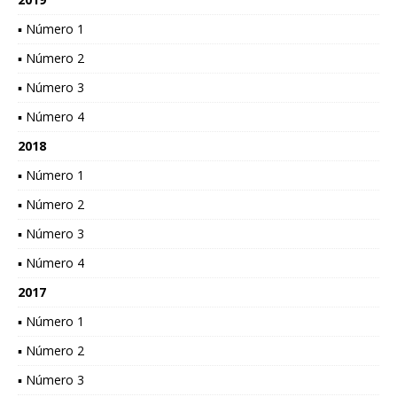
▪ Número 1
▪ Número 2
▪ Número 3
▪ Número 4
2018
▪ Número 1
▪ Número 2
▪ Número 3
▪ Número 4
2017
▪ Número 1
▪ Número 2
▪ Número 3