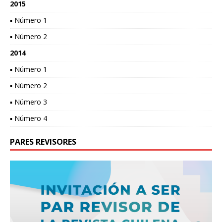
2015
▪ Número 1
▪ Número 2
2014
▪ Número 1
▪ Número 2
▪ Número 3
▪ Número 4
PARES REVISORES