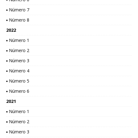
▪ Número 7
▪ Número 8
2022
▪ Número 1
▪ Número 2
▪ Número 3
▪ Número 4
▪ Número 5
▪ Número 6
2021
▪ Número 1
▪ Número 2
▪ Número 3