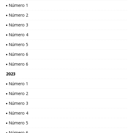
▪ Número 1
▪ Número 2
▪ Número 3
▪ Número 4
▪ Número 5
▪ Número 6
▪ Número 6
2023
▪ Número 1
▪ Número 2
▪ Número 3
▪ Número 4
▪ Número 5
▪ Número 6