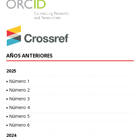
AÑOS ANTERIORES
2025
▪ Número 1
▪ Número 2
▪ Número 3
▪ Número 4
▪ Número 5
▪ Número 6
2024