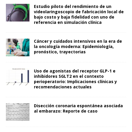
Estudio piloto del rendimiento de un
videolaringoscopio de fabricación local de
bajo costo y baja fidelidad con uno de
referencia en simulación clínica
Cáncer y cuidados intensivos en la era de
la oncología moderna: Epidemiología,
pronóstico, trayectorias
Uso de agonistas del receptor GLP-1 e
inhibidores SGLT2 en el contexto
perioperatorio: Implicaciones clínicas y
recomendaciones actuales
Disección coronaria espontánea asociada
al embarazo: Reporte de caso