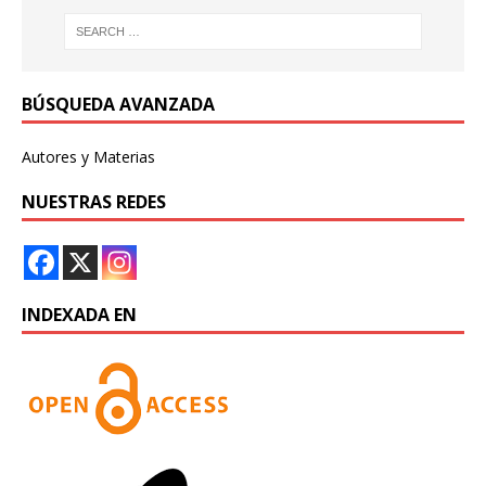
BÚSQUEDA AVANZADA
Autores y Materias
NUESTRAS REDES
INDEXADA EN