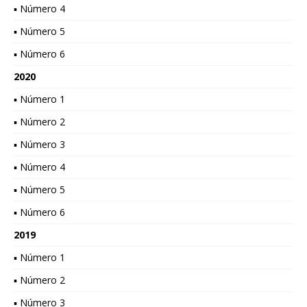
▪ Número 4
▪ Número 5
▪ Número 6
2020
▪ Número 1
▪ Número 2
▪ Número 3
▪ Número 4
▪ Número 5
▪ Número 6
2019
▪ Número 1
▪ Número 2
▪ Número 3