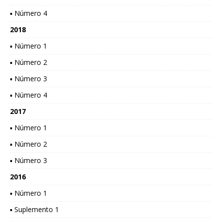
▪ Número 4
2018
▪ Número 1
▪ Número 2
▪ Número 3
▪ Número 4
2017
▪ Número 1
▪ Número 2
▪ Número 3
2016
▪ Número 1
▪ Suplemento 1