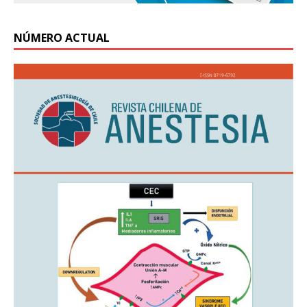
NÚMERO ACTUAL