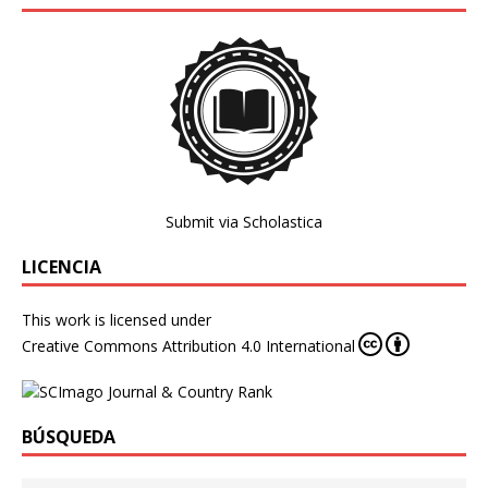
Submit via Scholastica
LICENCIA
This work is licensed under
Creative Commons Attribution 4.0 International
BÚSQUEDA