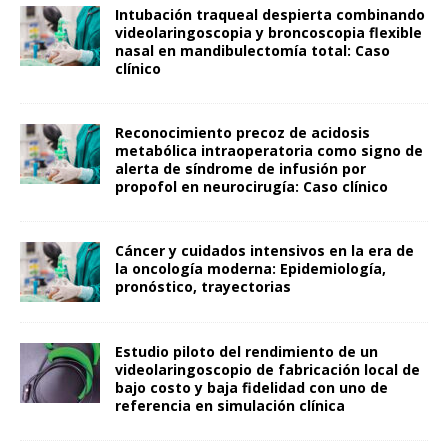
Intubación traqueal despierta combinando
videolaringoscopia y broncoscopia flexible
nasal en mandibulectomía total: Caso
clínico
Reconocimiento precoz de acidosis
metabólica intraoperatoria como signo de
alerta de síndrome de infusión por
propofol en neurocirugía: Caso clínico
Cáncer y cuidados intensivos en la era de
la oncología moderna: Epidemiología,
pronóstico, trayectorias
Estudio piloto del rendimiento de un
videolaringoscopio de fabricación local de
bajo costo y baja fidelidad con uno de
referencia en simulación clínica