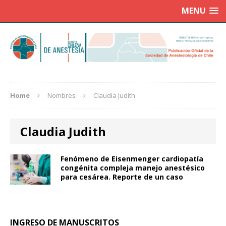
MENU
Home
Nombres
Claudia Judith
Claudia Judith
Fenómeno de Eisenmenger cardiopatía
congénita compleja manejo anestésico
para cesárea. Reporte de un caso
INGRESO DE MANUSCRITOS