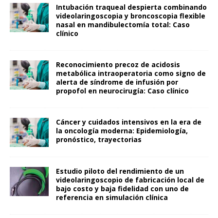
Intubación traqueal despierta combinando
videolaringoscopia y broncoscopia flexible
nasal en mandibulectomía total: Caso
clínico
Reconocimiento precoz de acidosis
metabólica intraoperatoria como signo de
alerta de síndrome de infusión por
propofol en neurocirugía: Caso clínico
Cáncer y cuidados intensivos en la era de
la oncología moderna: Epidemiología,
pronóstico, trayectorias
Estudio piloto del rendimiento de un
videolaringoscopio de fabricación local de
bajo costo y baja fidelidad con uno de
referencia en simulación clínica