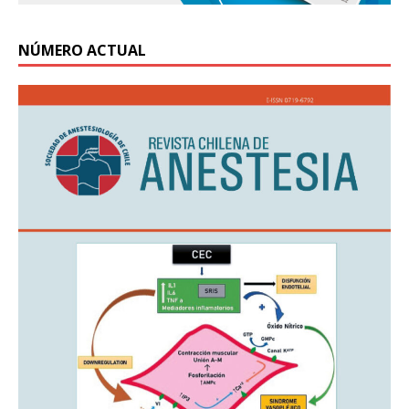
NÚMERO ACTUAL