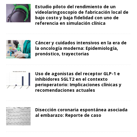
Estudio piloto del rendimiento de un
videolaringoscopio de fabricación local de
bajo costo y baja fidelidad con uno de
referencia en simulación clínica
Cáncer y cuidados intensivos en la era de
la oncología moderna: Epidemiología,
pronóstico, trayectorias
Uso de agonistas del receptor GLP-1 e
inhibidores SGLT2 en el contexto
perioperatorio: Implicaciones clínicas y
recomendaciones actuales
Disección coronaria espontánea asociada
al embarazo: Reporte de caso