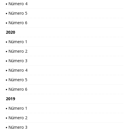
▪ Número 4
▪ Número 5
▪ Número 6
2020
▪ Número 1
▪ Número 2
▪ Número 3
▪ Número 4
▪ Número 5
▪ Número 6
2019
▪ Número 1
▪ Número 2
▪ Número 3