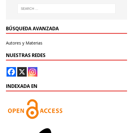
BÚSQUEDA AVANZADA
Autores y Materias
NUESTRAS REDES
INDEXADA EN