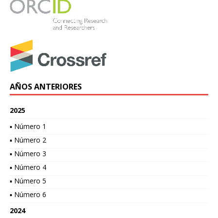
AÑOS ANTERIORES
2025
▪ Número 1
▪ Número 2
▪ Número 3
▪ Número 4
▪ Número 5
▪ Número 6
2024