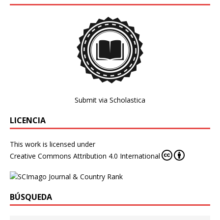
Submit via Scholastica
LICENCIA
This work is licensed under
Creative Commons Attribution 4.0 International
BÚSQUEDA