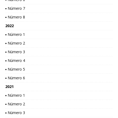
▪ Número 7
▪ Número 8
2022
▪ Número 1
▪ Número 2
▪ Número 3
▪ Número 4
▪ Número 5
▪ Número 6
2021
▪ Número 1
▪ Número 2
▪ Número 3