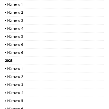
▪ Número 1
▪ Número 2
▪ Número 3
▪ Número 4
▪ Número 5
▪ Número 6
▪ Número 6
2023
▪ Número 1
▪ Número 2
▪ Número 3
▪ Número 4
▪ Número 5
▪ Número 6