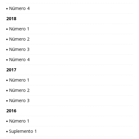
▪ Número 4
2018
▪ Número 1
▪ Número 2
▪ Número 3
▪ Número 4
2017
▪ Número 1
▪ Número 2
▪ Número 3
2016
▪ Número 1
▪ Suplemento 1