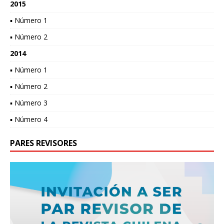
2015
▪ Número 1
▪ Número 2
2014
▪ Número 1
▪ Número 2
▪ Número 3
▪ Número 4
PARES REVISORES