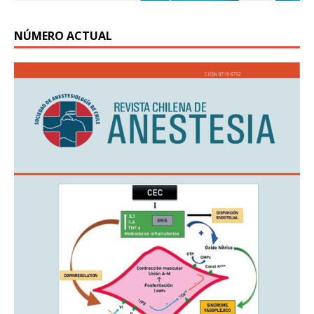
NÚMERO ACTUAL