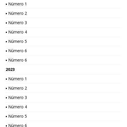
▪ Número 1
▪ Número 2
▪ Número 3
▪ Número 4
▪ Número 5
▪ Número 6
▪ Número 6
2023
▪ Número 1
▪ Número 2
▪ Número 3
▪ Número 4
▪ Número 5
▪ Número 6