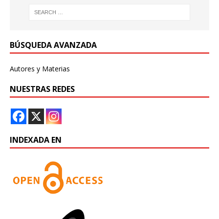
BÚSQUEDA AVANZADA
Autores y Materias
NUESTRAS REDES
INDEXADA EN