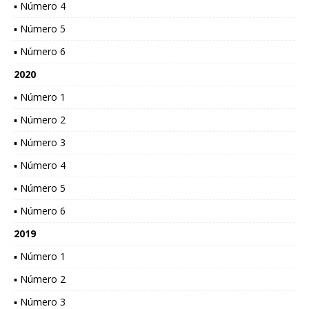
▪ Número 4
▪ Número 5
▪ Número 6
2020
▪ Número 1
▪ Número 2
▪ Número 3
▪ Número 4
▪ Número 5
▪ Número 6
2019
▪ Número 1
▪ Número 2
▪ Número 3