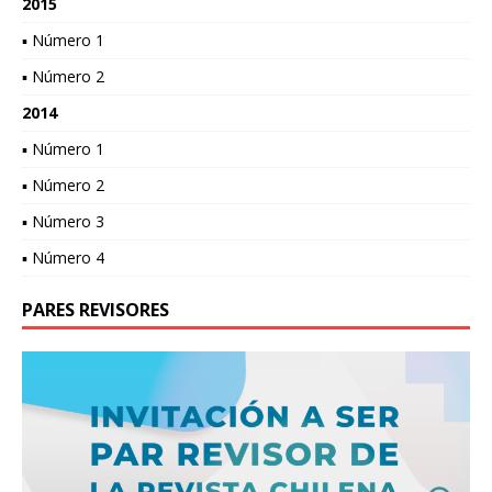
2015
▪ Número 1
▪ Número 2
2014
▪ Número 1
▪ Número 2
▪ Número 3
▪ Número 4
PARES REVISORES