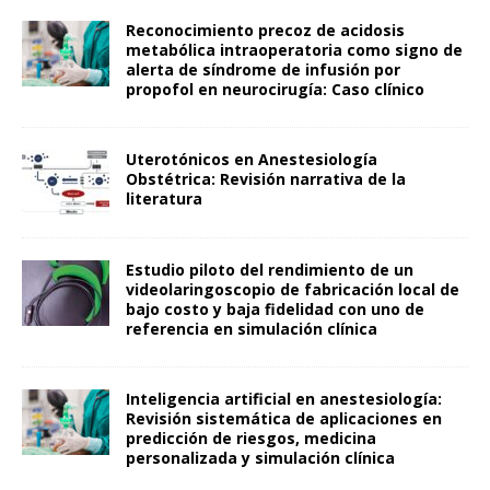
Reconocimiento precoz de acidosis
metabólica intraoperatoria como signo de
alerta de síndrome de infusión por
propofol en neurocirugía: Caso clínico
Uterotónicos en Anestesiología
Obstétrica: Revisión narrativa de la
literatura
Estudio piloto del rendimiento de un
videolaringoscopio de fabricación local de
bajo costo y baja fidelidad con uno de
referencia en simulación clínica
Inteligencia artificial en anestesiología:
Revisión sistemática de aplicaciones en
predicción de riesgos, medicina
personalizada y simulación clínica