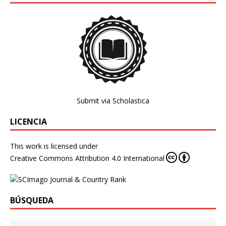
Submit via Scholastica
LICENCIA
This work is licensed under
Creative Commons Attribution 4.0 International
BÚSQUEDA