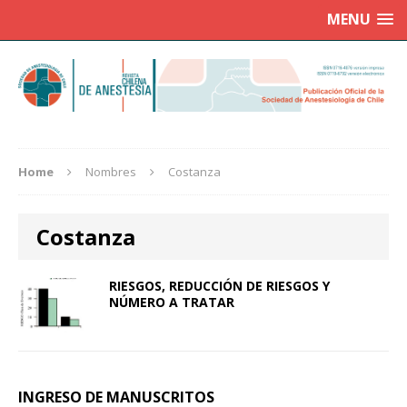
MENU
Home
Nombres
Costanza
Costanza
RIESGOS, REDUCCIÓN DE RIESGOS Y
NÚMERO A TRATAR
INGRESO DE MANUSCRITOS