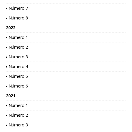
▪ Número 7
▪ Número 8
2022
▪ Número 1
▪ Número 2
▪ Número 3
▪ Número 4
▪ Número 5
▪ Número 6
2021
▪ Número 1
▪ Número 2
▪ Número 3