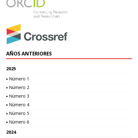
AÑOS ANTERIORES
2025
▪ Número 1
▪ Número 2
▪ Número 3
▪ Número 4
▪ Número 5
▪ Número 6
2024