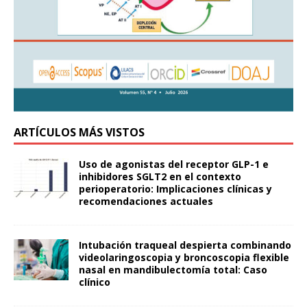
ARTÍCULOS MÁS VISTOS
Uso de agonistas del receptor GLP-1 e
inhibidores SGLT2 en el contexto
perioperatorio: Implicaciones clínicas y
recomendaciones actuales
Intubación traqueal despierta combinando
videolaringoscopia y broncoscopia flexible
nasal en mandibulectomía total: Caso
clínico