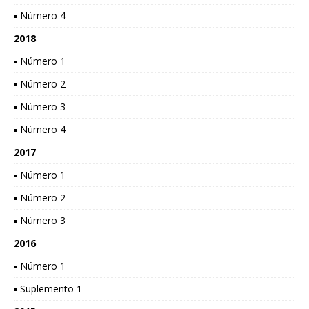
▪ Número 4
2018
▪ Número 1
▪ Número 2
▪ Número 3
▪ Número 4
2017
▪ Número 1
▪ Número 2
▪ Número 3
2016
▪ Número 1
▪ Suplemento 1